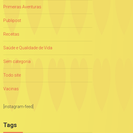
Primeiras Aventuras
Publipost
Receitas
Saúde e Qualidade de Vida
Sem categoria
Todo site
Vacinas
[instagram-feed]
Tags