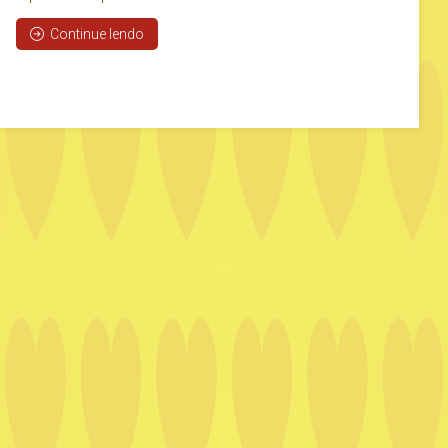
Continue lendo