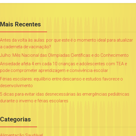
Mais Recentes
Antes da volta às aulas: por que este é o momento ideal para atualizar
a caderneta de vacinação?
Julho: Mês Nacional das Olimpíadas Científicas e do Conhecimento
Ansiedade afeta 4 em cada 10 crianças e adolescentes com TEA e
pode comprometer aprendizagem e convivência escolar
Férias escolares: equilíbrio entre descanso e estudos favorece o
desenvolvimento
5 dicas para evitar idas desnecessárias às emergências pediátricas
durante o inverno e férias escolares
Categorias
Alimentação Saudável