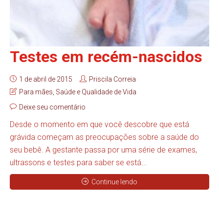
Testes em recém-nascidos
1 de abril de 2015
Priscila Correia
Para mães
,
Saúde e Qualidade de Vida
Deixe seu comentário
Desde o momento em que você descobre que está
grávida começam as preocupações sobre a saúde do
seu bebê. A gestante passa por uma série de exames,
ultrassons e testes para saber se está...
Continue lendo