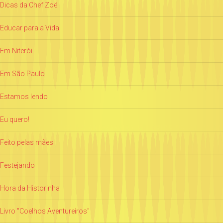
Dicas da Chef Zoë
Educar para a Vida
Em Niterói
Em São Paulo
Estamos lendo
Eu quero!
Feito pelas mães
Festejando
Hora da Historinha
Livro "Coelhos Aventureiros"