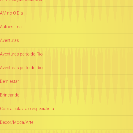
AM no O Dia
Autoestima
Aventuras
Aventuras perto do Rio
Aventuras perto do Rio
Bem estar
Brincando
Com a palavra o especialista
Decor/Moda/Arte