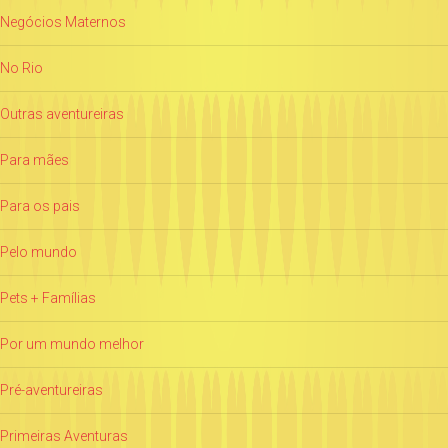
Negócios Maternos
No Rio
Outras aventureiras
Para mães
Para os pais
Pelo mundo
Pets + Famílias
Por um mundo melhor
Pré-aventureiras
Primeiras Aventuras