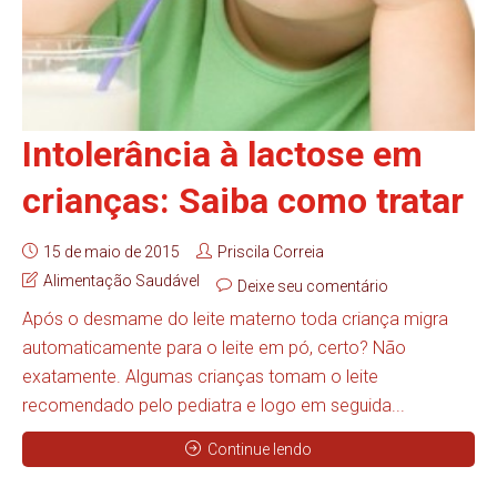
Intolerância à lactose em
crianças: Saiba como tratar
15 de maio de 2015
Priscila Correia
Alimentação Saudável
Deixe seu comentário
Após o desmame do leite materno toda criança migra
automaticamente para o leite em pó, certo? Não
exatamente. Algumas crianças tomam o leite
recomendado pelo pediatra e logo em seguida...
Continue lendo