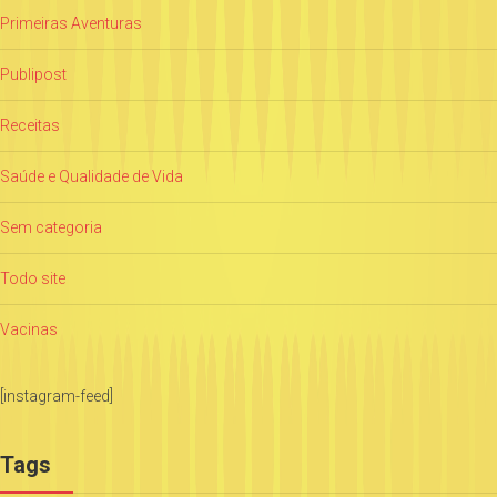
Primeiras Aventuras
Publipost
Receitas
Saúde e Qualidade de Vida
Sem categoria
Todo site
Vacinas
[instagram-feed]
Tags