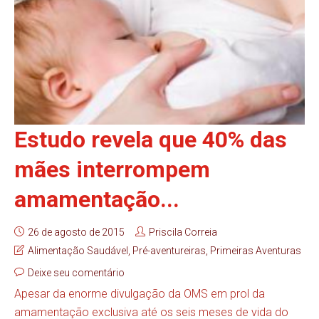
Estudo revela que 40% das
mães interrompem
amamentação...
26 de agosto de 2015
Priscila Correia
Alimentação Saudável
,
Pré-aventureiras
,
Primeiras Aventuras
Deixe seu comentário
Apesar da enorme divulgação da OMS em prol da
amamentação exclusiva até os seis meses de vida do