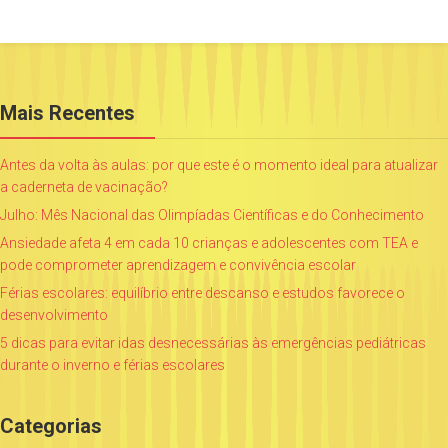
Mais Recentes
Antes da volta às aulas: por que este é o momento ideal para atualizar
a caderneta de vacinação?
Julho: Mês Nacional das Olimpíadas Científicas e do Conhecimento
Ansiedade afeta 4 em cada 10 crianças e adolescentes com TEA e
pode comprometer aprendizagem e convivência escolar
Férias escolares: equilíbrio entre descanso e estudos favorece o
desenvolvimento
5 dicas para evitar idas desnecessárias às emergências pediátricas
durante o inverno e férias escolares
Categorias