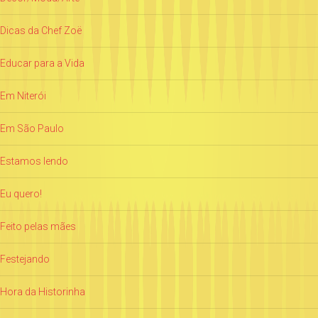
Dicas da Chef Zoë
Educar para a Vida
Em Niterói
Em São Paulo
Estamos lendo
Eu quero!
Feito pelas mães
Festejando
Hora da Historinha