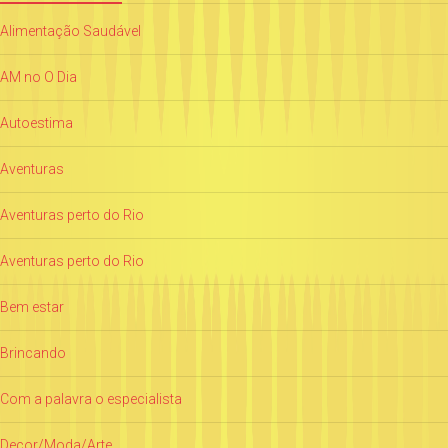
Alimentação Saudável
AM no O Dia
Autoestima
Aventuras
Aventuras perto do Rio
Aventuras perto do Rio
Bem estar
Brincando
Com a palavra o especialista
Decor/Moda/Arte