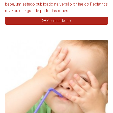
bebê, um estudo publicado na versão online do Pediatrics
revelou que grande parte das mães...
Continue lendo