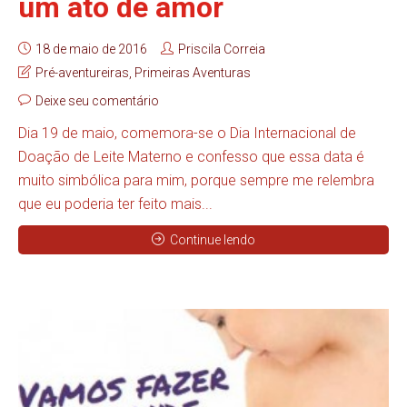
um ato de amor
18 de maio de 2016
Priscila Correia
Pré-aventureiras
,
Primeiras Aventuras
Deixe seu comentário
Dia 19 de maio, comemora-se o Dia Internacional de
Doação de Leite Materno e confesso que essa data é
muito simbólica para mim, porque sempre me relembra
que eu poderia ter feito mais...
Continue lendo