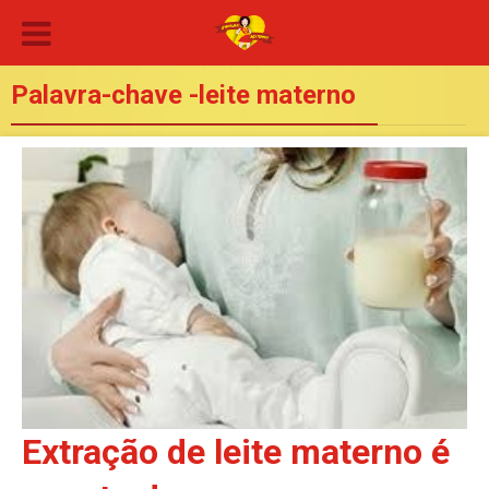
Palavra-chave -leite materno
Extração de leite materno é