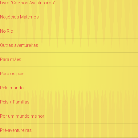
Livro "Coelhos Aventureiros"
Negócios Maternos
No Rio
Outras aventureiras
Para mães
Para os pais
Pelo mundo
Pets + Famílias
Por um mundo melhor
Pré-aventureiras