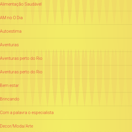
Alimentação Saudável
AM no O Dia
Autoestima
Aventuras
Aventuras perto do Rio
Aventuras perto do Rio
Bem estar
Brincando
Com a palavra o especialista
Decor/Moda/Arte