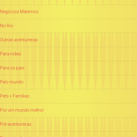
Negócios Maternos
No Rio
Outras aventureiras
Para mães
Para os pais
Pelo mundo
Pets + Famílias
Por um mundo melhor
Pré-aventureiras