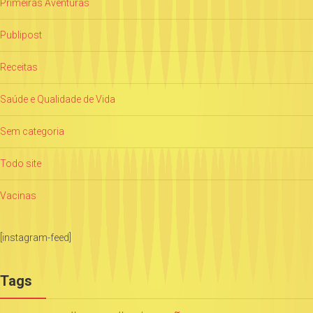
Primeiras Aventuras
Publipost
Receitas
Saúde e Qualidade de Vida
Sem categoria
Todo site
Vacinas
[instagram-feed]
Tags