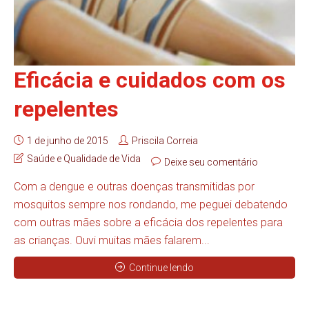
Eficácia e cuidados com os
repelentes
1 de junho de 2015
Priscila Correia
Saúde e Qualidade de Vida
Deixe seu comentário
Com a dengue e outras doenças transmitidas por
mosquitos sempre nos rondando, me peguei debatendo
com outras mães sobre a eficácia dos repelentes para
as crianças. Ouvi muitas mães falarem...
Continue lendo