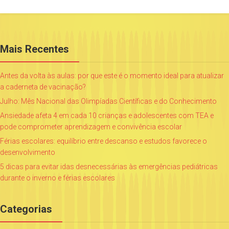
Mais Recentes
Antes da volta às aulas: por que este é o momento ideal para atualizar
a caderneta de vacinação?
Julho: Mês Nacional das Olimpíadas Científicas e do Conhecimento
Ansiedade afeta 4 em cada 10 crianças e adolescentes com TEA e
pode comprometer aprendizagem e convivência escolar
Férias escolares: equilíbrio entre descanso e estudos favorece o
desenvolvimento
5 dicas para evitar idas desnecessárias às emergências pediátricas
durante o inverno e férias escolares
Categorias