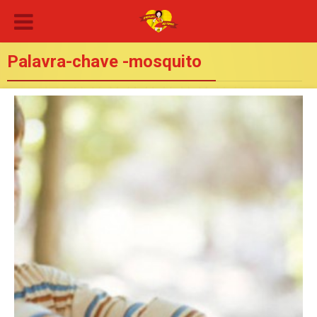
Palavra-chave -mosquito