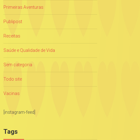
Primeiras Aventuras
Publipost
Receitas
Saúde e Qualidade de Vida
Sem categoria
Todo site
Vacinas
[instagram-feed]
Tags