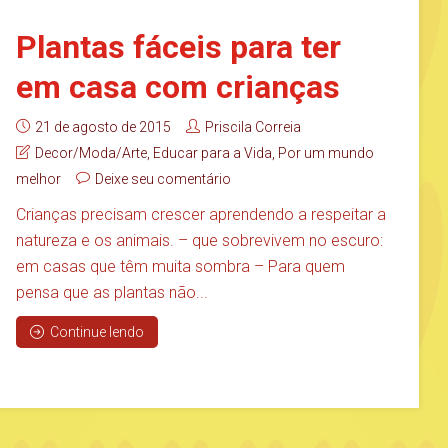
Plantas fáceis para ter
em casa com crianças
21 de agosto de 2015
Priscila Correia
Decor/Moda/Arte
,
Educar para a Vida
,
Por um mundo
melhor
Deixe seu comentário
Crianças precisam crescer aprendendo a respeitar a
natureza e os animais. – que sobrevivem no escuro:
em casas que têm muita sombra – Para quem
pensa que as plantas não...
Continue lendo