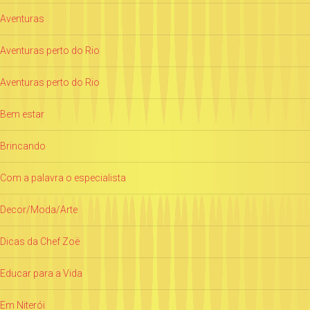
Aventuras
Aventuras perto do Rio
Aventuras perto do Rio
Bem estar
Brincando
Com a palavra o especialista
Decor/Moda/Arte
Dicas da Chef Zoë
Educar para a Vida
Em Niterói