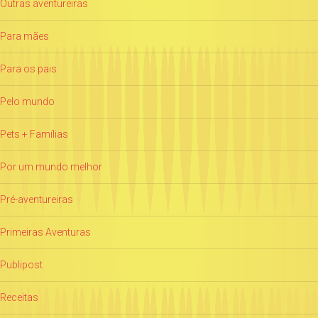
Outras aventureiras
Para mães
Para os pais
Pelo mundo
Pets + Famílias
Por um mundo melhor
Pré-aventureiras
Primeiras Aventuras
Publipost
Receitas