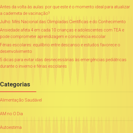
Antes da volta às aulas: por que este é o momento ideal para atualizar
a caderneta de vacinação?
Julho: Mês Nacional das Olimpíadas Científicas e do Conhecimento
Ansiedade afeta 4 em cada 10 crianças e adolescentes com TEA e
pode comprometer aprendizagem e convivência escolar
Férias escolares: equilíbrio entre descanso e estudos favorece o
desenvolvimento
5 dicas para evitar idas desnecessárias às emergências pediátricas
durante o inverno e férias escolares
Categorias
Alimentação Saudável
AM no O Dia
Autoestima