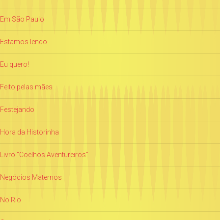
Em São Paulo
Estamos lendo
Eu quero!
Feito pelas mães
Festejando
Hora da Historinha
Livro "Coelhos Aventureiros"
Negócios Maternos
No Rio