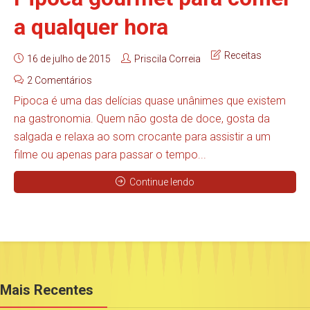
a qualquer hora
Receitas
16 de julho de 2015
Priscila Correia
2 Comentários
Pipoca é uma das delícias quase unânimes que existem
na gastronomia. Quem não gosta de doce, gosta da
salgada e relaxa ao som crocante para assistir a um
filme ou apenas para passar o tempo...
Continue lendo
Mais Recentes