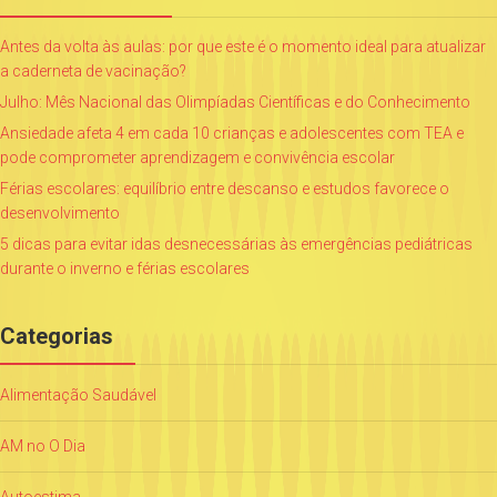
Antes da volta às aulas: por que este é o momento ideal para atualizar
a caderneta de vacinação?
Julho: Mês Nacional das Olimpíadas Científicas e do Conhecimento
Ansiedade afeta 4 em cada 10 crianças e adolescentes com TEA e
pode comprometer aprendizagem e convivência escolar
Férias escolares: equilíbrio entre descanso e estudos favorece o
desenvolvimento
5 dicas para evitar idas desnecessárias às emergências pediátricas
durante o inverno e férias escolares
Categorias
Alimentação Saudável
AM no O Dia
Autoestima