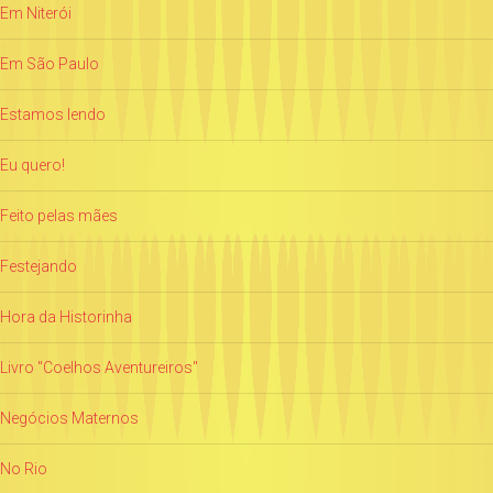
Em Niterói
Em São Paulo
Estamos lendo
Eu quero!
Feito pelas mães
Festejando
Hora da Historinha
Livro "Coelhos Aventureiros"
Negócios Maternos
No Rio