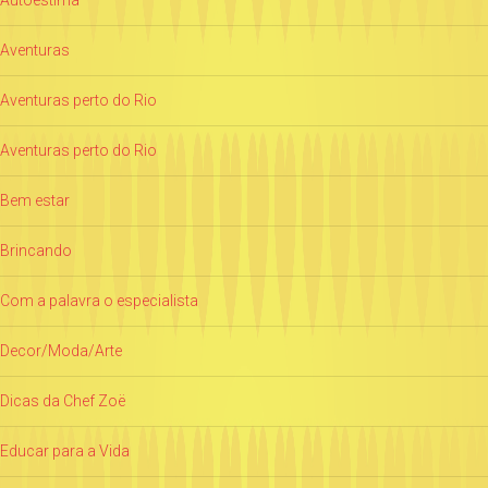
Aventuras
Aventuras perto do Rio
Aventuras perto do Rio
Bem estar
Brincando
Com a palavra o especialista
Decor/Moda/Arte
Dicas da Chef Zoë
Educar para a Vida