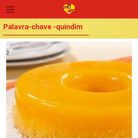
Palavra-chave -quindim