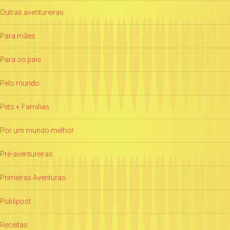
Outras aventureiras
Para mães
Para os pais
Pelo mundo
Pets + Famílias
Por um mundo melhor
Pré-aventureiras
Primeiras Aventuras
Publipost
Receitas