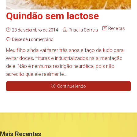
Quindão sem lactose
Receitas
23 de setembro de 2014
Priscila Correia
Deixe seu comentário
Meu filho ainda vai fazer três anos e faço de tudo para
evitar doces, frituras e industrializados na alimentação
dele. Não é nenhuma restrição neurótica, pois não
acredito que ele realmente...
Continue lendo
Mais Recentes