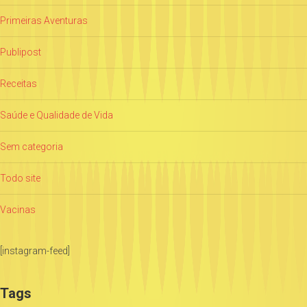
Primeiras Aventuras
Publipost
Receitas
Saúde e Qualidade de Vida
Sem categoria
Todo site
Vacinas
[instagram-feed]
Tags