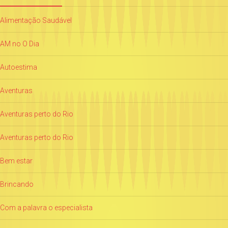
Alimentação Saudável
AM no O Dia
Autoestima
Aventuras
Aventuras perto do Rio
Aventuras perto do Rio
Bem estar
Brincando
Com a palavra o especialista