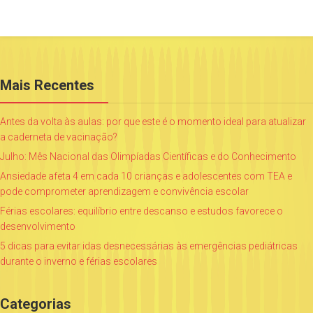
Mais Recentes
Antes da volta às aulas: por que este é o momento ideal para atualizar
a caderneta de vacinação?
Julho: Mês Nacional das Olimpíadas Científicas e do Conhecimento
Ansiedade afeta 4 em cada 10 crianças e adolescentes com TEA e
pode comprometer aprendizagem e convivência escolar
Férias escolares: equilíbrio entre descanso e estudos favorece o
desenvolvimento
5 dicas para evitar idas desnecessárias às emergências pediátricas
durante o inverno e férias escolares
Categorias