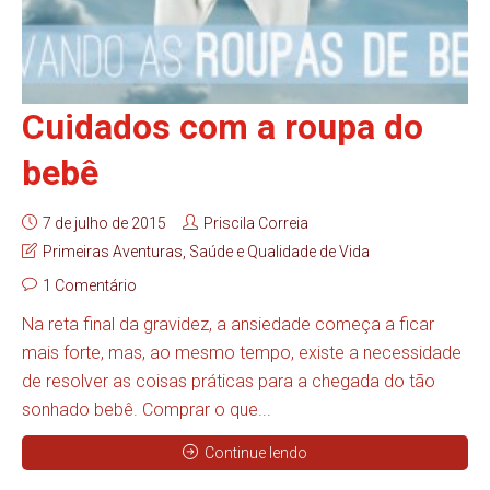
Cuidados com a roupa do
bebê
7 de julho de 2015
Priscila Correia
Primeiras Aventuras
,
Saúde e Qualidade de Vida
1 Comentário
Na reta final da gravidez, a ansiedade começa a ficar
mais forte, mas, ao mesmo tempo, existe a necessidade
de resolver as coisas práticas para a chegada do tão
sonhado bebê. Comprar o que...
Continue lendo