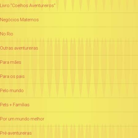
Livro "Coelhos Aventureiros"
Negócios Maternos
No Rio
Outras aventureiras
Para mães
Para os pais
Pelo mundo
Pets + Famílias
Por um mundo melhor
Pré-aventureiras