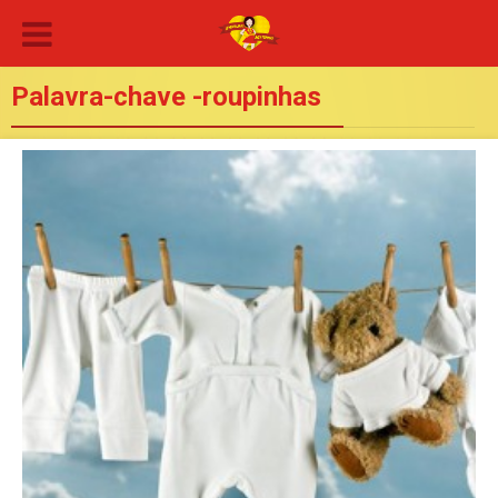
Palavra-chave -roupinhas