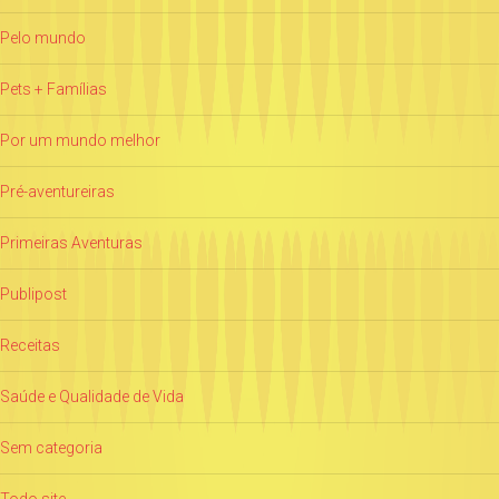
Pelo mundo
Pets + Famílias
Por um mundo melhor
Pré-aventureiras
Primeiras Aventuras
Publipost
Receitas
Saúde e Qualidade de Vida
Sem categoria
Todo site