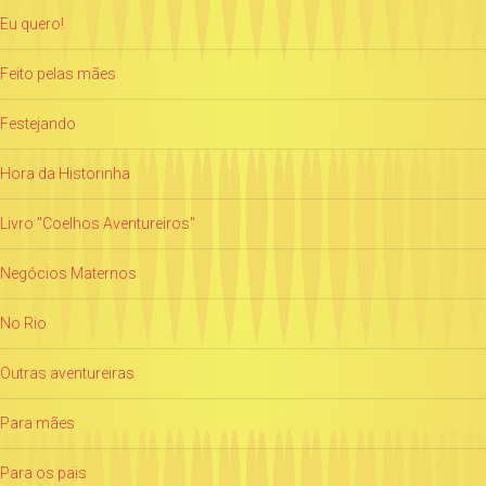
Eu quero!
Feito pelas mães
Festejando
Hora da Historinha
Livro "Coelhos Aventureiros"
Negócios Maternos
No Rio
Outras aventureiras
Para mães
Para os pais