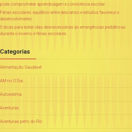
pode comprometer aprendizagem e convivência escolar
Férias escolares: equilíbrio entre descanso e estudos favorece o
desenvolvimento
5 dicas para evitar idas desnecessárias às emergências pediátricas
durante o inverno e férias escolares
Categorias
Alimentação Saudável
AM no O Dia
Autoestima
Aventuras
Aventuras perto do Rio