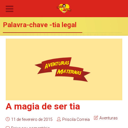
Palavra-chave -tia legal
A magia de ser tia
Aventuras
11 de fevereiro de 2015
Priscila Correia