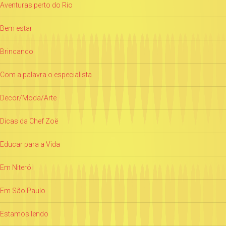
Aventuras perto do Rio
Bem estar
Brincando
Com a palavra o especialista
Decor/Moda/Arte
Dicas da Chef Zoë
Educar para a Vida
Em Niterói
Em São Paulo
Estamos lendo