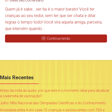
Deixe seu comentário
Quem já é sabe….ser tia é o maior barato! Você ter
crianças ao seu redor, sem ter que ser chata e ditar
regras o tempo todo! Você vira aquela amiga, parceira,
que intervém quando...
Continue lendo
Mais Recentes
Antes da volta às aulas: por que este é o momento ideal para atualizar
a caderneta de vacinação?
Julho: Mês Nacional das Olimpíadas Científicas e do Conhecimento
Ansiedade afeta 4 em cada 10 crianças e adolescentes com TEA e