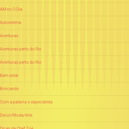
AM no O Dia
Autoestima
Aventuras
Aventuras perto do Rio
Aventuras perto do Rio
Bem estar
Brincando
Com a palavra o especialista
Decor/Moda/Arte
Dicas da Chef Zoë