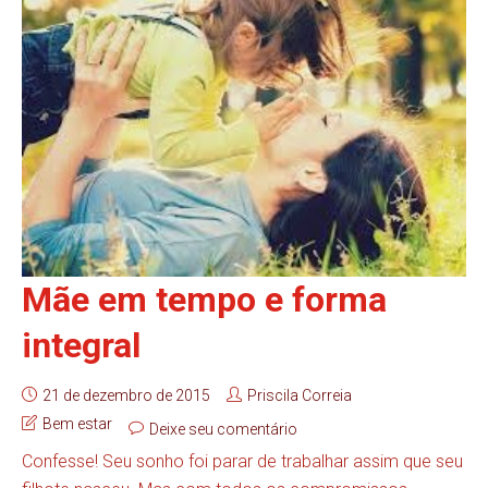
Mãe em tempo e forma
integral
21 de dezembro de 2015
Priscila Correia
Bem estar
Deixe seu comentário
Confesse! Seu sonho foi parar de trabalhar assim que seu