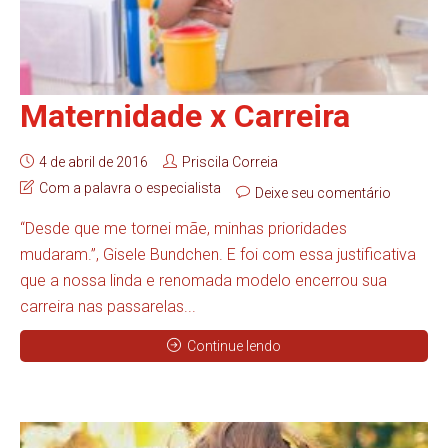
Maternidade x Carreira
4 de abril de 2016
Priscila Correia
Com a palavra o especialista
Deixe seu comentário
“Desde que me tornei mãe, minhas prioridades
mudaram.”, Gisele Bundchen. E foi com essa justificativa
que a nossa linda e renomada modelo encerrou sua
carreira nas passarelas...
Continue lendo