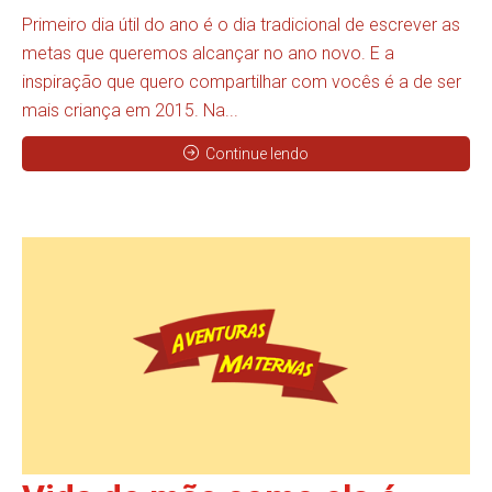
Primeiro dia útil do ano é o dia tradicional de escrever as
metas que queremos alcançar no ano novo. E a
inspiração que quero compartilhar com vocês é a de ser
mais criança em 2015. Na...
Continue lendo