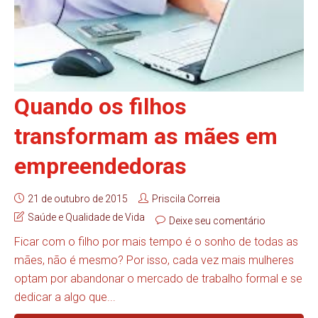
Quando os filhos
transformam as mães em
empreendedoras
21 de outubro de 2015
Priscila Correia
Saúde e Qualidade de Vida
Deixe seu comentário
Ficar com o filho por mais tempo é o sonho de todas as
mães, não é mesmo? Por isso, cada vez mais mulheres
optam por abandonar o mercado de trabalho formal e se
dedicar a algo que...