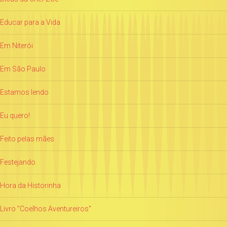
Educar para a Vida
Em Niterói
Em São Paulo
Estamos lendo
Eu quero!
Feito pelas mães
Festejando
Hora da Historinha
Livro "Coelhos Aventureiros"