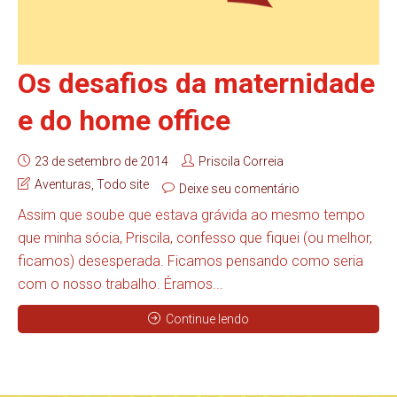
Os desafios da maternidade
e do home office
23 de setembro de 2014
Priscila Correia
Aventuras
,
Todo site
Deixe seu comentário
Assim que soube que estava grávida ao mesmo tempo
que minha sócia, Priscila, confesso que fiquei (ou melhor,
ficamos) desesperada. Ficamos pensando como seria
com o nosso trabalho. Éramos...
Continue lendo