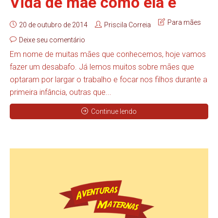
Vida de mãe como ela é
Para mães
20 de outubro de 2014
Priscila Correia
Deixe seu comentário
Em nome de muitas mães que conhecemos, hoje vamos
fazer um desabafo. Já lemos muitos sobre mães que
optaram por largar o trabalho e focar nos filhos durante a
primeira infância, outras que...
Continue lendo