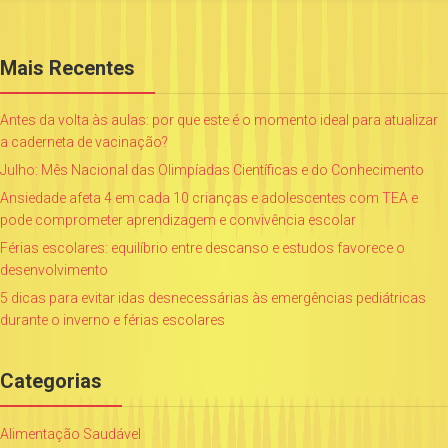
Mais Recentes
Antes da volta às aulas: por que este é o momento ideal para atualizar
a caderneta de vacinação?
Julho: Mês Nacional das Olimpíadas Científicas e do Conhecimento
Ansiedade afeta 4 em cada 10 crianças e adolescentes com TEA e
pode comprometer aprendizagem e convivência escolar
Férias escolares: equilíbrio entre descanso e estudos favorece o
desenvolvimento
5 dicas para evitar idas desnecessárias às emergências pediátricas
durante o inverno e férias escolares
Categorias
Alimentação Saudável