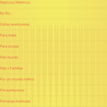
Negócios Maternos
No Rio
Outras aventureiras
Para mães
Para os pais
Pelo mundo
Pets + Famílias
Por um mundo melhor
Pré-aventureiras
Primeiras Aventuras