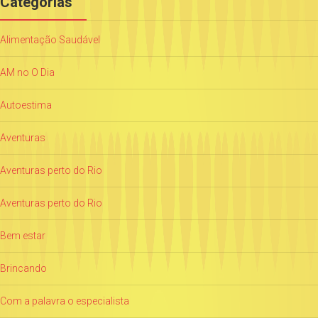
Categorias
Alimentação Saudável
AM no O Dia
Autoestima
Aventuras
Aventuras perto do Rio
Aventuras perto do Rio
Bem estar
Brincando
Com a palavra o especialista