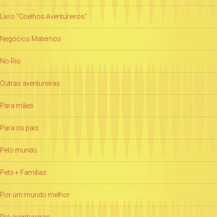
Livro "Coelhos Aventureiros"
Negócios Maternos
No Rio
Outras aventureiras
Para mães
Para os pais
Pelo mundo
Pets + Famílias
Por um mundo melhor