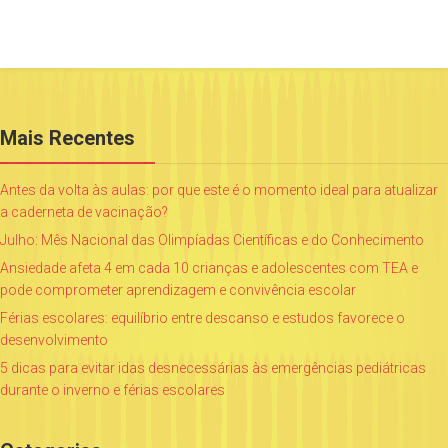
Mais Recentes
Antes da volta às aulas: por que este é o momento ideal para atualizar
a caderneta de vacinação?
Julho: Mês Nacional das Olimpíadas Científicas e do Conhecimento
Ansiedade afeta 4 em cada 10 crianças e adolescentes com TEA e
pode comprometer aprendizagem e convivência escolar
Férias escolares: equilíbrio entre descanso e estudos favorece o
desenvolvimento
5 dicas para evitar idas desnecessárias às emergências pediátricas
durante o inverno e férias escolares