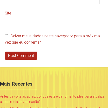
Site
Salvar meus dados neste navegador para a próxima
vez que eu comentar.
Mais Recentes
Antes da volta às aulas: por que este é o momento ideal para atualizar
a caderneta de vacinação?