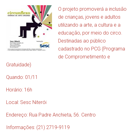
O projeto promoverá a inclusão
de crianças, jovens e adultos
utilizando a arte, a cultura e a
educação, por meio do circo.
Destinadas ao público
cadastrado no PCG (Programa
de Comprometimento e
Gratuidade)
Quando: 01/11
Horário: 16h
Local: Sesc Niterói
Endereço: Rua Padre Anchieta, 56. Centro
Informações: (21) 2719-9119