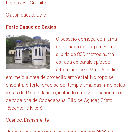
Ingressos: Gratuito
Classificação: Livre
Forte Duque de Caxias
O passeio começa com uma
caminhada ecológica. É uma
subida de 800 metros numa
estrada de paralelepípedo
arborizada pela Mata Atlântica
em meio a Área de proteção ambiental. No topo se
encontra o forte, onde se contempla uma das mais belas
vistas do Rio de Janeiro, incluindo uma vista panorâmica
de toda orla de Copacabana, Pão de Açúcar, Cristo
Redentor e Niterói.
Quando: Diariamente