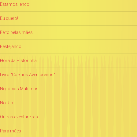
Estamos lendo
Eu quero!
Feito pelas mães
Festejando
Hora da Historinha
Livro "Coelhos Aventureiros"
Negócios Maternos
No Rio
Outras aventureiras
Para mães