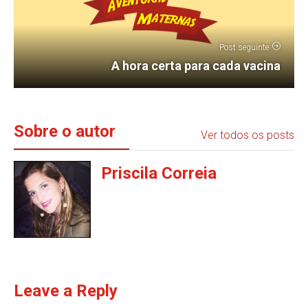
Post seguinte
A hora certa para cada vacina
Sobre o autor
Ver todos os posts
Priscila Correia
Leave a Reply