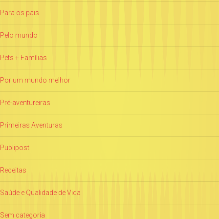
Para os pais
Pelo mundo
Pets + Famílias
Por um mundo melhor
Pré-aventureiras
Primeiras Aventuras
Publipost
Receitas
Saúde e Qualidade de Vida
Sem categoria