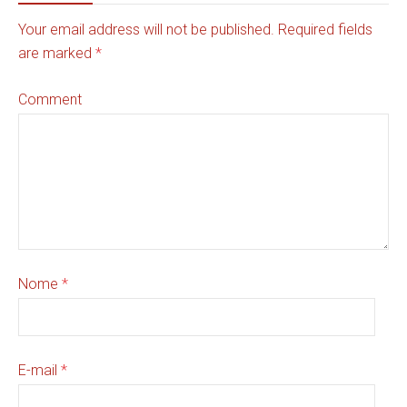
Your email address will not be published. Required fields
are marked
*
Comment
Nome
*
E-mail
*