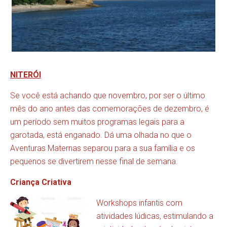
NITERÓI
Se você está achando que novembro, por ser o último
mês do ano antes das comemorações de dezembro, é
um período sem muitos programas legais para a
garotada, está enganado. Dá uma olhada no que o
Aventuras Maternas separou para a sua família e os
pequenos se divertirem nesse final de semana.
Criança Criativa
Workshops infantis com
atividades lúdicas, estimulando a