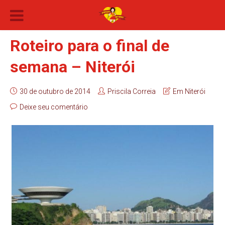
Roteiro para o final de
semana – Niterói
30 de outubro de 2014
Priscila Correia
Em Niterói
Deixe seu comentário