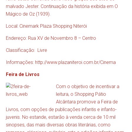
malvado Jester. Continuação da história exibida em O
Mágico de Oz (1939).
Local: Cinemark Plaza Shopping Niterói
Endereço: Rua XV de Novembro 8 – Centro
Classificação: Livre
Informações:
http://www.plazaniteroi.com.br/Cinema
Feira de Livros
Com o objetivo de incentivar a
leitura, o Shopping Pátio
Alcântara promove a Feira de
Livros, com opções de publicações infantis e infanto-
juvenis. No estande, estarão à venda cerca de 10 mil
sinopses, das mais diversas obras literárias, como