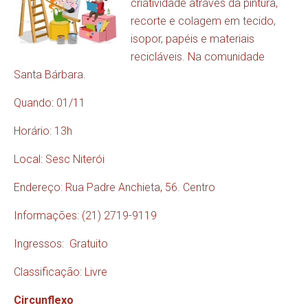
criatividade através da pintura,
recorte e colagem em tecido,
isopor, papéis e materiais
recicláveis. Na comunidade
Santa Bárbara.
Quando: 01/11
Horário: 13h
Local: Sesc Niterói
Endereço: Rua Padre Anchieta, 56. Centro
Informações: (21) 2719-9119
Ingressos: Gratuito
Classificação: Livre
Circunflexo