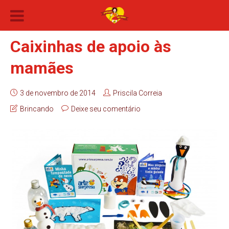
Caixinhas de apoio às
mamães
3 de novembro de 2014
Priscila Correia
Brincando
Deixe seu comentário