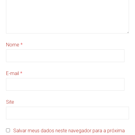
Nome
*
E-mail
*
Site
Salvar meus dados neste navegador para a próxima