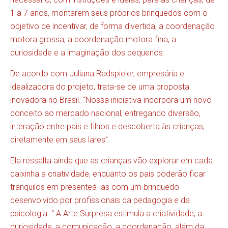
1 a 7 anos, montarem seus próprios brinquedos com o
objetivo de incentivar, de forma divertida, a coordenação
motora grossa, a coordenação motora fina, a
curiosidade e a imaginação dos pequenos.
De acordo com Juliana Radspieler, empresária e
idealizadora do projeto, trata-se de uma proposta
inovadora no Brasil. “Nossa iniciativa incorpora um novo
conceito ao mercado nacional, entregando diversão,
interação entre pais e filhos e descoberta às crianças,
diretamente em seus lares”.
Ela ressalta ainda que as crianças vão explorar em cada
caixinha a criatividade, enquanto os pais poderão ficar
tranquilos em presenteá-las com um brinquedo
desenvolvido por profissionais da pedagogia e da
psicologia. “ A Arte Surpresa estimula a criatividade, a
curiosidade, a comunicação, a coordenação, além da