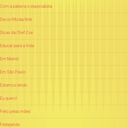
Com a palavra o especialista
Decor/Moda/Arte
Dicas da Chef Zoë
Educar para a Vida
Em Niterói
Em São Paulo
Estamos lendo
Eu quero!
Feito pelas mães
Festejando