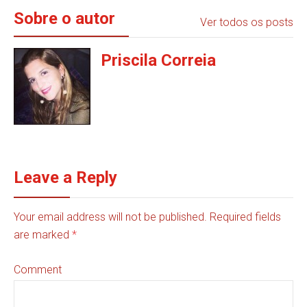
Sobre o autor
Ver todos os posts
Priscila Correia
Leave a Reply
Your email address will not be published. Required fields
are marked
*
Comment