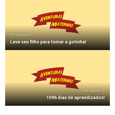
Post anterior
Leve seu filho para tomar a gotinha!
Post seguinte
1096 dias de aprendizados!