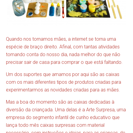
Quando nos tornamos mães, a internet se torna uma
espécie de braço direito. Afinal, com tantas atividades
tomando conta do nosso dia, nada melhor do que não
precisar sair de casa para comprar o que está faltando.
Um dos suportes que amamos por aqui são as caixas
com os mais diferentes tipos de produtos criadas para
experimentarmos as novidades criadas para as mães.
Mas a boa do momento são as caixas dedicadas à
diversão da criançada. Uma delas é a Arte Surpresa, uma
empresa do segmento infantil de cunho educativo que
lança todo mês caixas surpresas com material
necessário, com instruções e ideias, para as crianças, de