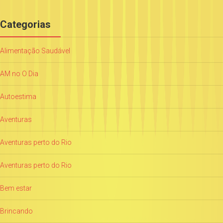
Categorias
Alimentação Saudável
AM no O Dia
Autoestima
Aventuras
Aventuras perto do Rio
Aventuras perto do Rio
Bem estar
Brincando