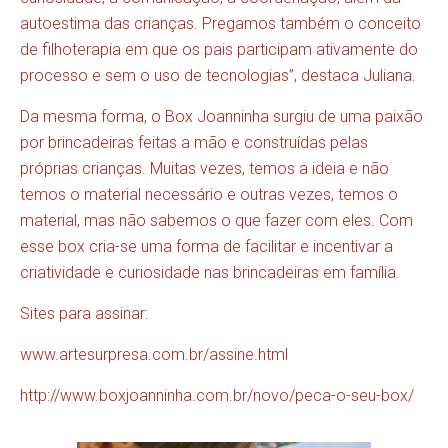
autoestima das crianças. Pregamos também o conceito
de filhoterapia em que os pais participam ativamente do
processo e sem o uso de tecnologias”, destaca Juliana.
Da mesma forma, o Box Joanninha surgiu de uma paixão
por brincadeiras feitas a mão e construídas pelas
próprias crianças. Muitas vezes, temos a ideia e não
temos o material necessário e outras vezes, temos o
material, mas não sabemos o que fazer com eles. Com
esse box cria-se uma forma de facilitar e incentivar a
criatividade e curiosidade nas brincadeiras em família.
Sites para assinar:
www.artesurpresa.com.br/assine.html
http://www.boxjoanninha.com.br/novo/peca-o-seu-box/