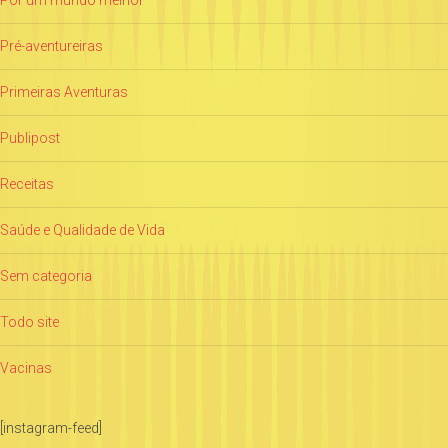
Pré-aventureiras
Primeiras Aventuras
Publipost
Receitas
Saúde e Qualidade de Vida
Sem categoria
Todo site
Vacinas
[instagram-feed]