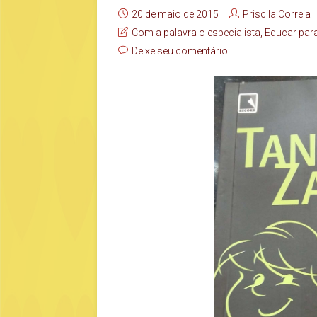
20 de maio de 2015
Priscila Correia
Com a palavra o especialista
,
Educar para
Deixe seu comentário