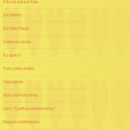
Educar para a Vida
Em Niterói
Em São Paulo
Estamos lendo
Eu quero!
Feito pelas mães
Festejando
Hora da Historinha
Livro "Coelhos Aventureiros"
Negócios Maternos