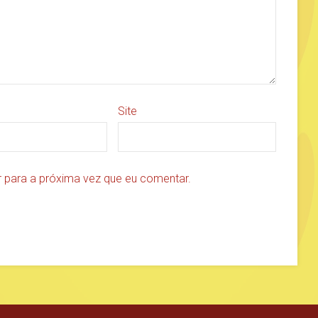
Site
 para a próxima vez que eu comentar.