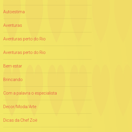
Autoestima
Aventuras
Aventuras perto do Rio
Aventuras perto do Rio
Bem estar
Brincando
Com a palavra o especialista
Decor/Moda/Arte
Dicas da Chef Zoë