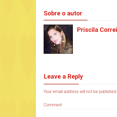
Sobre o autor
Priscila Corre
Leave a Reply
Your email address will not be publishe
Comment