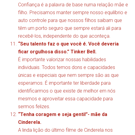
Confiança é a palavra de base numa relação mãe e
filho. Precisamos manter sempre nosso equilíbrio e
auto controle para que nossos filhos saibam que
têm um porto seguro que sempre estará ali para
recebê-los, independente do que aconteça.
“Seu talento faz o que você é. Você deveria
ficar orgulhosa disso.” Tinker Bell.
É importante valorizar nossas habilidades
individuais. Todos temos dons e capacidades
únicas e especiais que nem sempre são as que
esperamos. É importante ter liberdade para
identificarmos o que existe de melhor em nós
mesmos e aproveitar essa capacidade para
sermos felizes.
“Tenha coragem e seja gentil”- mãe da
Cinderela.
A linda lição do último filme de Cinderela nos