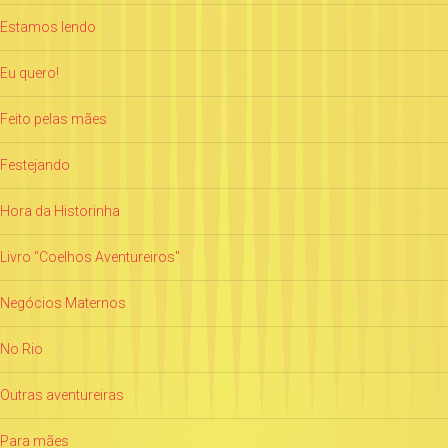
Estamos lendo
Eu quero!
Feito pelas mães
Festejando
Hora da Historinha
Livro "Coelhos Aventureiros"
Negócios Maternos
No Rio
Outras aventureiras
Para mães