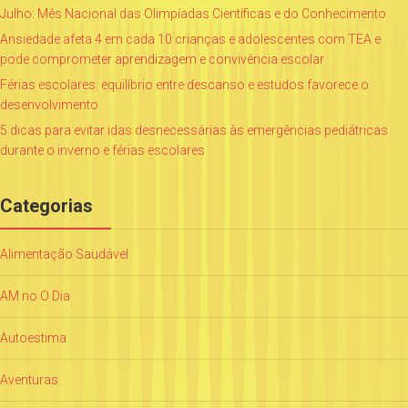
Julho: Mês Nacional das Olimpíadas Científicas e do Conhecimento
Ansiedade afeta 4 em cada 10 crianças e adolescentes com TEA e
pode comprometer aprendizagem e convivência escolar
Férias escolares: equilíbrio entre descanso e estudos favorece o
desenvolvimento
5 dicas para evitar idas desnecessárias às emergências pediátricas
durante o inverno e férias escolares
Categorias
Alimentação Saudável
AM no O Dia
Autoestima
Aventuras