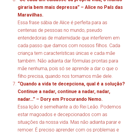
giraria bem mais depressa” – Alice no País das
Maravilhas.
Essa frase sábia de Alice é perfeita para as
centenas de pessoas no mundo, pseudo
entendedoras de maternidade que interferem em
cada passo que damos com nossos filhos. Cada
criança tem características únicas e cada mãe
também. Não adianta dar fórmulas prontas para
mãe nenhuma, pois só se aprende a dar o que o
filho precisa, quando nos tornamos mãe dele.
“Quando a vida te decepciona, qual é a solução?
Continue a nadar, continue a nadar, nadar,
nadar…” – Dory em Procurando Nemo.
Essa lição é semelhante a do Rei Leão. Podemos
estar magoados e decepcionados com as
situações da nossa vida. Mas não adianta parar e
remoer. É preciso aprender com os problemas e