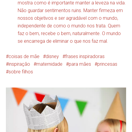
mostra como é importante manter a leveza na vida.
Não guardar sentimentos ruins. Manter firmeza em
nossos objetivos e ser agradável com o mundo,
independente de como o mundo nos trata. Quem
faz o bem, recebe o bem, naturalmente. O mundo
se encarrega de eliminar o que nos faz mal.
coisas de mãe
disney
frases inspiradoras
inspiração
maternidade
para mães
princesas
sobre filhos