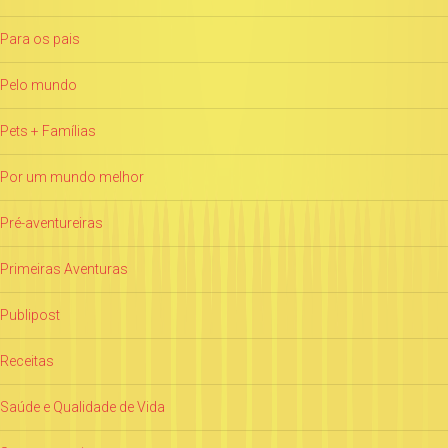
Para os pais
Pelo mundo
Pets + Famílias
Por um mundo melhor
Pré-aventureiras
Primeiras Aventuras
Publipost
Receitas
Saúde e Qualidade de Vida