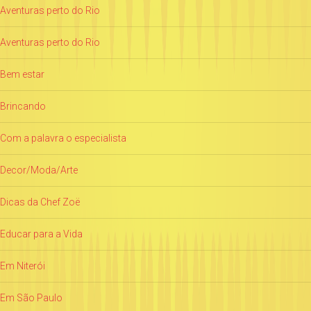
Aventuras perto do Rio
Aventuras perto do Rio
Bem estar
Brincando
Com a palavra o especialista
Decor/Moda/Arte
Dicas da Chef Zoë
Educar para a Vida
Em Niterói
Em São Paulo