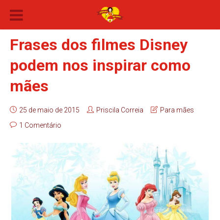
Frases dos filmes Disney
podem nos inspirar como
mães
25 de maio de 2015
Priscila Correia
Para mães
1 Comentário