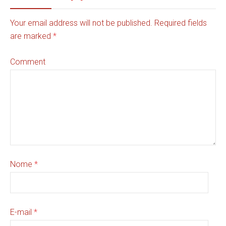
Your email address will not be published. Required fields
are marked
*
Comment
Nome
*
E-mail
*