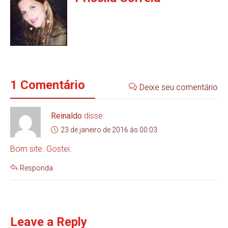
1 Comentário
Deixe seu comentário
Reinaldo
disse:
23 de janeiro de 2016 às 00:03
Bom site. Gostei.
Responda
Leave a Reply