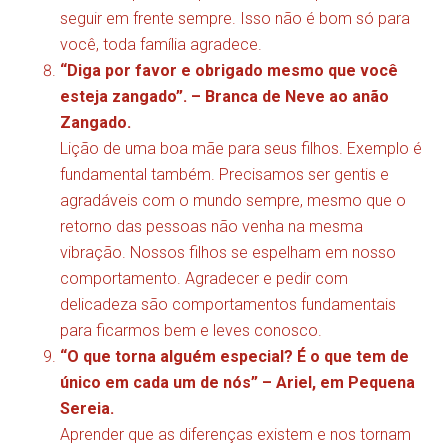
seguir em frente sempre. Isso não é bom só para
você, toda família agradece.
“Diga por favor e obrigado mesmo que você
esteja zangado”. – Branca de Neve ao anão
Zangado.
Lição de uma boa mãe para seus filhos. Exemplo é
fundamental também. Precisamos ser gentis e
agradáveis com o mundo sempre, mesmo que o
retorno das pessoas não venha na mesma
vibração. Nossos filhos se espelham em nosso
comportamento. Agradecer e pedir com
delicadeza são comportamentos fundamentais
para ficarmos bem e leves conosco.
“O que torna alguém especial? É o que tem de
único em cada um de nós” – Ariel, em Pequena
Sereia.
Aprender que as diferenças existem e nos tornam