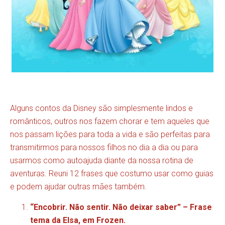
Alguns contos da Disney são simplesmente lindos e
românticos, outros nos fazem chorar e tem aqueles que
nos passam lições para toda a vida e são perfeitas para
transmitirmos para nossos filhos no dia a dia ou para
usarmos como autoajuda diante da nossa rotina de
aventuras. Reuni 12 frases que costumo usar como guias
e podem ajudar outras mães também.
“Encobrir. Não sentir. Não deixar saber” – Frase
tema da Elsa, em Frozen.