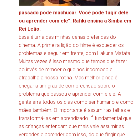
passado pode machucar. Você pode fugir dele
ou aprender com ele”. Rafiki ensina a Simba em
Rei Leão.
Essa é uma das minhas cenas preferidas do
cinema. A primeira lição do filme é esquecer os
problemas e seguir em frente, com Hakuna Matata.
Muitas vezes é isso mesmo que temos que fazer
ao invés de remoer o que nos incomoda e
atrapalha a nossa rotina. Mas melhor ainda é
chegar a um grau de compreensão sobre o
problema que passou e aprender com e ele. A
gente erra todos os dias como ser humano e como
mães também. O importante é assumir as falhas e
transformá-las em aprendizado. É fundamental que
as crianças entendam que mais vale assumir as
verdades e aprender com isso, do que fingir que