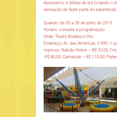
ilusionismo, e telões de led (criando o 
sensação de fazer parte do espetáculo
Quando: de 05 a 28 de junho de 2015
Horário: consulte a programação
Onde: Teatro Bradesco Rio
Endereço; Av. das Américas, 3.900 / Loj
Ingresso: Balcão Nobre – R$ 50,00, Frisa
R$ 80,00, Camarote – R$ 110,00, Platei