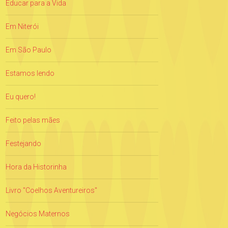
Educar para a Vida
Em Niterói
Em São Paulo
Estamos lendo
Eu quero!
Feito pelas mães
Festejando
Hora da Historinha
Livro "Coelhos Aventureiros"
Negócios Maternos