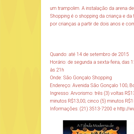
um trampolim. A instalação da arena d
Shopping é o shopping da criança e da 
por crianças a partir de dois anos e 
Quando: até 14 de setembro de 2015
Horário: de segunda a sexta-feira, das 
às 21h
Onde: São Gonçalo Shopping
Endereço: Avenida São Gonçalo 100, B
Ingresso: Arvorismo: três (3) voltas R$1
minutos R$13,00; cinco (5) minutos R$1
Informações: (21) 3513-7200 e
http://