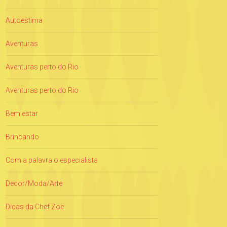
Autoestima
Aventuras
Aventuras perto do Rio
Aventuras perto do Rio
Bem estar
Brincando
Com a palavra o especialista
Decor/Moda/Arte
Dicas da Chef Zoë