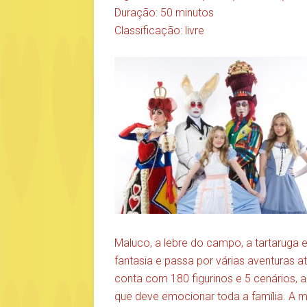
Duração: 50 minutos
Classificação: livre
Maluco, a lebre do campo, a tartaruga 
fantasia e passa por várias aventuras a
conta com 180 figurinos e 5 cenários, 
que deve emocionar toda a família. A 