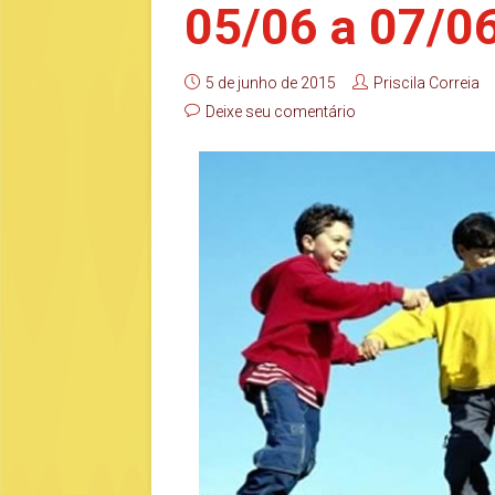
05/06 a 07/0
5 de junho de 2015
Priscila Correia
Deixe seu comentário