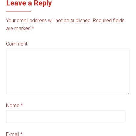
Leave a Reply
Your email address will not be published. Required fields
are marked
*
Comment
Nome
*
E-mail
*