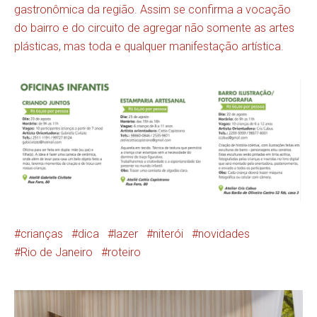
gastronômica da região. Assim se confirma a vocação
do bairro e do circuito de agregar não somente as artes
plásticas, mas toda e qualquer manifestação artística.
crianças
dica
lazer
niterói
novidades
Rio de Janeiro
roteiro