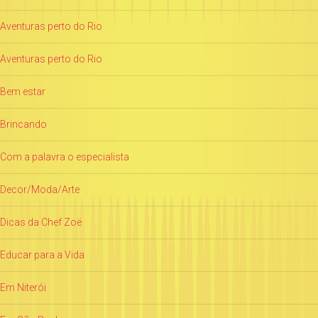
Aventuras perto do Rio
Aventuras perto do Rio
Bem estar
Brincando
Com a palavra o especialista
Decor/Moda/Arte
Dicas da Chef Zoë
Educar para a Vida
Em Niterói