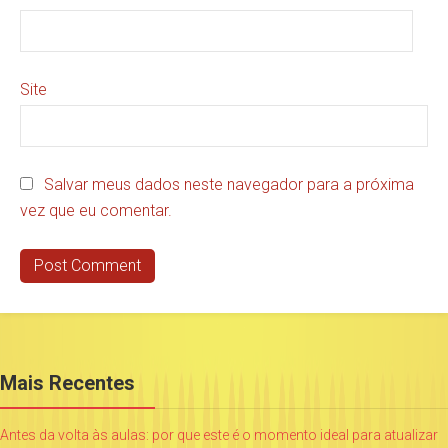
Site
Salvar meus dados neste navegador para a próxima
vez que eu comentar.
Mais Recentes
Antes da volta às aulas: por que este é o momento ideal para atualizar