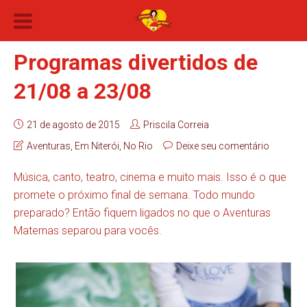
Programas divertidos de
21/08 a 23/08
21 de agosto de 2015
Priscila Correia
Aventuras
,
Em Niterói
,
No Rio
Deixe seu comentário
Música, canto, teatro, cinema e muito mais. Isso é o que
promete o próximo final de semana. Todo mundo
preparado? Então fiquem ligados no que o Aventuras
Maternas separou para vocês.