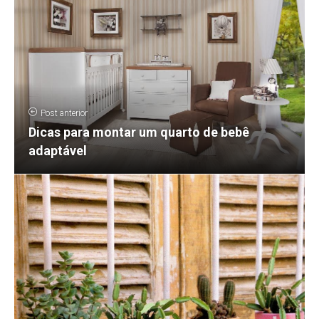
Post anterior
Dicas para montar um quarto de bebê
adaptável