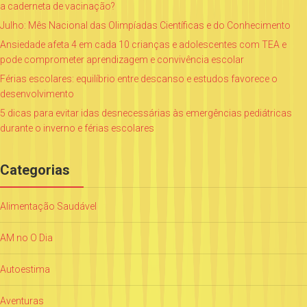
a caderneta de vacinação?
Julho: Mês Nacional das Olimpíadas Científicas e do Conhecimento
Ansiedade afeta 4 em cada 10 crianças e adolescentes com TEA e
pode comprometer aprendizagem e convivência escolar
Férias escolares: equilíbrio entre descanso e estudos favorece o
desenvolvimento
5 dicas para evitar idas desnecessárias às emergências pediátricas
durante o inverno e férias escolares
Categorias
Alimentação Saudável
AM no O Dia
Autoestima
Aventuras