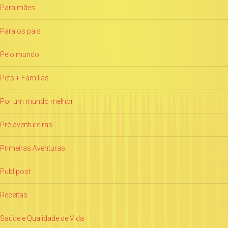
Para mães
Para os pais
Pelo mundo
Pets + Famílias
Por um mundo melhor
Pré-aventureiras
Primeiras Aventuras
Publipost
Receitas
Saúde e Qualidade de Vida