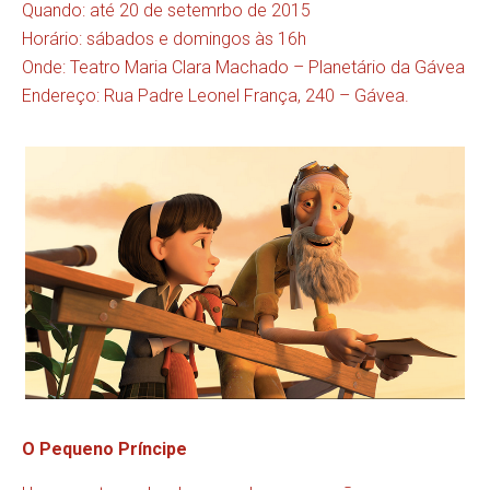
Quando: até 20 de setemrbo de 2015
Horário: sábados e domingos às 16h
Onde: Teatro Maria Clara Machado – Planetário da Gávea
Endereço: Rua Padre Leonel França, 240 – Gávea.
O Pequeno Príncipe