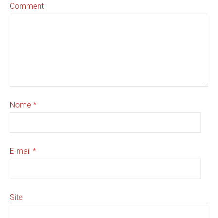
Comment
Nome
*
E-mail
*
Site