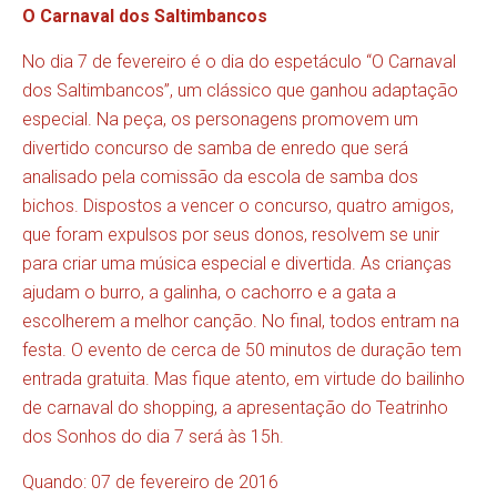
O Carnaval dos Saltimbancos
No dia 7 de fevereiro é o dia do espetáculo “O Carnaval
dos Saltimbancos”, um clássico que ganhou adaptação
especial. Na peça, os personagens promovem um
divertido concurso de samba de enredo que será
analisado pela comissão da escola de samba dos
bichos. Dispostos a vencer o concurso, quatro amigos,
que foram expulsos por seus donos, resolvem se unir
para criar uma música especial e divertida. As crianças
ajudam o burro, a galinha, o cachorro e a gata a
escolherem a melhor canção. No final, todos entram na
festa. O evento de cerca de 50 minutos de duração tem
entrada gratuita. Mas fique atento, em virtude do bailinho
de carnaval do shopping, a apresentação do Teatrinho
dos Sonhos do dia 7 será às 15h.
Quando: 07 de fevereiro de 2016