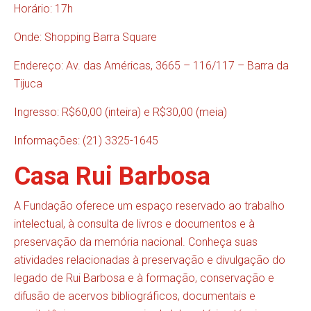
Horário: 17h
Onde: Shopping Barra Square
Endereço: Av. das Américas, 3665 – 116/117 – Barra da
Tijuca
Ingresso: R$60,00 (inteira) e R$30,00 (meia)
Informações: (21) 3325-1645
Casa Rui Barbosa
A Fundação oferece um espaço reservado ao trabalho
intelectual, à consulta de livros e documentos e à
preservação da memória nacional. Conheça suas
atividades relacionadas à preservação e divulgação do
legado de Rui Barbosa e à formação, conservação e
difusão de acervos bibliográficos, documentais e