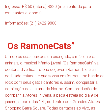
Ingresso: R$ 60 (Inteira) R$30 (meia entrada para
estudantes e idosos).
Informações: (21) 2422-9800
Os RamoneCats”
Unindo as duas paixões da criançada, a música e os
animais, o musical infanto-juvenil “Os RamoneCats” vai
contar a divertida história do jovem Ramon. Ele é um
dedicado estudante que sonha em formar uma banda de
rock com seus gatos cantores e, assim, conquistar a
admiração da sua amada Norma. Com produção da
companhia Atores In Cena, a peça estreia no dia 9 de
janeiro, a partir das 17h, no Teatro dos Grandes Atores,
Shopping Barra Square. Todas cantadas ao vivo, as