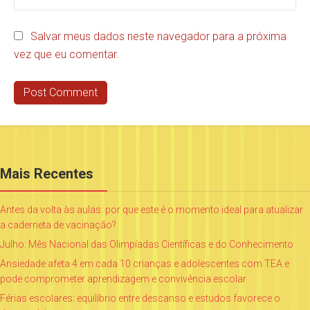
Salvar meus dados neste navegador para a próxima
vez que eu comentar.
Mais Recentes
Antes da volta às aulas: por que este é o momento ideal para atualizar
a caderneta de vacinação?
Julho: Mês Nacional das Olimpíadas Científicas e do Conhecimento
Ansiedade afeta 4 em cada 10 crianças e adolescentes com TEA e
pode comprometer aprendizagem e convivência escolar
Férias escolares: equilíbrio entre descanso e estudos favorece o