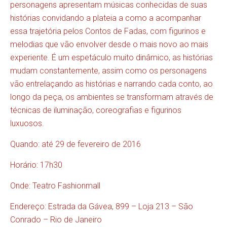
personagens apresentam músicas conhecidas de suas
histórias convidando a plateia a como a acompanhar
essa trajetória pelos Contos de Fadas, com figurinos e
melodias que vão envolver desde o mais novo ao mais
experiente. É um espetáculo muito dinâmico, as histórias
mudam constantemente, assim como os personagens
vão entrelaçando as histórias e narrando cada conto, ao
longo da peça, os ambientes se transformam através de
técnicas de iluminação, coreografias e figurinos
luxuosos.
Quando: até 29 de fevereiro de 2016
Horário: 17h30
Onde: Teatro Fashionmall
Endereço: Estrada da Gávea, 899 – Loja 213 – São
Conrado – Rio de Janeiro