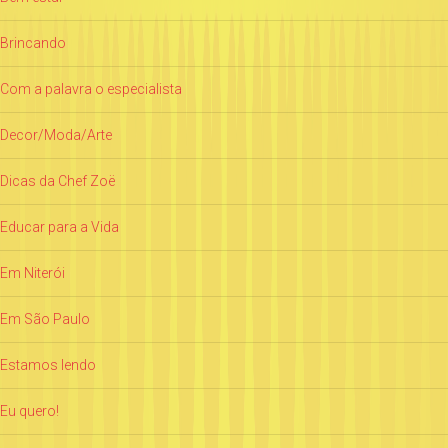
Brincando
Com a palavra o especialista
Decor/Moda/Arte
Dicas da Chef Zoë
Educar para a Vida
Em Niterói
Em São Paulo
Estamos lendo
Eu quero!