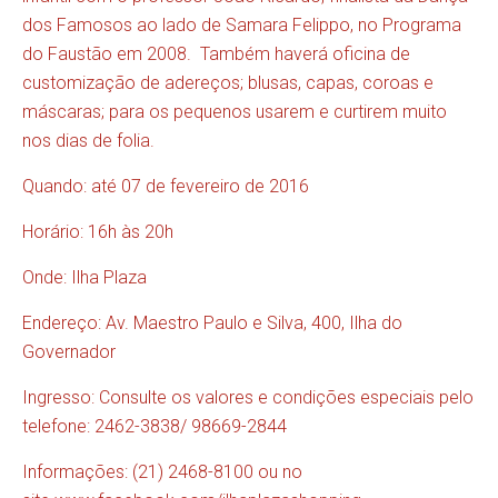
dos Famosos ao lado de Samara Felippo, no Programa
do Faustão em 2008. Também haverá oficina de
customização de adereços; blusas, capas, coroas e
máscaras; para os pequenos usarem e curtirem muito
nos dias de folia.
Quando: até 07 de fevereiro de 2016
Horário: 16h às 20h
Onde: Ilha Plaza
Endereço: Av. Maestro Paulo e Silva, 400, Ilha do
Governador
Ingresso: Consulte os valores e condições especiais pelo
telefone: 2462-3838/ 98669-2844
Informações: (21) 2468-8100 ou no