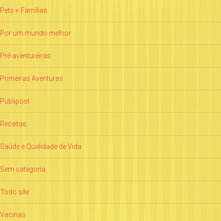
Pets + Famílias
Por um mundo melhor
Pré-aventureiras
Primeiras Aventuras
Publipost
Receitas
Saúde e Qualidade de Vida
Sem categoria
Todo site
Vacinas