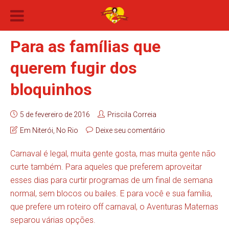
Para as famílias que
querem fugir dos
bloquinhos
5 de fevereiro de 2016
Priscila Correia
Em Niterói
,
No Rio
Deixe seu comentário
Carnaval é legal, muita gente gosta, mas muita gente não
curte também. Para aqueles que preferem aproveitar
esses dias para curtir programas de um final de semana
normal, sem blocos ou bailes. E para você e sua família,
que prefere um roteiro off carnaval, o Aventuras Maternas
separou várias opções.