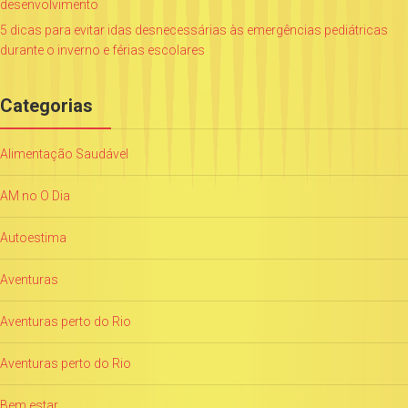
desenvolvimento
5 dicas para evitar idas desnecessárias às emergências pediátricas
durante o inverno e férias escolares
Categorias
Alimentação Saudável
AM no O Dia
Autoestima
Aventuras
Aventuras perto do Rio
Aventuras perto do Rio
Bem estar