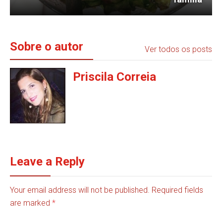
Sobre o autor
Ver todos os posts
Priscila Correia
Leave a Reply
Your email address will not be published. Required fields
are marked
*