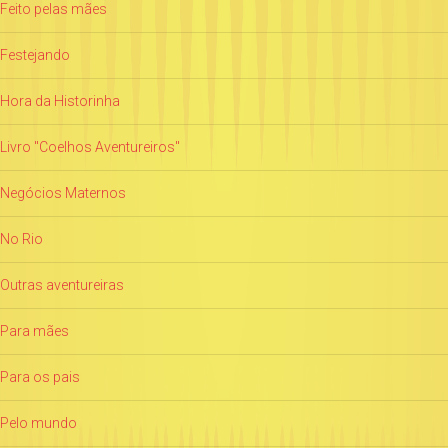
Feito pelas mães
Festejando
Hora da Historinha
Livro "Coelhos Aventureiros"
Negócios Maternos
No Rio
Outras aventureiras
Para mães
Para os pais
Pelo mundo