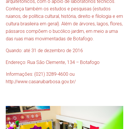
arquitetônicos, com o apoio de laboratórios técnicos.
Conheça também os estudos e pesquisas (estudos
ruianos, de política cultural, história, direito e filologia e em
cultura brasileira em geral). Além de árvores, lagos, flores,
pássaros compõem o bucólico jardim, em meio a uma
das ruas mais movimentadas de Botafogo.
Quando: até 31 de dezembro de 2016
Endereço: Rua São Clemente, 134 – Botafogo
Informações: (021) 3289-4600 ou
http://www.casaruibarbosa.gov.br/