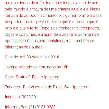
um dos dedos da mão. Isolada e triste, ela decide sair
pelo mundo à procura de uma criança igual a ela. Nesta
jornada de autoconhecimento, o julgamento alheio a faz
despertar para o que é certo e o que é errado, o que é
reto e o que é torto. Depois de conhecer outros povos,
raças e costumes, ela aprende a aceitar e admirar não
apenas as próprias características, mas também as
diferenças dos outros.
Quando: até 03 de abril de 2016
Horário: sábados e domingos às 16h
Onde: Teatro Oi Futuro Ipanema
Endereço: Rua Visconde de Pirajá, 54 – Ipanema
Ingresso: R$20,00
Informações: (21) 3131-9333