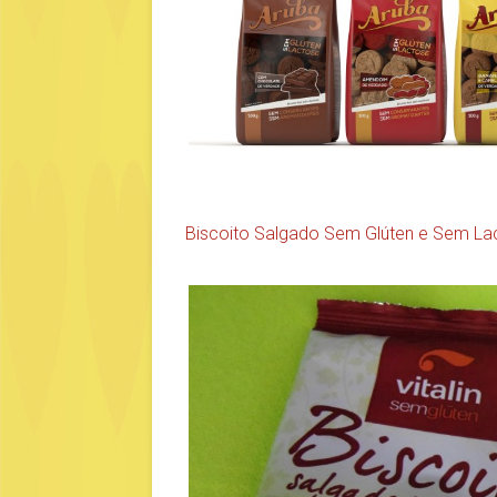
Biscoito Salgado Sem Glúten e Sem Lact