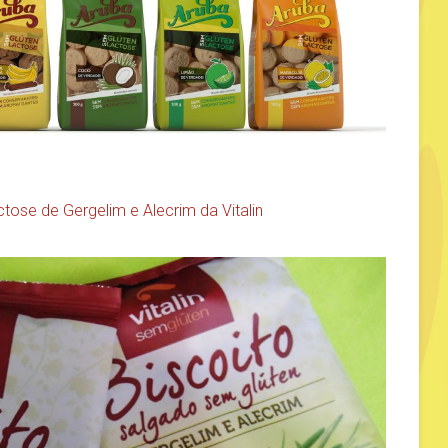
ose de Gergelim e Alecrim da Vitalin