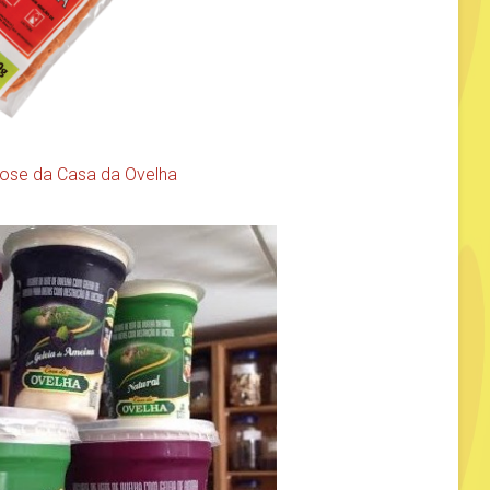
tose da Casa da Ovelha