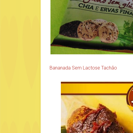
Bananada Sem Lactose Tachão