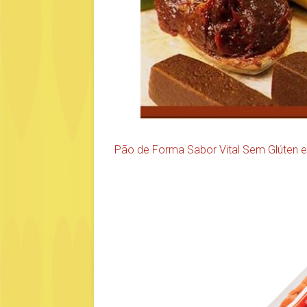
Pão de Forma Sabor Vital Sem Glúten 