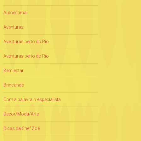
Autoestima
Aventuras
Aventuras perto do Rio
Aventuras perto do Rio
Bem estar
Brincando
Com a palavra o especialista
Decor/Moda/Arte
Dicas da Chef Zoë