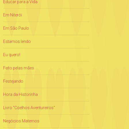
Educar para a Vida
Em Niterói
Em São Paulo
Estamos lendo
Eu quero!
Feito pelas mães
Festejando
Hora da Historinha
Livro "Coelhos Aventureiros"
Negócios Maternos