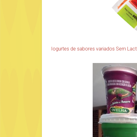
Iogurtes de sabores variados Sem Lac