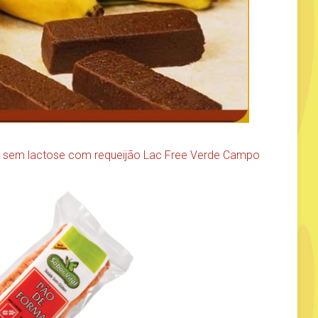
e sem lactose com requeijão Lac Free Verde Campo