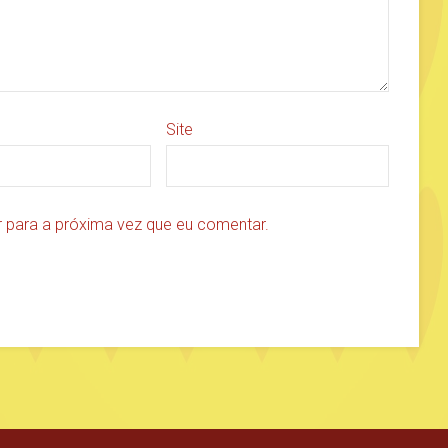
Site
 para a próxima vez que eu comentar.