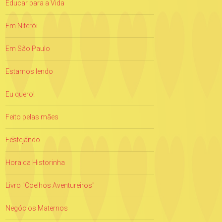
Educar para a Vida
Em Niterói
Em São Paulo
Estamos lendo
Eu quero!
Feito pelas mães
Festejando
Hora da Historinha
Livro "Coelhos Aventureiros"
Negócios Maternos