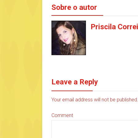
Sobre o autor
Priscila Corre
Leave a Reply
Your email address will not be publishe
Comment