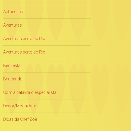
Autoestima
Aventuras
Aventuras perto do Rio
Aventuras perto do Rio
Bem estar
Brincando
Com a palavra o especialista
Decor/Moda/Arte
Dicas da Chef Zoë