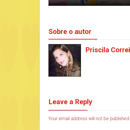
Sobre o autor
Priscila Corre
Leave a Reply
Your email address will not be publishe