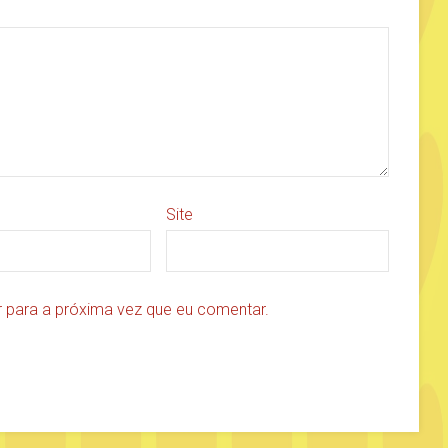
Site
 para a próxima vez que eu comentar.