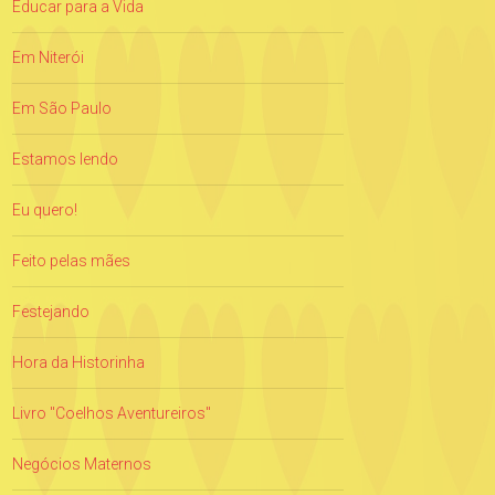
Educar para a Vida
Em Niterói
Em São Paulo
Estamos lendo
Eu quero!
Feito pelas mães
Festejando
Hora da Historinha
Livro "Coelhos Aventureiros"
Negócios Maternos