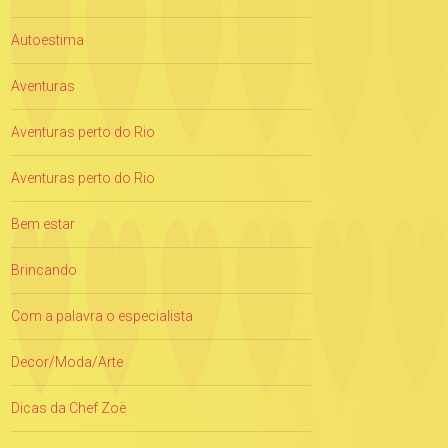
Autoestima
Aventuras
Aventuras perto do Rio
Aventuras perto do Rio
Bem estar
Brincando
Com a palavra o especialista
Decor/Moda/Arte
Dicas da Chef Zoë