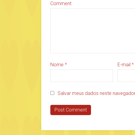
Comment
Nome
*
E-mail
*
Salvar meus dados neste navegador