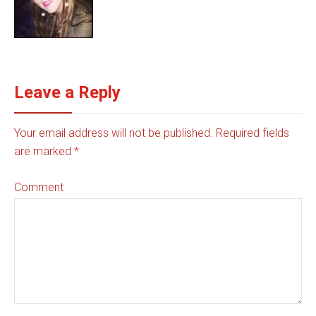
Leave a Reply
Your email address will not be published. Required fields
are marked
*
Comment