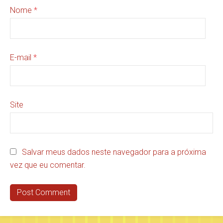
Nome
*
E-mail
*
Site
Salvar meus dados neste navegador para a próxima
vez que eu comentar.