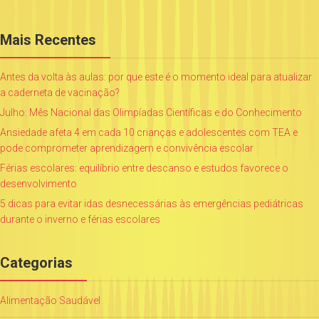
Mais Recentes
Antes da volta às aulas: por que este é o momento ideal para atualizar
a caderneta de vacinação?
Julho: Mês Nacional das Olimpíadas Científicas e do Conhecimento
Ansiedade afeta 4 em cada 10 crianças e adolescentes com TEA e
pode comprometer aprendizagem e convivência escolar
Férias escolares: equilíbrio entre descanso e estudos favorece o
desenvolvimento
5 dicas para evitar idas desnecessárias às emergências pediátricas
durante o inverno e férias escolares
Categorias
Alimentação Saudável