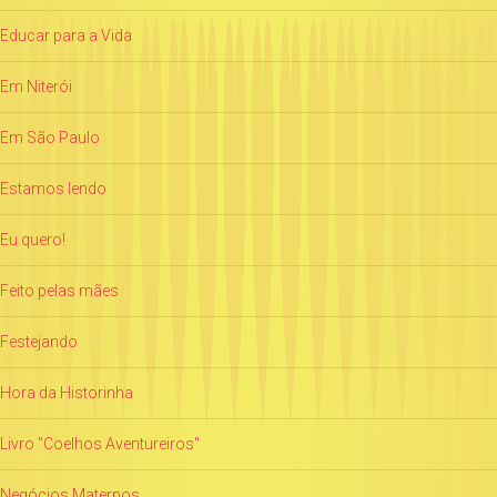
Educar para a Vida
Em Niterói
Em São Paulo
Estamos lendo
Eu quero!
Feito pelas mães
Festejando
Hora da Historinha
Livro "Coelhos Aventureiros"
Negócios Maternos