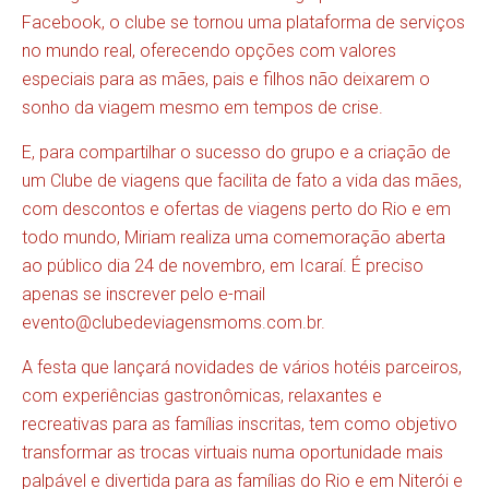
Facebook, o clube se tornou uma plataforma de serviços
no mundo real, oferecendo opções com valores
especiais para as mães, pais e filhos não deixarem o
sonho da viagem mesmo em tempos de crise.
E, para compartilhar o sucesso do grupo e a criação de
um Clube de viagens que facilita de fato a vida das mães,
com descontos e ofertas de viagens perto do Rio e em
todo mundo, Miriam realiza uma comemoração aberta
ao público dia 24 de novembro, em Icaraí. É preciso
apenas se inscrever pelo e-mail
evento@clubedeviagensmoms.com.br.
A festa que lançará novidades de vários hotéis parceiros,
com experiências gastronômicas, relaxantes e
recreativas para as famílias inscritas, tem como objetivo
transformar as trocas virtuais numa oportunidade mais
palpável e divertida para as famílias do Rio e em Niterói e