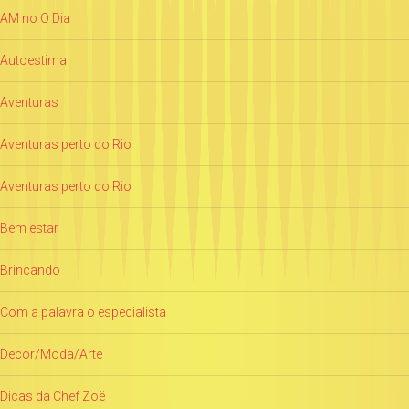
AM no O Dia
Autoestima
Aventuras
Aventuras perto do Rio
Aventuras perto do Rio
Bem estar
Brincando
Com a palavra o especialista
Decor/Moda/Arte
Dicas da Chef Zoë