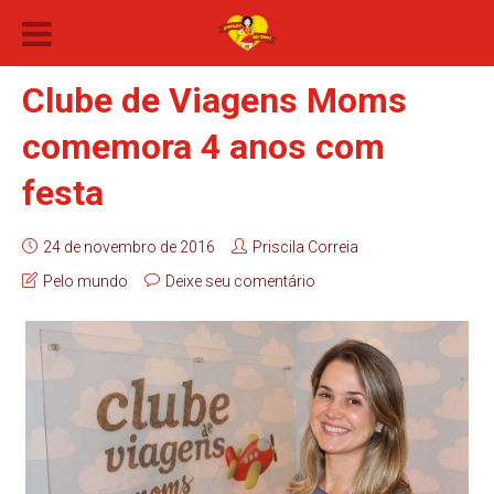
Clube de Viagens Moms
comemora 4 anos com
festa
24 de novembro de 2016
Priscila Correia
Pelo mundo
Deixe seu comentário