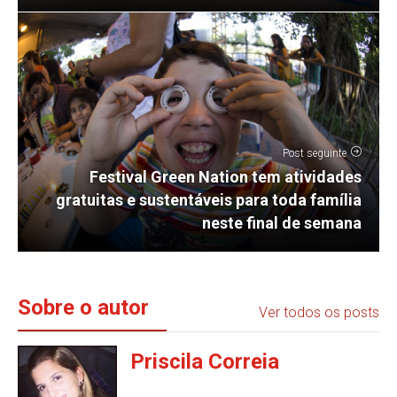
Post seguinte
Festival Green Nation tem atividades
gratuitas e sustentáveis para toda família
neste final de semana
Sobre o autor
Ver todos os posts
Priscila Correia