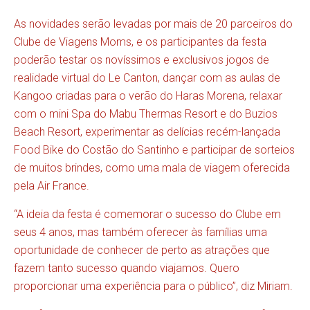
As novidades serão levadas por mais de 20 parceiros do
Clube de Viagens Moms, e os participantes da festa
poderão testar os novíssimos e exclusivos jogos de
realidade virtual do Le Canton, dançar com as aulas de
Kangoo criadas para o verão do Haras Morena, relaxar
com o mini Spa do Mabu Thermas Resort e do Buzios
Beach Resort, experimentar as delícias recém-lançada
Food Bike do Costão do Santinho e participar de sorteios
de muitos brindes, como uma mala de viagem oferecida
pela Air France.
“A ideia da festa é comemorar o sucesso do Clube em
seus 4 anos, mas também oferecer às famílias uma
oportunidade de conhecer de perto as atrações que
fazem tanto sucesso quando viajamos. Quero
proporcionar uma experiência para o público”, diz Miriam.