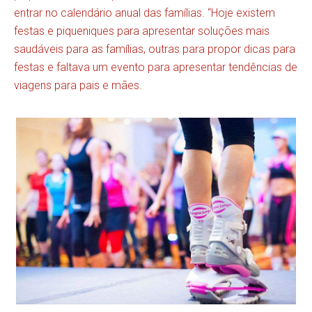
entrar no calendário anual das famílias. “Hoje existem
festas e piqueniques para apresentar soluções mais
saudáveis para as famílias, outras para propor dicas para
festas e faltava um evento para apresentar tendências de
viagens para pais e mães.