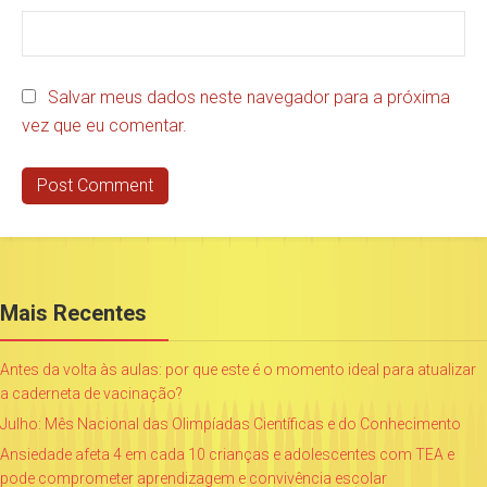
Salvar meus dados neste navegador para a próxima
vez que eu comentar.
Mais Recentes
Antes da volta às aulas: por que este é o momento ideal para atualizar
a caderneta de vacinação?
Julho: Mês Nacional das Olimpíadas Científicas e do Conhecimento
Ansiedade afeta 4 em cada 10 crianças e adolescentes com TEA e
pode comprometer aprendizagem e convivência escolar