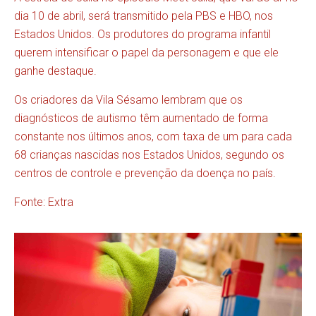
dia 10 de abril, será transmitido pela PBS e HBO, nos
Estados Unidos. Os produtores do programa infantil
querem intensificar o papel da personagem e que ele
ganhe destaque.
Os criadores da Vila Sésamo lembram que os
diagnósticos de autismo têm aumentado de forma
constante nos últimos anos, com taxa de um para cada
68 crianças nascidas nos Estados Unidos, segundo os
centros de controle e prevenção da doença no país.
Fonte: Extra