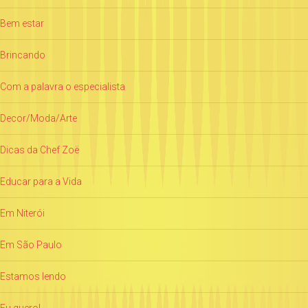
Bem estar
Brincando
Com a palavra o especialista
Decor/Moda/Arte
Dicas da Chef Zoë
Educar para a Vida
Em Niterói
Em São Paulo
Estamos lendo