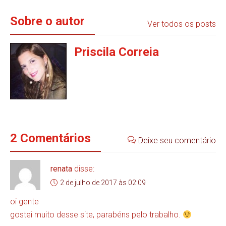
Sobre o autor
Ver todos os posts
Priscila Correia
2 Comentários
Deixe seu comentário
renata
disse:
2 de julho de 2017 às 02:09
oi gente
gostei muito desse site, parabéns pelo trabalho.