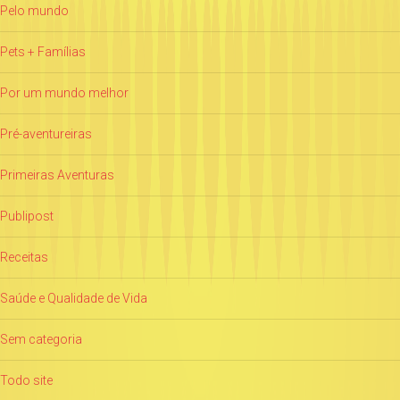
Pelo mundo
Pets + Famílias
Por um mundo melhor
Pré-aventureiras
Primeiras Aventuras
Publipost
Receitas
Saúde e Qualidade de Vida
Sem categoria
Todo site