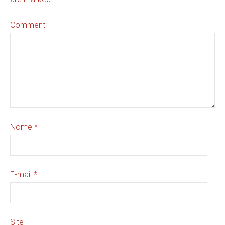
Comment
Nome
*
E-mail
*
Site