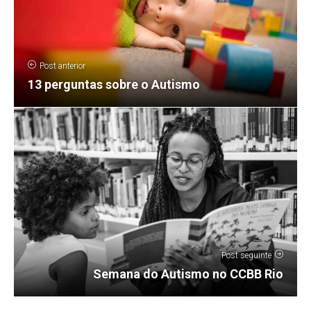
Post anterior
13 perguntas sobre o Autismo
Post seguinte
Semana do Autismo no CCBB Rio