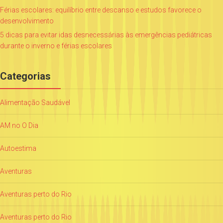
Férias escolares: equilíbrio entre descanso e estudos favorece o
desenvolvimento
5 dicas para evitar idas desnecessárias às emergências pediátricas
durante o inverno e férias escolares
Categorias
Alimentação Saudável
AM no O Dia
Autoestima
Aventuras
Aventuras perto do Rio
Aventuras perto do Rio