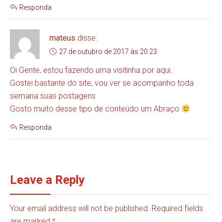
Responda
mateus
disse:
27 de outubro de 2017 às 20:23
Oi Gente, estou fazendo uma visitinha por aqui.
Gostei bastante do site, vou ver se acompanho toda
semana suas postagens
Gosto muito desse tipo de conteúdo um Abraço
Responda
Leave a Reply
Your email address will not be published. Required fields
are marked
*