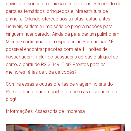
dúvidas, o sonho da maioria das crianças. Recheado de
parques temáticos, brinquedos e infraestrutura de
primeira,
Orlando
oferece aos turistas restaurantes
incríveis, outlets e uma série de programações para
ninguém ficar parado. Ainda dá para dar um pulinho em
Miami e curtir uma praia espetacular. Por que não? É
possível encontrar pacotes com até 11 noites de
hospedagem, incluindo passagens aéreas e aluguel de
carro, a partir de R$ 2.349. E aí? Prontos para as
melhores férias da vida de vocês?
Confira essas e outras
ofertas
de viagem no site do
Peixe Urbano e acompanhe também as novidades do
blog
!
Informações: Assessoria de Imprensa