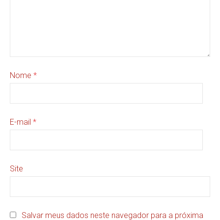
Nome
*
E-mail
*
Site
Salvar meus dados neste navegador para a próxima