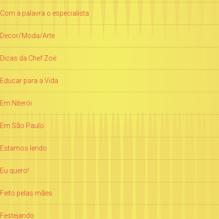
Com a palavra o especialista
Decor/Moda/Arte
Dicas da Chef Zoë
Educar para a Vida
Em Niterói
Em São Paulo
Estamos lendo
Eu quero!
Feito pelas mães
Festejando