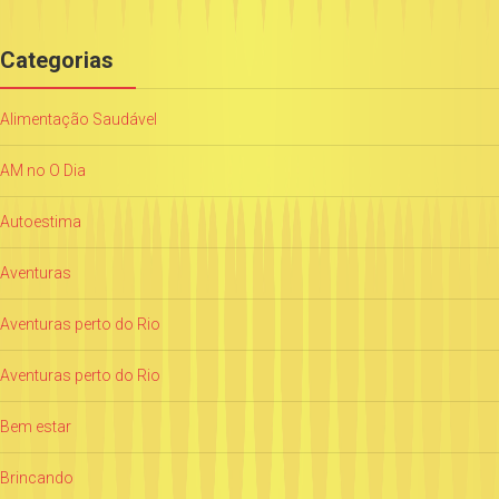
Categorias
Alimentação Saudável
AM no O Dia
Autoestima
Aventuras
Aventuras perto do Rio
Aventuras perto do Rio
Bem estar
Brincando