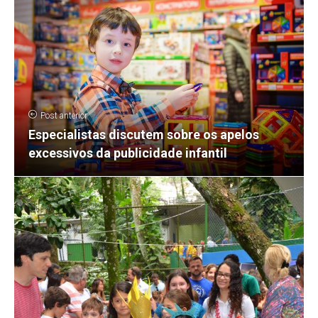
Post anterior
Especialistas discutem sobre os apelos
excessivos da publicidade infantil