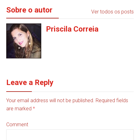
Sobre o autor
Ver todos os posts
Priscila Correia
Leave a Reply
Your email address will not be published. Required fields
are marked
*
Comment