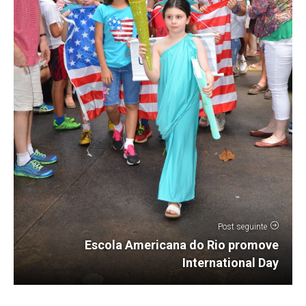
Post seguinte
Escola Americana do Rio promove
International Day