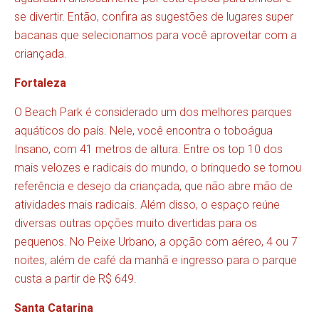
se divertir. Então, confira as sugestões de lugares super
bacanas que selecionamos para você aproveitar com a
criançada.
Fortaleza
O
Beach Park
é considerado um dos melhores parques
aquáticos do país. Nele, você encontra o toboágua
Insano, com 41 metros de altura. Entre os top 10 dos
mais velozes e radicais do mundo, o brinquedo se tornou
referência e desejo da criançada, que não abre mão de
atividades mais radicais. Além disso, o espaço reúne
diversas outras opções muito divertidas para os
pequenos. No Peixe Urbano, a opção com aéreo, 4 ou 7
noites, além de café da manhã e ingresso para o parque
custa a partir de R$ 649.
Santa Catarina