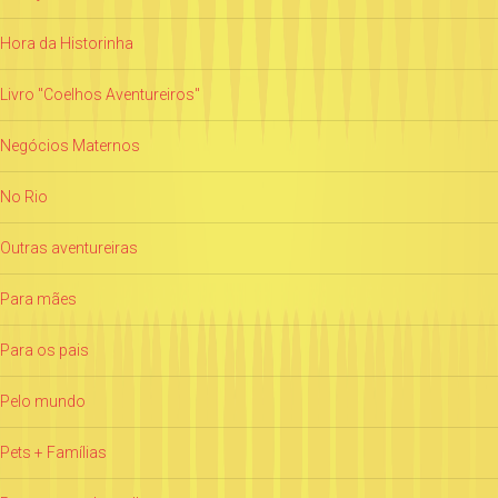
Hora da Historinha
Livro "Coelhos Aventureiros"
Negócios Maternos
No Rio
Outras aventureiras
Para mães
Para os pais
Pelo mundo
Pets + Famílias