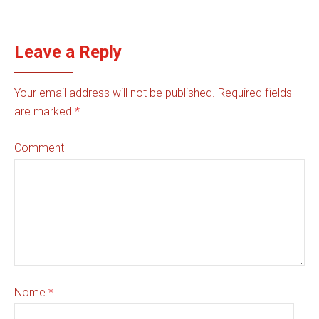
Leave a Reply
Your email address will not be published. Required fields
are marked
*
Comment
Nome
*