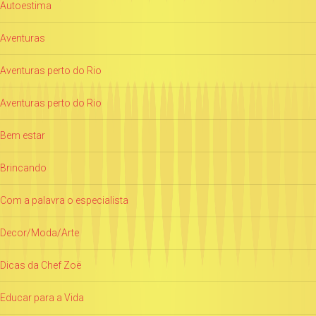
Autoestima
Aventuras
Aventuras perto do Rio
Aventuras perto do Rio
Bem estar
Brincando
Com a palavra o especialista
Decor/Moda/Arte
Dicas da Chef Zoë
Educar para a Vida