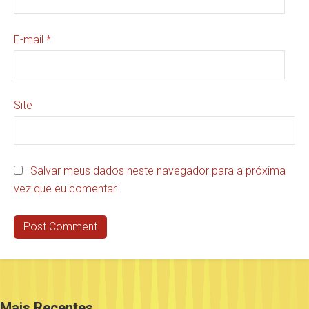
E-mail
*
Site
Salvar meus dados neste navegador para a próxima
vez que eu comentar.
Mais Recentes