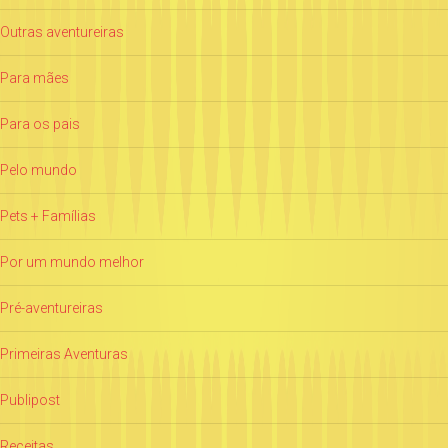
Outras aventureiras
Para mães
Para os pais
Pelo mundo
Pets + Famílias
Por um mundo melhor
Pré-aventureiras
Primeiras Aventuras
Publipost
Receitas