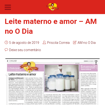
Leite materno e amor – AM
no O Dia
5 de agosto de 2019
Priscila Correia
AM no O Dia
Deixe seu comentário