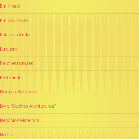
Em Niterói
Em São Paulo
Estamos lendo
Eu quero!
Feito pelas mães
Festejando
Hora da Historinha
Livro "Coelhos Aventureiros"
Negócios Maternos
No Rio