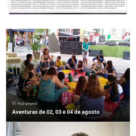
Post anterior
Aventuras de 02, 03 e 04 de agosto