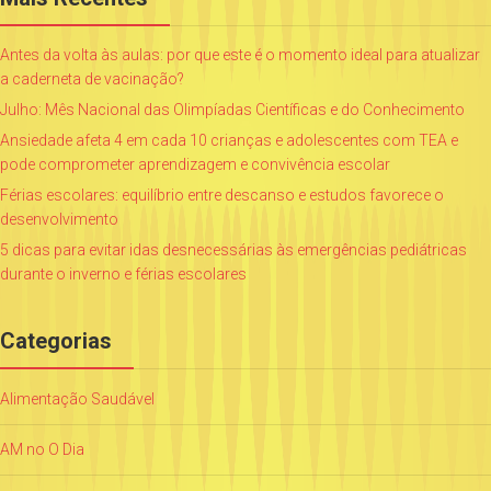
Antes da volta às aulas: por que este é o momento ideal para atualizar
a caderneta de vacinação?
Julho: Mês Nacional das Olimpíadas Científicas e do Conhecimento
Ansiedade afeta 4 em cada 10 crianças e adolescentes com TEA e
pode comprometer aprendizagem e convivência escolar
Férias escolares: equilíbrio entre descanso e estudos favorece o
desenvolvimento
5 dicas para evitar idas desnecessárias às emergências pediátricas
durante o inverno e férias escolares
Categorias
Alimentação Saudável
AM no O Dia