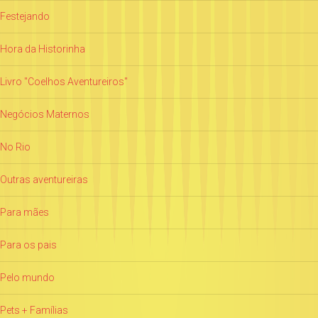
Festejando
Hora da Historinha
Livro "Coelhos Aventureiros"
Negócios Maternos
No Rio
Outras aventureiras
Para mães
Para os pais
Pelo mundo
Pets + Famílias