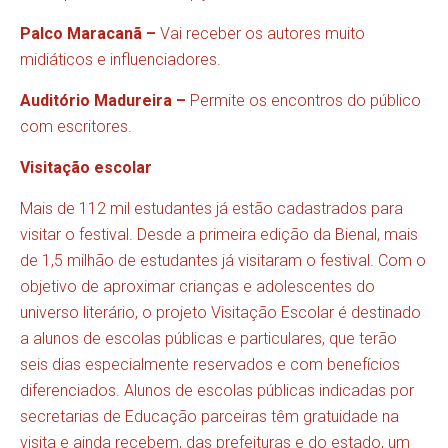
Palco Maracanã –
Vai receber os autores muito
midiáticos e influenciadores.
Auditório Madureira –
Permite os encontros do público
com escritores.
Visitação escolar
Mais de 112 mil estudantes já estão cadastrados para
visitar o festival. Desde a primeira edição da Bienal, mais
de 1,5 milhão de estudantes já visitaram o festival. Com o
objetivo de aproximar crianças e adolescentes do
universo literário, o projeto Visitação Escolar é destinado
a alunos de escolas públicas e particulares, que terão
seis dias especialmente reservados e com benefícios
diferenciados. Alunos de escolas públicas indicadas por
secretarias de Educação parceiras têm gratuidade na
visita e ainda recebem, das prefeituras e do estado, um