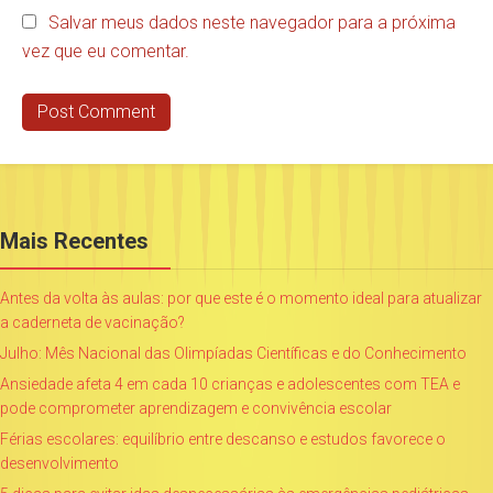
Salvar meus dados neste navegador para a próxima
vez que eu comentar.
Mais Recentes
Antes da volta às aulas: por que este é o momento ideal para atualizar
a caderneta de vacinação?
Julho: Mês Nacional das Olimpíadas Científicas e do Conhecimento
Ansiedade afeta 4 em cada 10 crianças e adolescentes com TEA e
pode comprometer aprendizagem e convivência escolar
Férias escolares: equilíbrio entre descanso e estudos favorece o
desenvolvimento