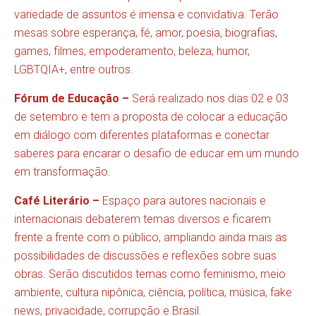
variedade de assuntos é imensa e convidativa. Terão
mesas sobre esperança, fé, amor, poesia, biografias,
games, filmes, empoderamento, beleza, humor,
LGBTQIA+, entre outros.
Fórum de Educação –
Será realizado nos dias 02 e 03
de setembro e tem a proposta de colocar a educação
em diálogo com diferentes plataformas e conectar
saberes para encarar o desafio de educar em um mundo
em transformação.
Café Literário –
Espaço para autores nacionais e
internacionais debaterem temas diversos e ficarem
frente a frente com o público, ampliando ainda mais as
possibilidades de discussões e reflexões sobre suas
obras. Serão discutidos temas como feminismo, meio
ambiente, cultura nipônica, ciência, política, música, fake
news, privacidade, corrupção e Brasil.