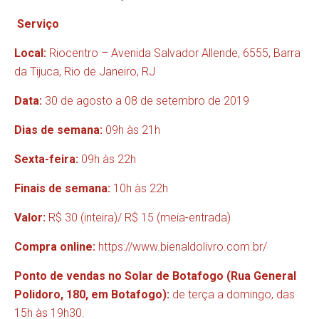
Serviço
Local:
Riocentro – Avenida Salvador Allende, 6555, Barra
da Tijuca, Rio de Janeiro, RJ
Data:
30 de agosto a 08 de setembro de 2019
Dias de semana:
09h às 21h
Sexta-feira:
09h às 22h
Finais de semana:
10h às 22h
Valor:
R$ 30 (inteira)/ R$ 15 (meia-entrada)
Compra online:
https://www.bienaldolivro.com.br/
Ponto de vendas no Solar de Botafogo (Rua General
Polidoro, 180, em Botafogo):
de terça a domingo, das
15h às 19h30.