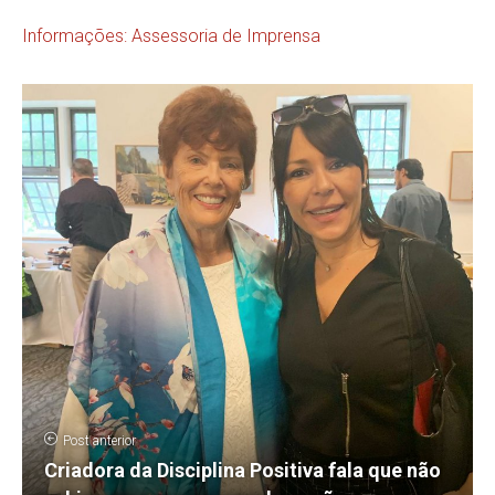
Informações: Assessoria de Imprensa
Post anterior
Criadora da Disciplina Positiva fala que não