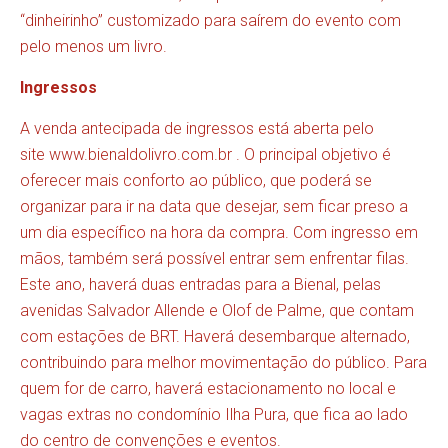
“dinheirinho” customizado para saírem do evento com
pelo menos um livro.
Ingressos
A venda antecipada de ingressos está aberta pelo
site
www.bienaldolivro.com.br
. O principal objetivo é
oferecer mais conforto ao público, que poderá se
organizar para ir na data que desejar, sem ficar preso a
um dia específico na hora da compra. Com ingresso em
mãos, também será possível entrar sem enfrentar filas.
Este ano, haverá duas entradas para a Bienal, pelas
avenidas Salvador Allende e Olof de Palme, que contam
com estações de BRT. Haverá desembarque alternado,
contribuindo para melhor movimentação do público. Para
quem for de carro, haverá estacionamento no local e
vagas extras no condomínio Ilha Pura, que fica ao lado
do centro de convenções e eventos.