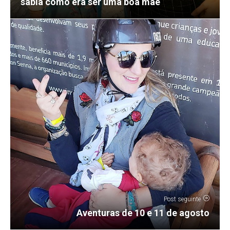
sabia como era ser uma boa mãe
Post seguinte
Aventuras de 10 e 11 de agosto