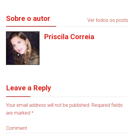
Sobre o autor
Ver todos os posts
Priscila Correia
Leave a Reply
Your email address will not be published. Required fields
are marked
*
Comment