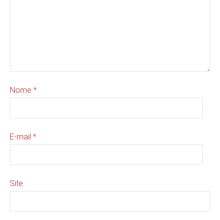
Nome
*
E-mail
*
Site