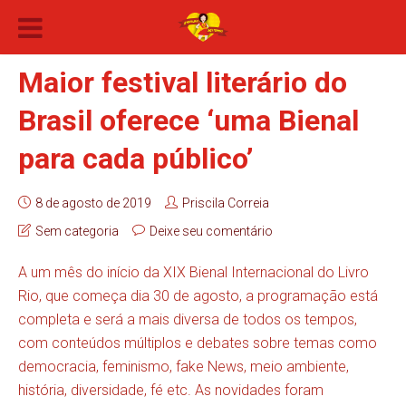
Maior festival literário do
Brasil oferece ‘uma Bienal
para cada público’
8 de agosto de 2019
Priscila Correia
Sem categoria
Deixe seu comentário
A um mês do início da XIX Bienal Internacional do Livro
Rio, que começa dia 30 de agosto, a programação está
completa e será a mais diversa de todos os tempos,
com conteúdos múltiplos e debates sobre temas como
democracia, feminismo, fake News, meio ambiente,
história, diversidade, fé etc. As novidades foram