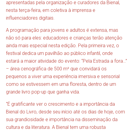
apresentadas pela organização e curadores da Bienal,
nesta terça-feira, em coletiva à imprensa e
influenciadores digitais.
A programação para jovens e adultos é extensa, mas
não só para eles: educadores e crianças terão atenção
ainda mais especial nesta edição. Pela primeira vez, o
festival dedica um pavilhão ao público infantil, onde
estará a maior atividade do evento: “Pela Estrada a fora…”
– área cenográfica de 500 m² que convidará os
pequenos a viver uma experiência imersiva e sensorial
como se estivessem em uma floresta, dentro de um
grande livro pop-up que ganha vida.
“É gratificante ver o crescimento e a importância da
Bienal do Livro, desde seu início até os dias de hoje, com
sua grandiosidade e importância na disseminação da
cultura e da literatura. A Bienal tem uma robusta