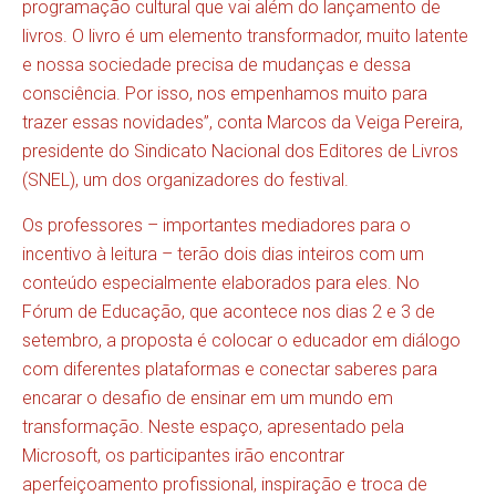
programação cultural que vai além do lançamento de
livros. O livro é um elemento transformador, muito latente
e nossa sociedade precisa de mudanças e dessa
consciência. Por isso, nos empenhamos muito para
trazer essas novidades”, conta Marcos da Veiga Pereira,
presidente do Sindicato Nacional dos Editores de Livros
(SNEL), um dos organizadores do festival.
Os professores – importantes mediadores para o
incentivo à leitura – terão dois dias inteiros com um
conteúdo especialmente elaborados para eles. No
Fórum de Educação, que acontece nos dias 2 e 3 de
setembro, a proposta é colocar o educador em diálogo
com diferentes plataformas e conectar saberes para
encarar o desafio de ensinar em um mundo em
transformação. Neste espaço, apresentado pela
Microsoft, os participantes irão encontrar
aperfeiçoamento profissional, inspiração e troca de