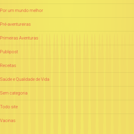
Por um mundo melhor
Pré-aventureiras
Primeiras Aventuras
Publipost
Receitas
Saúde e Qualidade de Vida
Sem categoria
Todo site
Vacinas