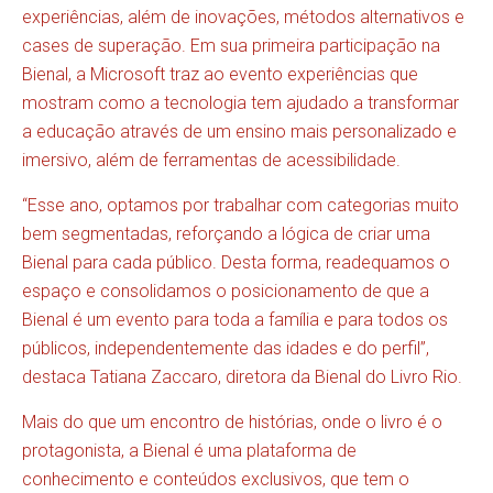
experiências, além de inovações, métodos alternativos e
cases de superação. Em sua primeira participação na
Bienal, a Microsoft traz ao evento experiências que
mostram como a tecnologia tem ajudado a transformar
a educação através de um ensino mais personalizado e
imersivo, além de ferramentas de acessibilidade.
“Esse ano, optamos por trabalhar com categorias muito
bem segmentadas, reforçando a lógica de criar uma
Bienal para cada público. Desta forma, readequamos o
espaço e consolidamos o posicionamento de que a
Bienal é um evento para toda a família e para todos os
públicos, independentemente das idades e do perfil”,
destaca Tatiana Zaccaro, diretora da Bienal do Livro Rio.
Mais do que um encontro de histórias, onde o livro é o
protagonista, a Bienal é uma plataforma de
conhecimento e conteúdos exclusivos, que tem o