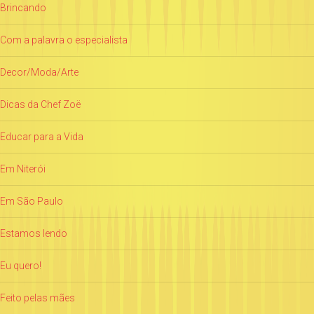
Brincando
Com a palavra o especialista
Decor/Moda/Arte
Dicas da Chef Zoë
Educar para a Vida
Em Niterói
Em São Paulo
Estamos lendo
Eu quero!
Feito pelas mães