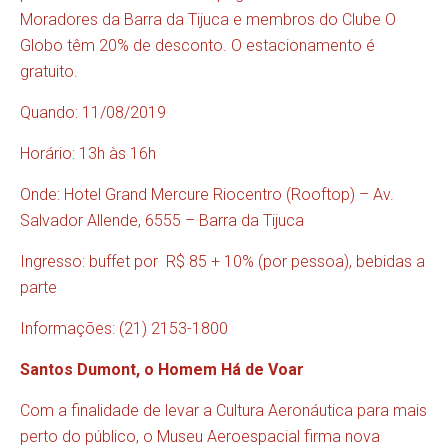
Moradores da Barra da Tijuca e membros do Clube O
Globo têm 20% de desconto. O estacionamento é
gratuito.
Quando: 11/08/2019
Horário: 13h às 16h
Onde: Hotel Grand Mercure Riocentro (Rooftop) – Av.
Salvador Allende, 6555 – Barra da Tijuca
Ingresso: buffet por R$ 85 + 10% (por pessoa), bebidas a
parte
Informações: (21) 2153-1800
Santos Dumont, o Homem Há de Voar
Com a finalidade de levar a Cultura Aeronáutica para mais
perto do público, o Museu Aeroespacial firma nova