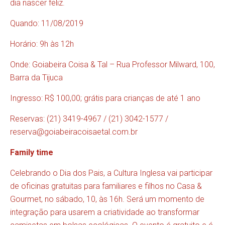
dia nascer feliz.
Quando: 11/08/2019
Horário: 9h às 12h
Onde: Goiabeira Coisa & Tal – Rua Professor Milward, 100,
Barra da Tijuca
Ingresso: R$ 100,00; grátis para crianças de até 1 ano
Reservas: (21) 3419-4967 / (21) 3042-1577 /
reserva@goiabeiracoisaetal.com.br
Family time
Celebrando o Dia dos Pais, a Cultura Inglesa vai participar
de oficinas gratuitas para familiares e filhos no Casa &
Gourmet, no sábado, 10, às 16h. Será um momento de
integração para usarem a criatividade ao transformar