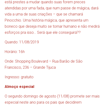
está prestes a mudar quando suas forem preces
atendidas por uma fada, que num passe de mágica, dará
vida a uma de suas criações – que se chamará
Pinocchio. Uma história mágica, que apresenta um
boneco que deseja muito se tornar humano e não medirá
esforços pra isso… Será que ele conseguirá??
Quando: 11/08/2019
Horário: 16h
Onde: Shopping Boulevard – Rua Barão de São
Francisco, 236 – Grande Tijuca
Ingresso: gratuito
Almoço especial
O segundo domingo de agosto (11/08) promete ser mais
especial neste ano para os pais que decidirem