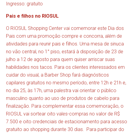
Ingresso: gratuito
Pais e filhos no RIOSUL
O RIOSUL Shopping Center vai comemorar este Dia dos
Pais com uma promoção compre e concorra, além de
atividades para reunir pais e filhos. Uma mesa de sinuca
no vão central, no 1° piso, estará à disposição de 23 de
julho a 12 de agosto para quem quiser arriscar suas
habilidades nos tacos. Para os clientes interessados em
cuidar do visual, a Barber Shop fará diagnósticos
capilares gratuitos no mesmo período, entre 12h e 21h e,
no dia 25, às 17h, uma palestra vai orientar o público
masculino quanto ao uso de produtos de cabelo para
finalização. Para complementar essa comemoração, o
RIOSUL vai sortear oito vales-compras no valor de R$
7.500 e oito credenciais de estacionamento para acesso
gratuito ao shopping durante 30 dias. Para participar do