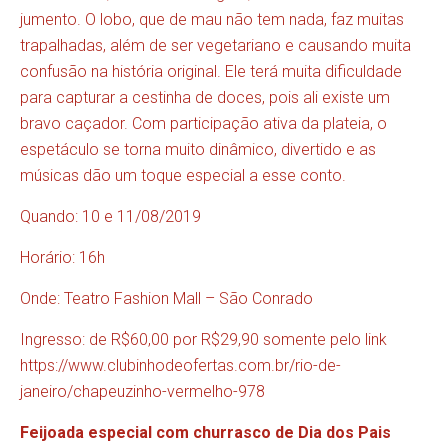
jumento. O lobo, que de mau não tem nada, faz muitas
trapalhadas, além de ser vegetariano e causando muita
confusão na história original. Ele terá muita dificuldade
para capturar a cestinha de doces, pois ali existe um
bravo caçador. Com participação ativa da plateia, o
espetáculo se torna muito dinâmico, divertido e as
músicas dão um toque especial a esse conto.
Quando: 10 e 11/08/2019
Horário: 16h
Onde: Teatro Fashion Mall – São Conrado
Ingresso: de R$60,00 por R$29,90 somente pelo link
https://www.clubinhodeofertas.com.br/rio-de-
janeiro/chapeuzinho-vermelho-978
Feijoada especial com churrasco de Dia dos Pais