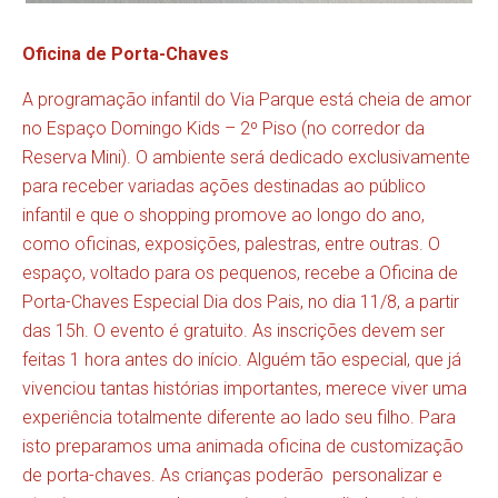
Oficina de Porta-Chaves
A programação infantil do Via Parque está cheia de amor
no Espaço Domingo Kids – 2º Piso (no corredor da
Reserva Mini). O ambiente será dedicado exclusivamente
para receber variadas ações destinadas ao público
infantil e que o shopping promove ao longo do ano,
como oficinas, exposições, palestras, entre outras. O
espaço, voltado para os pequenos, recebe a Oficina de
Porta-Chaves Especial Dia dos Pais, no dia 11/8, a partir
das 15h. O evento é gratuito. As inscrições devem ser
feitas 1 hora antes do início. Alguém tão especial, que já
vivenciou tantas histórias importantes, merece viver uma
experiência totalmente diferente ao lado seu filho. Para
isto preparamos uma animada oficina de customização
de porta-chaves. As crianças poderão personalizar e