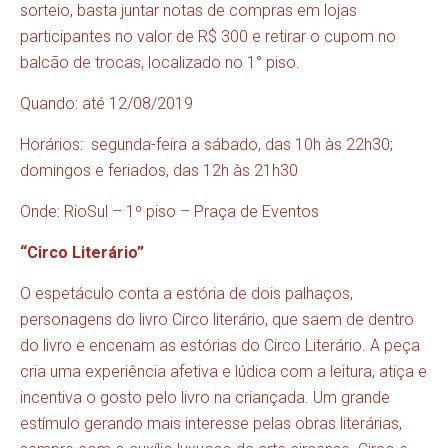
sorteio, basta juntar notas de compras em lojas
participantes no valor de R$ 300 e retirar o cupom no
balcão de trocas, localizado no 1° piso.
Quando: até 12/08/2019
Horários: segunda-feira a sábado, das 10h às 22h30;
domingos e feriados, das 12h às 21h30
Onde: RioSul – 1º piso – Praça de Eventos
“Circo Literário”
O espetáculo conta a estória de dois palhaços,
personagens do livro Circo literário, que saem de dentro
do livro e encenam as estórias do Circo Literário. A peça
cria uma experiência afetiva e lúdica com a leitura, atiça e
incentiva o gosto pelo livro na criançada. Um grande
estímulo gerando mais interesse pelas obras literárias,