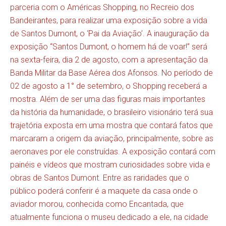
parceria com o Américas Shopping, no Recreio dos
Bandeirantes, para realizar uma exposição sobre a vida
de Santos Dumont, o ‘Pai da Aviação’. A inauguração da
exposição “Santos Dumont, o homem há de voar!” será
na sexta-feira, dia 2 de agosto, com a apresentação da
Banda Militar da Base Aérea dos Afonsos. No período de
02 de agosto a 1° de setembro, o Shopping receberá a
mostra. Além de ser uma das figuras mais importantes
da história da humanidade, o brasileiro visionário terá sua
trajetória exposta em uma mostra que contará fatos que
marcaram a origem da aviação, principalmente, sobre as
aeronaves por ele construídas. A exposição contará com
painéis e vídeos que mostram curiosidades sobre vida e
obras de Santos Dumont. Entre as raridades que o
público poderá conferir é a maquete da casa onde o
aviador morou, conhecida como Encantada, que
atualmente funciona o museu dedicado a ele, na cidade