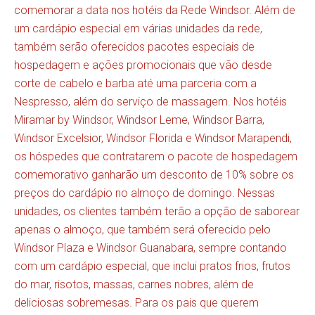
comemorar a data nos hotéis da Rede Windsor. Além de
um cardápio especial em várias unidades da rede,
também serão oferecidos pacotes especiais de
hospedagem e ações promocionais que vão desde
corte de cabelo e barba até uma parceria com a
Nespresso, além do serviço de massagem. Nos hotéis
Miramar by Windsor, Windsor Leme, Windsor Barra,
Windsor Excelsior, Windsor Florida e Windsor Marapendi,
os hóspedes que contratarem o pacote de hospedagem
comemorativo ganharão um desconto de 10% sobre os
preços do cardápio no almoço de domingo. Nessas
unidades, os clientes também terão a opção de saborear
apenas o almoço, que também será oferecido pelo
Windsor Plaza e Windsor Guanabara, sempre contando
com um cardápio especial, que inclui pratos frios, frutos
do mar, risotos, massas, carnes nobres, além de
deliciosas sobremesas. Para os pais que querem