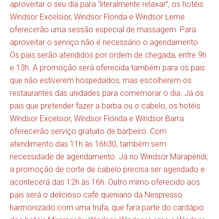
aproveitar o seu dia para “literalmente relaxar”, os hotéis
Windsor Excelsior, Windsor Florida e Windsor Leme
oferecerão uma sessão especial de massagem. Para
aproveitar o serviço não é necessário o agendamento.
Os pais serão atendidos por ordem de chegada, entre 9h
e 13h. A promoção será oferecida também para os pais
que não estiverem hospedados, mas escolherem os
restaurantes das unidades para comemorar o dia. Já os
pais que pretender fazer a barba ou o cabelo, os hotéis
Windsor Excelsior, Windsor Flórida e Windsor Barra
oferecerão serviço gratuito de barbeiro. Com
atendimento das 11h às 16h30, também sem
necessidade de agendamento. Já no Windsor Marapendi,
a promoção de corte de cabelo precisa ser agendado e
acontecerá das 12h às 16h. Outro mimo oferecido aos
pais será o delicioso café queniano da Nespresso
harmonizado com uma trufa, que fará parte do cardápio