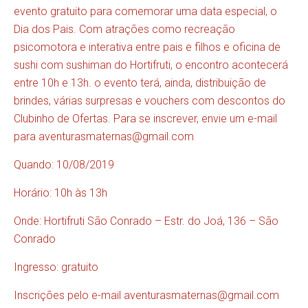
evento gratuito para comemorar uma data especial, o
Dia dos Pais. Com atrações como recreação
psicomotora e interativa entre pais e filhos e oficina de
sushi com sushiman do Hortifruti, o encontro acontecerá
entre 10h e 13h. o evento terá, ainda, distribuição de
brindes, várias surpresas e vouchers com descontos do
Clubinho de Ofertas. Para se inscrever, envie um e-mail
para
aventurasmaternas@gmail.com
Quando: 10/08/2019
Horário: 10h às 13h
Onde: Hortifruti São Conrado – Estr. do Joá, 136 – São
Conrado
Ingresso: gratuito
Inscrições pelo e-mail
aventurasmaternas@gmail.com