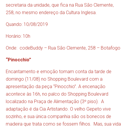
secretaria da unidade, que fica na Rua São Clemente,
258, no mesmo endereço da Cultura Inglesa.
Quando: 10/08/2019
Horário: 10h
Onde: codeBuddy – Rua São Clemente, 258 – Botafogo
“Pinocchio”
Encantamento e emoção tomam conta da tarde de
domingo (11/08) no Shopping Boulevard com a
apresentação da peça “Pinocchio”. A encenação
acontece às 16h, no palco do Shopping Boulevard
localizado na Praça de Alimentação (3º piso). A
adaptação é da Cia Artistando. O velho Gepeto vive
sozinho, e sua única companhia são os bonecos de
madeira que trata como se fossem filhos. Mas, sua vida