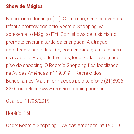
Show de Mágica
No próximo domingo (11), O Clubinho, série de eventos
infantis promovidos pelo Recreio Shopping, vai
apresentar o Mágico Fini. Com shows de ilusionismo
promete divertir à tarde da criançada. A atração
acontece a partir das 16h, com entrada gratuita e será
realizada na Praça de Eventos, localizada no segundo
piso do shopping. O Recreio Shopping fica localizado
na Av das Américas, nº 19.019 – Recreio dos
Bandeirantes. Mais informações pelo telefone (21)3906-
3246 ou pelosite
www.recreioshopping.com.br
Quando: 11/08/2019
Horário: 16h
Onde: Recreio Shopping – Av das Américas, nº 19.019