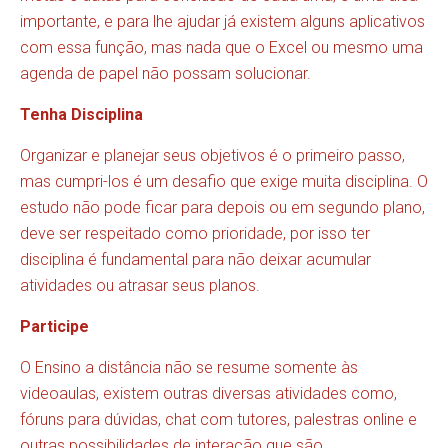
importante, e para lhe ajudar já existem alguns aplicativos
com essa função, mas nada que o Excel ou mesmo uma
agenda de papel não possam solucionar.
Tenha Disciplina
Organizar e planejar seus objetivos é o primeiro passo,
mas cumpri-los é um desafio que exige muita disciplina. O
estudo não pode ficar para depois ou em segundo plano,
deve ser respeitado como prioridade, por isso ter
disciplina é fundamental para não deixar acumular
atividades ou atrasar seus planos.
Participe
O Ensino a distância não se resume somente às
videoaulas, existem outras diversas atividades como,
fóruns para dúvidas, chat com tutores, palestras online e
outras possibilidades de interação que são