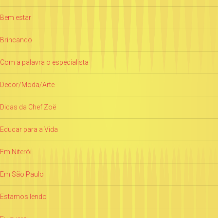
Bem estar
Brincando
Com a palavra o especialista
Decor/Moda/Arte
Dicas da Chef Zoë
Educar para a Vida
Em Niterói
Em São Paulo
Estamos lendo