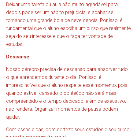
Deixar uma tarefa ou aula não muito agradável para
depois pode ser um hábito prejudicial e acabar se
tornando uma grande bola de neve depois. Por isso, é
fundamental que o aluno escolha um curso que realmente
seja do seu interesse e que o faça ter vontade de
estudar.
Descanse
Nosso cérebro precisa de descanso para absorver tudo
o que aprendemos durante o dia. Por isso, é
imprescindível que o aluno respeite esse momento, pois
quando estiver cansado o conteúdo não será mais
compreendido e o tempo dedicado, além de exaustivo,
não renderá. Organizar momentos de pausa podem
ajudar.
Com essas dicas, com certeza seus estudos e seu curso