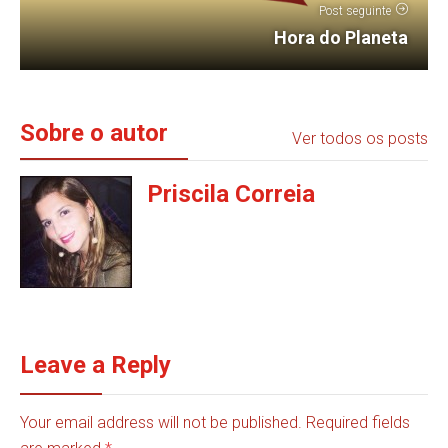
Post seguinte
Hora do Planeta
Sobre o autor
Ver todos os posts
Priscila Correia
Leave a Reply
Your email address will not be published. Required fields