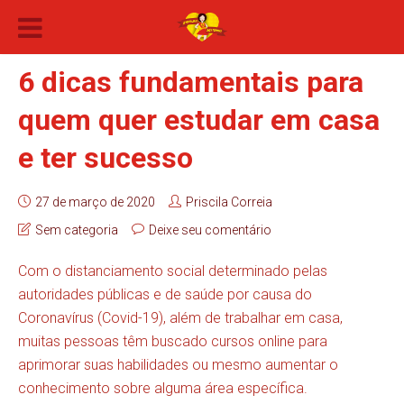
6 dicas fundamentais para
quem quer estudar em casa
e ter sucesso
27 de março de 2020
Priscila Correia
Sem categoria
Deixe seu comentário
Com o distanciamento social determinado pelas
autoridades públicas e de saúde por causa do
Coronavírus (Covid-19), além de trabalhar em casa,
muitas pessoas têm buscado cursos online para
aprimorar suas habilidades ou mesmo aumentar o
conhecimento sobre alguma área específica.