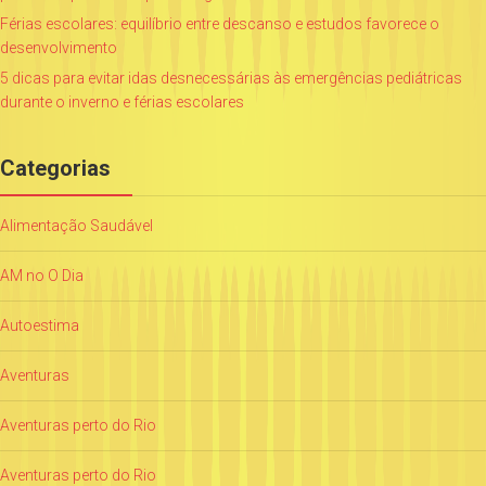
Férias escolares: equilíbrio entre descanso e estudos favorece o
desenvolvimento
5 dicas para evitar idas desnecessárias às emergências pediátricas
durante o inverno e férias escolares
Categorias
Alimentação Saudável
AM no O Dia
Autoestima
Aventuras
Aventuras perto do Rio
Aventuras perto do Rio