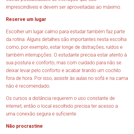
imprescindíveis e devem ser aproveitadas ao máximo.
Reserve um lugar
Escolher um lugar calmo para estudar também faz parte
da rotina. Alguns detalhes são importantes nesta escolha
como, por exemplo, estar longe de distrações, ruídos e
também interrupções. O estudante precisa estar atento à
sua postura e conforto, mas com cuidado para não se
deixar levar pelo conforto e acabar tirando um cochilo
fora de hora. Por isso, assistir às aulas no sofá e na cama
não é recomendado.
Os cursos a distância requerem o uso constante de
internet, então o local escolhido precisa ter acesso a
uma conexão segura e suficiente.
Não procrastine