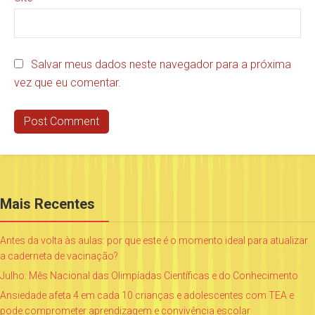
Salvar meus dados neste navegador para a próxima
vez que eu comentar.
Mais Recentes
Antes da volta às aulas: por que este é o momento ideal para atualizar
a caderneta de vacinação?
Julho: Mês Nacional das Olimpíadas Científicas e do Conhecimento
Ansiedade afeta 4 em cada 10 crianças e adolescentes com TEA e
pode comprometer aprendizagem e convivência escolar