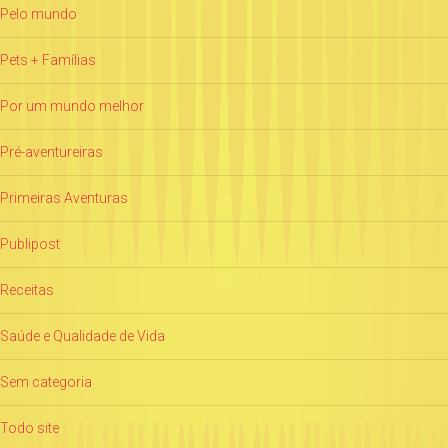
Pelo mundo
Pets + Famílias
Por um mundo melhor
Pré-aventureiras
Primeiras Aventuras
Publipost
Receitas
Saúde e Qualidade de Vida
Sem categoria
Todo site