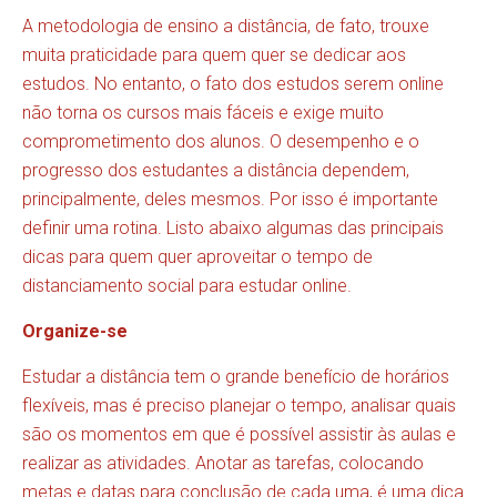
A metodologia de ensino a distância, de fato, trouxe
muita praticidade para quem quer se dedicar aos
estudos. No entanto, o fato dos estudos serem online
não torna os cursos mais fáceis e exige muito
comprometimento dos alunos. O desempenho e o
progresso dos estudantes a distância dependem,
principalmente, deles mesmos. Por isso é importante
definir uma rotina. Listo abaixo algumas das principais
dicas para quem quer aproveitar o tempo de
distanciamento social para estudar online.
Organize-se
Estudar a distância tem o grande benefício de horários
flexíveis, mas é preciso planejar o tempo, analisar quais
são os momentos em que é possível assistir às aulas e
realizar as atividades. Anotar as tarefas, colocando
metas e datas para conclusão de cada uma, é uma dica