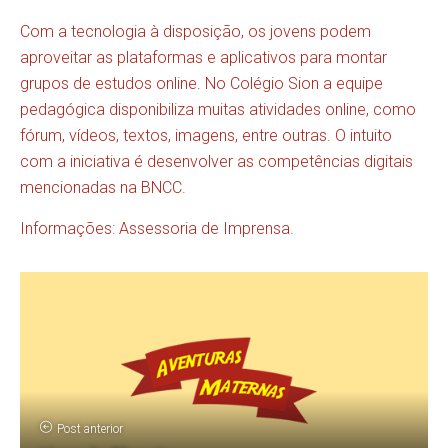
Com a tecnologia à disposição, os jovens podem
aproveitar as plataformas e aplicativos para montar
grupos de estudos online. No Colégio Sion a equipe
pedagógica disponibiliza muitas atividades online, como
fórum, vídeos, textos, imagens, entre outras. O intuito
com a iniciativa é desenvolver as competências digitais
mencionadas na BNCC.
Informações: Assessoria de Imprensa.
Post anterior