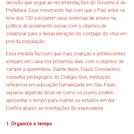
decisão que segue as recomendações do Governo e da
Prefeitura. Esse movimento faz com que o País entre na
lista dos 100 a incluírem seus sistemas de ensino na
política de isolamento social com o objetivo de
colaborar para a desaceleração do contágio do vírus em
prol da população.
Essa medida faz com que mais crianças e adolescentes
estejam em casa nos próximos dias, com o objetivo de
cumprir a quarentena. Diante disso, Flávio Constantino,
consultor pedagógico do Colégio Sion, instituição
referência em educação humanizada em São Paulo,
separou algumas dicas de como os jovens podem
aproveitar o tempo para manter os estudos em dia.
Confira abaixo as orientações do especialista:
1. Organize o tempo