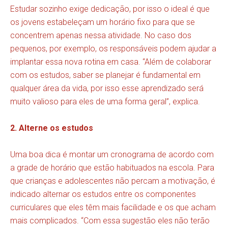
Estudar sozinho exige dedicação, por isso o ideal é que
os jovens estabeleçam um horário fixo para que se
concentrem apenas nessa atividade. No caso dos
pequenos, por exemplo, os responsáveis podem ajudar a
implantar essa nova rotina em casa. “Além de colaborar
com os estudos, saber se planejar é fundamental em
qualquer área da vida, por isso esse aprendizado será
muito valioso para eles de uma forma geral”, explica.
2. Alterne os estudos
Uma boa dica é montar um cronograma de acordo com
a grade de horário que estão habituados na escola. Para
que crianças e adolescentes não percam a motivação, é
indicado alternar os estudos entre os componentes
curriculares que eles têm mais facilidade e os que acham
mais complicados. “Com essa sugestão eles não terão