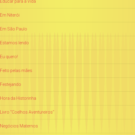
Educar para a Vida
Em Niterói
Em São Paulo
Estamos lendo
Eu quero!
Feito pelas mães
Festejando
Hora da Historinha
Livro "Coelhos Aventureiros"
Negócios Maternos