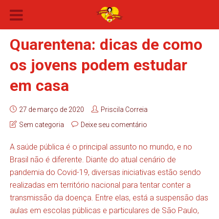
Quarentena: dicas de como
os jovens podem estudar
em casa
27 de março de 2020
Priscila Correia
Sem categoria
Deixe seu comentário
A saúde pública é o principal assunto no mundo, e no
Brasil não é diferente. Diante do atual cenário de
pandemia do Covid-19, diversas iniciativas estão sendo
realizadas em território nacional para tentar conter a
transmissão da doença. Entre elas, está a suspensão das
aulas em escolas públicas e particulares de São Paulo,