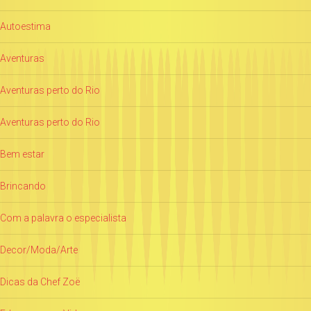
Autoestima
Aventuras
Aventuras perto do Rio
Aventuras perto do Rio
Bem estar
Brincando
Com a palavra o especialista
Decor/Moda/Arte
Dicas da Chef Zoë