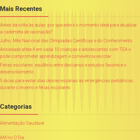
Mais Recentes
Antes da volta às aulas: por que este é o momento ideal para atualizar
a caderneta de vacinação?
Julho: Mês Nacional das Olimpíadas Científicas e do Conhecimento
Ansiedade afeta 4 em cada 10 crianças e adolescentes com TEA e
pode comprometer aprendizagem e convivência escolar
Férias escolares: equilíbrio entre descanso e estudos favorece o
desenvolvimento
5 dicas para evitar idas desnecessárias às emergências pediátricas
durante o inverno e férias escolares
Categorias
Alimentação Saudável
AM no O Dia