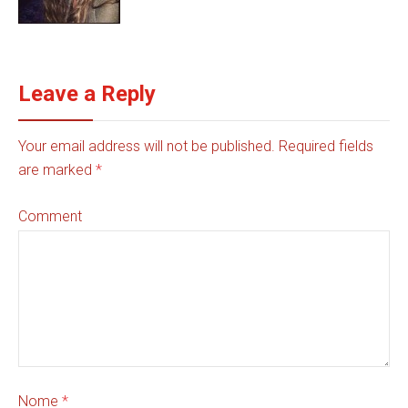
Leave a Reply
Your email address will not be published. Required fields
are marked
*
Comment
Nome
*