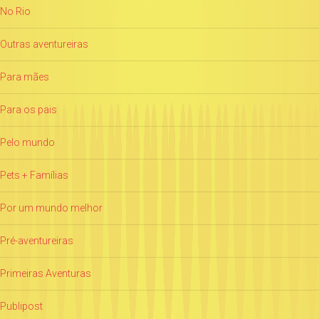
No Rio
Outras aventureiras
Para mães
Para os pais
Pelo mundo
Pets + Famílias
Por um mundo melhor
Pré-aventureiras
Primeiras Aventuras
Publipost