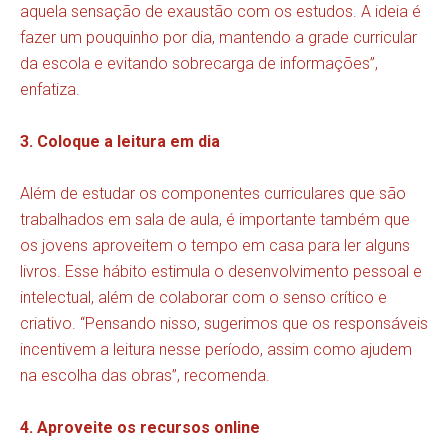
aquela sensação de exaustão com os estudos. A ideia é
fazer um pouquinho por dia, mantendo a grade curricular
da escola e evitando sobrecarga de informações”,
enfatiza.
3. Coloque a leitura em dia
Além de estudar os componentes curriculares que são
trabalhados em sala de aula, é importante também que
os jovens aproveitem o tempo em casa para ler alguns
livros. Esse hábito estimula o desenvolvimento pessoal e
intelectual, além de colaborar com o senso crítico e
criativo. “Pensando nisso, sugerimos que os responsáveis
incentivem a leitura nesse período, assim como ajudem
na escolha das obras”, recomenda.
4. Aproveite os recursos online