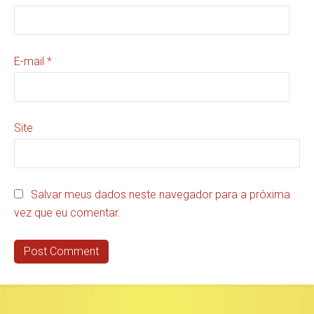
E-mail
*
Site
Salvar meus dados neste navegador para a próxima
vez que eu comentar.