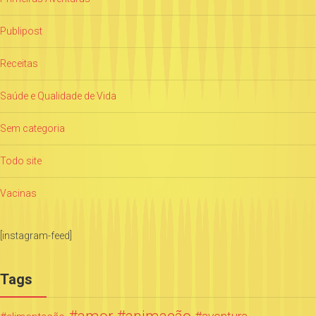
Publipost
Receitas
Saúde e Qualidade de Vida
Sem categoria
Todo site
Vacinas
[instagram-feed]
Tags