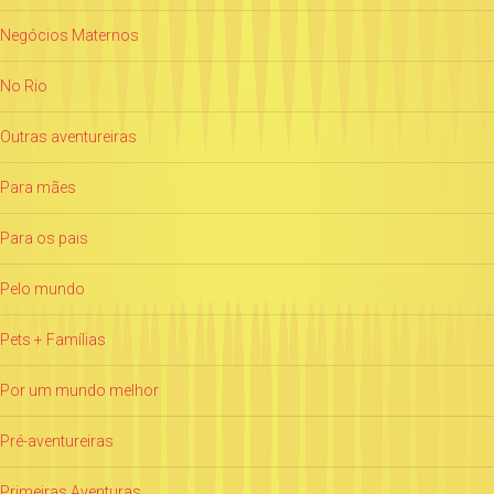
Negócios Maternos
No Rio
Outras aventureiras
Para mães
Para os pais
Pelo mundo
Pets + Famílias
Por um mundo melhor
Pré-aventureiras
Primeiras Aventuras