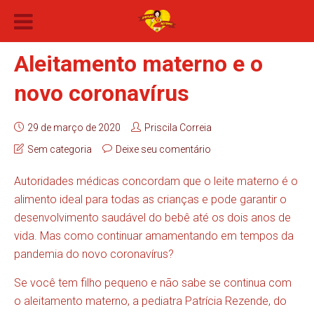
Aleitamento materno e o
novo coronavírus
29 de março de 2020
Priscila Correia
Sem categoria
Deixe seu comentário
Autoridades médicas concordam que o leite materno é o
alimento ideal para todas as crianças e pode garantir o
desenvolvimento saudável do bebê até os dois anos de
vida. Mas como continuar amamentando em tempos da
pandemia do novo coronavírus?
Se você tem filho pequeno e não sabe se continua com
o aleitamento materno, a pediatra Patrícia Rezende, do