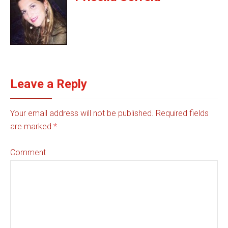
Leave a Reply
Your email address will not be published. Required fields
are marked
*
Comment