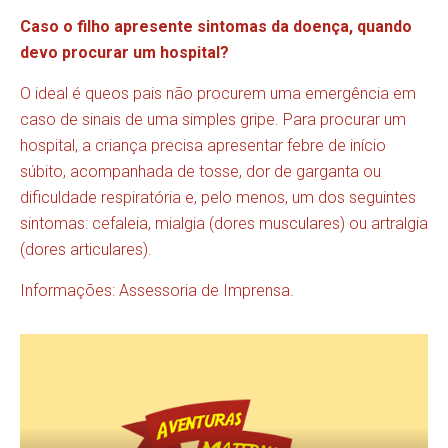
Caso o filho apresente sintomas da doença, quando
devo procurar um hospital?
O ideal é queos pais não procurem uma emergência em
caso de sinais de uma simples gripe. Para procurar um
hospital, a criança precisa apresentar febre de início
súbito, acompanhada de tosse, dor de garganta ou
dificuldade respiratória e, pelo menos, um dos seguintes
sintomas: cefaleia, mialgia (dores musculares) ou artralgia
(dores articulares).
Informações: Assessoria de Imprensa.