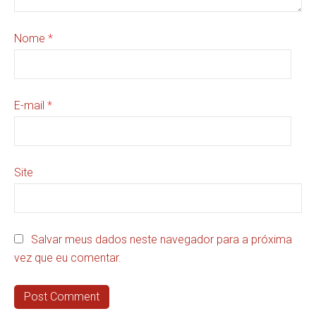
Nome
*
E-mail
*
Site
Salvar meus dados neste navegador para a próxima
vez que eu comentar.