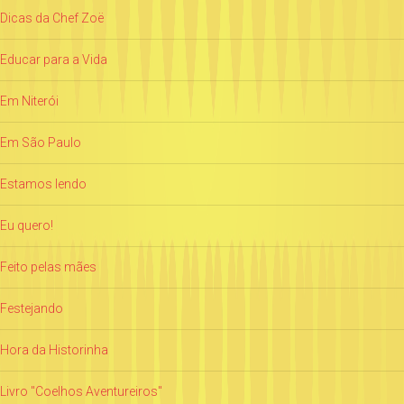
Dicas da Chef Zoë
Educar para a Vida
Em Niterói
Em São Paulo
Estamos lendo
Eu quero!
Feito pelas mães
Festejando
Hora da Historinha
Livro "Coelhos Aventureiros"