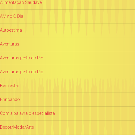
Alimentação Saudável
AM no O Dia
Autoestima
Aventuras
Aventuras perto do Rio
Aventuras perto do Rio
Bem estar
Brincando
Com a palavra o especialista
Decor/Moda/Arte