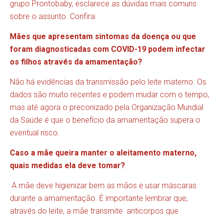
grupo Prontobaby, esclarece as dúvidas mais comuns
sobre o assunto. Confira:
Mães que apresentam sintomas da doença ou que
foram diagnosticadas com COVID-19 podem infectar
os filhos através da amamentação?
Não há evidências da transmissão pelo leite materno. Os
dados são muito recentes e podem mudar com o tempo,
mas até agora o preconizado pela Organização Mundial
da Saúde é que o benefício da amamentação supera o
eventual risco.
Caso a mãe queira manter o aleitamento materno,
quais medidas ela deve tomar?
A mãe deve higienizar bem as mãos e usar máscaras
durante a amamentação. É importante lembrar que,
através do leite, a mãe transmite anticorpos que