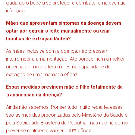
ajudarão o bebê a se proteger e combater uma eventual
infecção.
Mães que apresentam sintomas da doença devem
optar por extrair o leite manualmente ou usar
bombas de extração láctea?
As mães, inclusive com a doença, não precisam
interromper a amamentação. Até porque, nem a melhor
ordenha do mundo tem a mesma capacidade de
extração de uma mamada eficaz.
Essas medidas previnem mãe e filho totalmente da
transmissão da doença?
Ainda não sabemos. Por ser tudo muito recente, essas
são as medidas preconizadas pelo Ministério da Saúde e
pela Sociedade Brasileira de Pediatria, mas não há como
prever se realmente vai ser 100% eficaz.