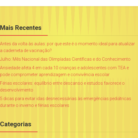
Mais Recentes
Antes da volta às aulas: por que este é o momento ideal para atualizar
a caderneta de vacinação?
Julho: Mês Nacional das Olimpíadas Científicas e do Conhecimento
Ansiedade afeta 4 em cada 10 crianças e adolescentes com TEA e
pode comprometer aprendizagem e convivência escolar
Férias escolares: equilíbrio entre descanso e estudos favorece o
desenvolvimento
5 dicas para evitar idas desnecessárias às emergências pediátricas
durante o inverno e férias escolares
Categorias