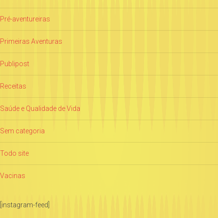
Pré-aventureiras
Primeiras Aventuras
Publipost
Receitas
Saúde e Qualidade de Vida
Sem categoria
Todo site
Vacinas
[instagram-feed]