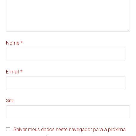
Nome
*
E-mail
*
Site
Salvar meus dados neste navegador para a próxima