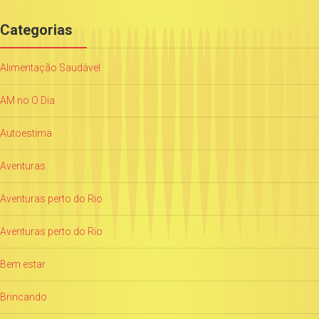
Categorias
Alimentação Saudável
AM no O Dia
Autoestima
Aventuras
Aventuras perto do Rio
Aventuras perto do Rio
Bem estar
Brincando