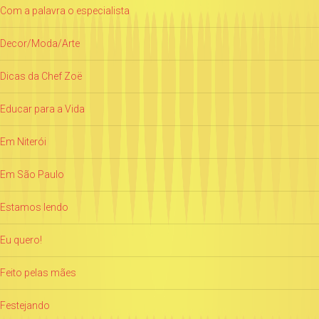
Com a palavra o especialista
Decor/Moda/Arte
Dicas da Chef Zoë
Educar para a Vida
Em Niterói
Em São Paulo
Estamos lendo
Eu quero!
Feito pelas mães
Festejando