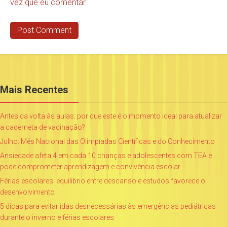
vez que eu comentar.
Mais Recentes
Antes da volta às aulas: por que este é o momento ideal para atualizar
a caderneta de vacinação?
Julho: Mês Nacional das Olimpíadas Científicas e do Conhecimento
Ansiedade afeta 4 em cada 10 crianças e adolescentes com TEA e
pode comprometer aprendizagem e convivência escolar
Férias escolares: equilíbrio entre descanso e estudos favorece o
desenvolvimento
5 dicas para evitar idas desnecessárias às emergências pediátricas
durante o inverno e férias escolares