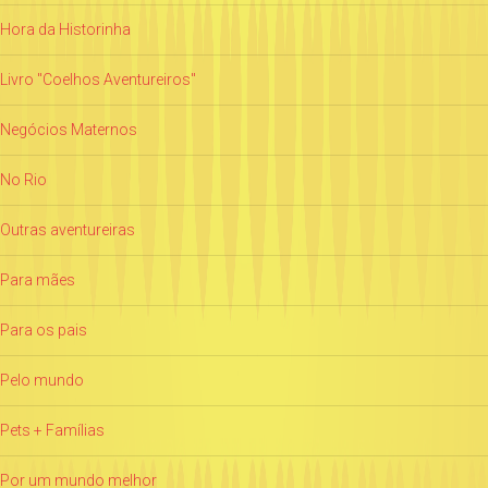
Hora da Historinha
Livro "Coelhos Aventureiros"
Negócios Maternos
No Rio
Outras aventureiras
Para mães
Para os pais
Pelo mundo
Pets + Famílias
Por um mundo melhor