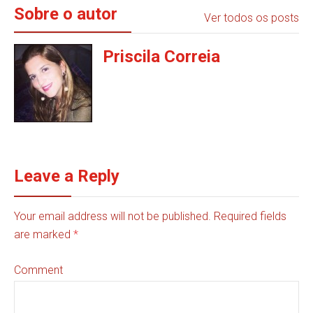
Sobre o autor
Ver todos os posts
Priscila Correia
Leave a Reply
Your email address will not be published. Required fields
are marked
*
Comment