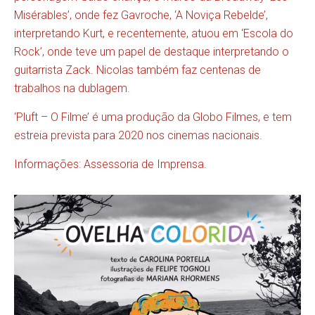
Misérables’, onde fez Gavroche, ‘A Noviça Rebelde’,
interpretando Kurt, e recentemente, atuou em ‘Escola do
Rock’, onde teve um papel de destaque interpretando o
guitarrista Zack. Nicolas também faz centenas de
trabalhos na dublagem.
‘Pluft – O Filme’ é uma produção da Globo Filmes, e tem
estreia prevista para 2020 nos cinemas nacionais.
Informações: Assessoria de Imprensa.