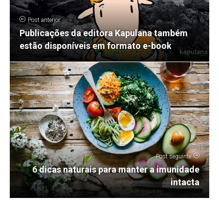
Post anterior
Publicações da editora Kapulana também
estão disponíveis em formato e-book
Post seguinte
6 dicas naturais para manter a imunidade
intacta