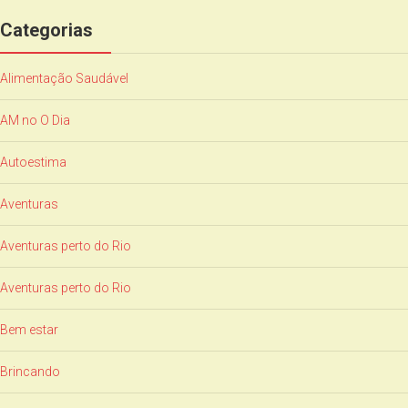
Categorias
Alimentação Saudável
AM no O Dia
Autoestima
Aventuras
Aventuras perto do Rio
Aventuras perto do Rio
Bem estar
Brincando