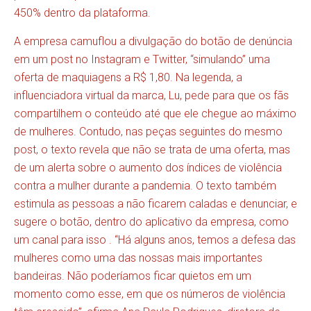
450% dentro da plataforma.
A empresa camuflou a divulgação do botão de denúncia
em um post no Instagram e Twitter, “simulando” uma
oferta de maquiagens a R$ 1,80. Na legenda, a
influenciadora virtual da marca, Lu, pede para que os fãs
compartilhem o conteúdo até que ele chegue ao máximo
de mulheres. Contudo, nas peças seguintes do mesmo
post, o texto revela que não se trata de uma oferta, mas
de um alerta sobre o aumento dos índices de violência
contra a mulher durante a pandemia. O texto também
estimula as pessoas a não ficarem caladas e denunciar, e
sugere o botão, dentro do aplicativo da empresa, como
um canal para isso . “Há alguns anos, temos a defesa das
mulheres como uma das nossas mais importantes
bandeiras. Não poderíamos ficar quietos em um
momento como esse, em que os números de violência