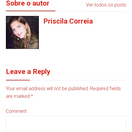
Sobre o autor
Ver todos os posts
Priscila Correia
Leave a Reply
Your email address will not be published. Required fields
are marked
*
Comment