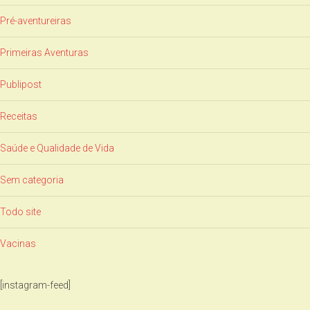
Pré-aventureiras
Primeiras Aventuras
Publipost
Receitas
Saúde e Qualidade de Vida
Sem categoria
Todo site
Vacinas
[instagram-feed]