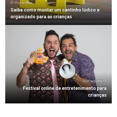
Post anterior
Saiba como montar um cantinho lúdico e
organizado para as crianças
Post seguinte
Festival online de entretenimento para
crianças