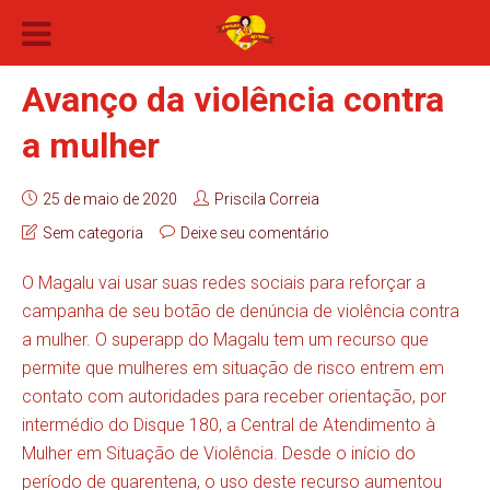
Avanço da violência contra
a mulher
25 de maio de 2020
Priscila Correia
Sem categoria
Deixe seu comentário
O Magalu vai usar suas redes sociais para reforçar a
campanha de seu botão de denúncia de violência contra
a mulher. O superapp do Magalu tem um recurso que
permite que mulheres em situação de risco entrem em
contato com autoridades para receber orientação, por
intermédio do Disque 180, a Central de Atendimento à
Mulher em Situação de Violência. Desde o início do
período de quarentena, o uso deste recurso aumentou