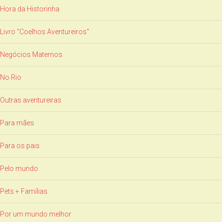
Hora da Historinha
Livro "Coelhos Aventureiros"
Negócios Maternos
No Rio
Outras aventureiras
Para mães
Para os pais
Pelo mundo
Pets + Famílias
Por um mundo melhor