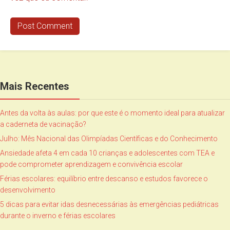
Mais Recentes
Antes da volta às aulas: por que este é o momento ideal para atualizar
a caderneta de vacinação?
Julho: Mês Nacional das Olimpíadas Científicas e do Conhecimento
Ansiedade afeta 4 em cada 10 crianças e adolescentes com TEA e
pode comprometer aprendizagem e convivência escolar
Férias escolares: equilíbrio entre descanso e estudos favorece o
desenvolvimento
5 dicas para evitar idas desnecessárias às emergências pediátricas
durante o inverno e férias escolares