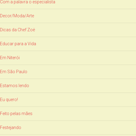
Com a palavra o especialista
Decor/Moda/Arte
Dicas da Chef Zoë
Educar para a Vida
Em Niterói
Em São Paulo
Estamos lendo
Eu quero!
Feito pelas mães
Festejando