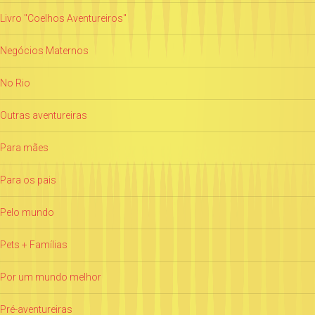
Livro "Coelhos Aventureiros"
Negócios Maternos
No Rio
Outras aventureiras
Para mães
Para os pais
Pelo mundo
Pets + Famílias
Por um mundo melhor
Pré-aventureiras