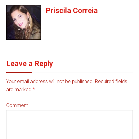
Priscila Correia
Leave a Reply
Your email address will not be published. Required fields
are marked
*
Comment