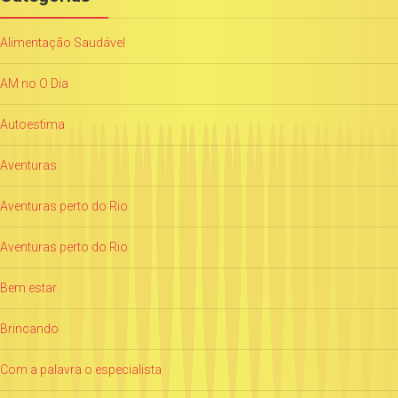
Alimentação Saudável
AM no O Dia
Autoestima
Aventuras
Aventuras perto do Rio
Aventuras perto do Rio
Bem estar
Brincando
Com a palavra o especialista