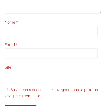
Nome
*
E-mail
*
Site
Salvar meus dados neste navegador para a próxima
vez que eu comentar.