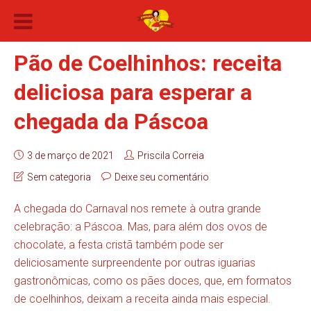
Pão de Coelhinhos: receita
deliciosa para esperar a
chegada da Páscoa
3 de março de 2021
Priscila Correia
Sem categoria
Deixe seu comentário
A chegada do Carnaval nos remete à outra grande
celebração: a Páscoa. Mas, para além dos ovos de
chocolate, a festa cristã também pode ser
deliciosamente surpreendente por outras iguarias
gastronômicas, como os pães doces, que, em formatos
de coelhinhos, deixam a receita ainda mais especial.