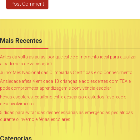
Mais Recentes
Antes da volta às aulas: por que este é o momento ideal para atualizar
a caderneta de vacinação?
Julho: Mês Nacional das Olimpíadas Científicas e do Conhecimento
Ansiedade afeta 4 em cada 10 crianças e adolescentes com TEA e
pode comprometer aprendizagem e convivência escolar
Férias escolares: equilíbrio entre descanso e estudos favorece o
desenvolvimento
5 dicas para evitar idas desnecessárias às emergências pediátricas
durante o inverno e férias escolares
Categorias