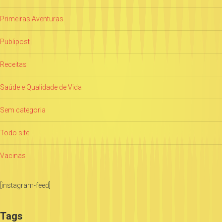
Primeiras Aventuras
Publipost
Receitas
Saúde e Qualidade de Vida
Sem categoria
Todo site
Vacinas
[instagram-feed]
Tags