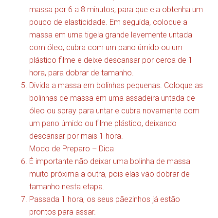
massa por 6 a 8 minutos, para que ela obtenha um
pouco de elasticidade. Em seguida, coloque a
massa em uma tigela grande levemente untada
com óleo, cubra com um pano úmido ou um
plástico filme e deixe descansar por cerca de 1
hora, para dobrar de tamanho.
Divida a massa em bolinhas pequenas. Coloque as
bolinhas de massa em uma assadeira untada de
óleo ou spray para untar e cubra novamente com
um pano úmido ou filme plástico, deixando
descansar por mais 1 hora.
Modo de Preparo – Dica
É importante não deixar uma bolinha de massa
muito próxima a outra, pois elas vão dobrar de
tamanho nesta etapa.
Passada 1 hora, os seus pãezinhos já estão
prontos para assar.