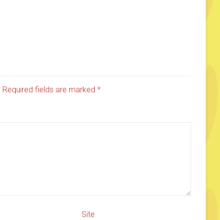
d. Required fields are marked
*
Site