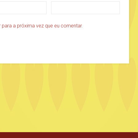
 para a próxima vez que eu comentar.