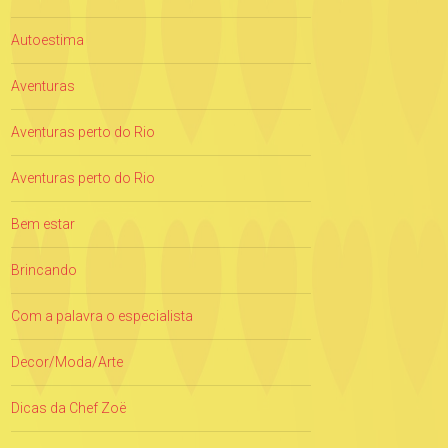
Autoestima
Aventuras
Aventuras perto do Rio
Aventuras perto do Rio
Bem estar
Brincando
Com a palavra o especialista
Decor/Moda/Arte
Dicas da Chef Zoë