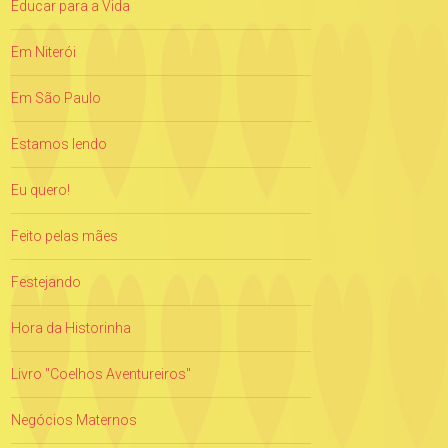
Educar para a Vida
Em Niterói
Em São Paulo
Estamos lendo
Eu quero!
Feito pelas mães
Festejando
Hora da Historinha
Livro "Coelhos Aventureiros"
Negócios Maternos