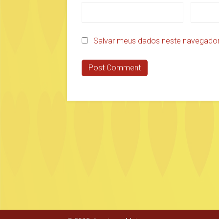
Salvar meus dados neste navegador