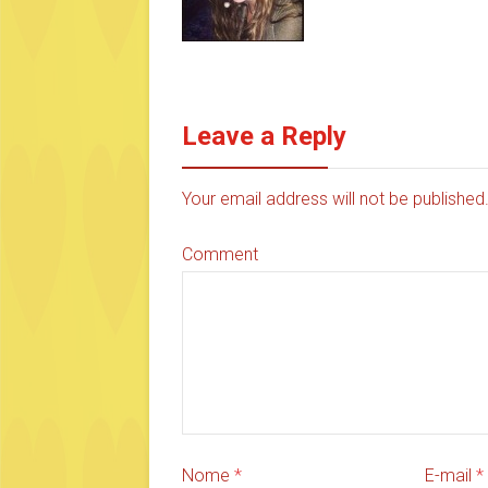
Leave a Reply
Your email address will not be publishe
Comment
Nome
*
E-mail
*