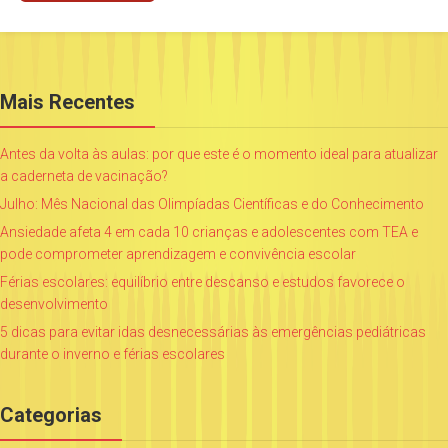
Mais Recentes
Antes da volta às aulas: por que este é o momento ideal para atualizar
a caderneta de vacinação?
Julho: Mês Nacional das Olimpíadas Científicas e do Conhecimento
Ansiedade afeta 4 em cada 10 crianças e adolescentes com TEA e
pode comprometer aprendizagem e convivência escolar
Férias escolares: equilíbrio entre descanso e estudos favorece o
desenvolvimento
5 dicas para evitar idas desnecessárias às emergências pediátricas
durante o inverno e férias escolares
Categorias