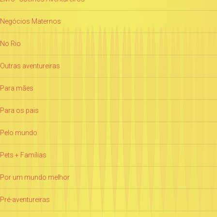
Negócios Maternos
No Rio
Outras aventureiras
Para mães
Para os pais
Pelo mundo
Pets + Famílias
Por um mundo melhor
Pré-aventureiras