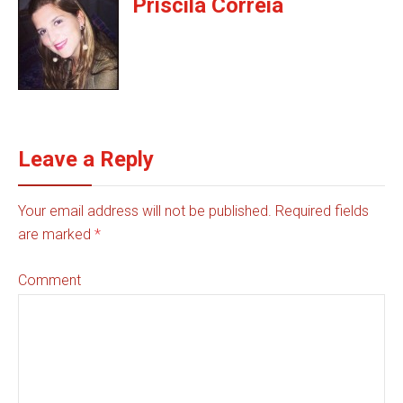
Priscila Correia
Leave a Reply
Your email address will not be published. Required fields
are marked
*
Comment