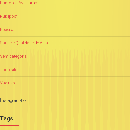
Primeiras Aventuras
Publipost
Receitas
Saúde e Qualidade de Vida
Sem categoria
Todo site
Vacinas
[instagram-feed]
Tags