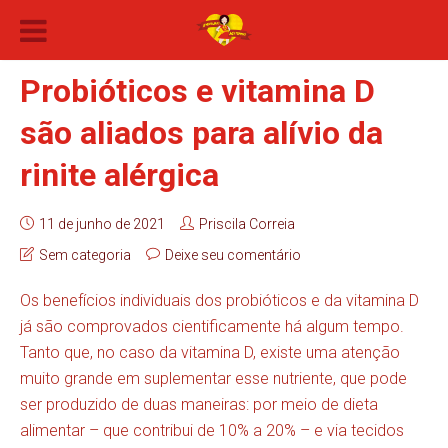
Probióticos e vitamina D
são aliados para alívio da
rinite alérgica
11 de junho de 2021
Priscila Correia
Sem categoria
Deixe seu comentário
Os benefícios individuais dos probióticos e da vitamina D
já são comprovados cientificamente há algum tempo.
Tanto que, no caso da vitamina D, existe uma atenção
muito grande em suplementar esse nutriente, que pode
ser produzido de duas maneiras: por meio de dieta
alimentar – que contribui de 10% a 20% – e via tecidos