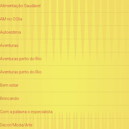
Alimentação Saudável
AM no O Dia
Autoestima
Aventuras
Aventuras perto do Rio
Aventuras perto do Rio
Bem estar
Brincando
Com a palavra o especialista
Decor/Moda/Arte