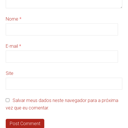
Nome
*
E-mail
*
Site
Salvar meus dados neste navegador para a próxima
vez que eu comentar.