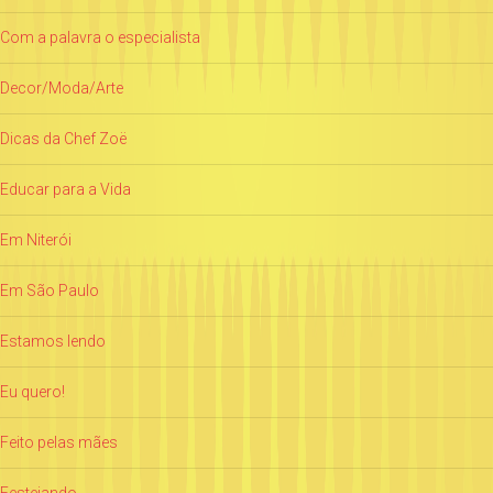
Com a palavra o especialista
Decor/Moda/Arte
Dicas da Chef Zoë
Educar para a Vida
Em Niterói
Em São Paulo
Estamos lendo
Eu quero!
Feito pelas mães
Festejando