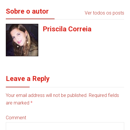
Sobre o autor
Ver todos os posts
Priscila Correia
Leave a Reply
Your email address will not be published. Required fields
are marked
*
Comment