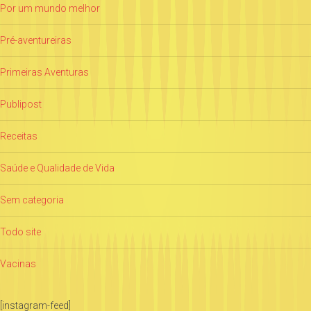
Por um mundo melhor
Pré-aventureiras
Primeiras Aventuras
Publipost
Receitas
Saúde e Qualidade de Vida
Sem categoria
Todo site
Vacinas
[instagram-feed]