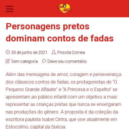
Personagens pretos
dominam contos de fadas
30 de junho de 2021
Priscila Correia
Sem categoria
Deixe seu comentário
Além das mensagens de amor, coragem e perseverança
dos clássicos contos de fadas, os protagonistas de “O
Pequeno Grande Alfaiate” e “A Princesa e o Espelho” se
apresentam ao público infantil com um objetivo a mais:
representar as crianças pretas que nunca se enxergaram
nas produções do gênero. A proposta é da coleção da
escritora paulista Isabel Cintra, que vive atualmente em
Estocolmo, capital da Suécia.