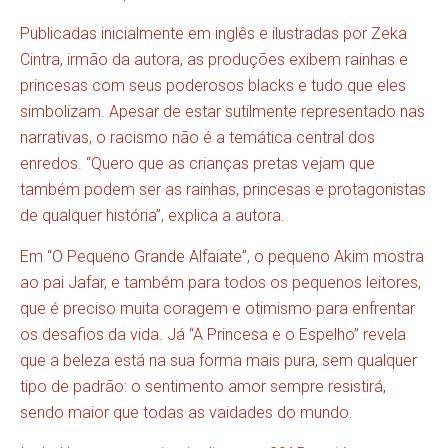
Publicadas inicialmente em inglês e ilustradas por Zeka
Cintra, irmão da autora, as produções exibem rainhas e
princesas com seus poderosos blacks e tudo que eles
simbolizam. Apesar de estar sutilmente representado nas
narrativas, o racismo não é a temática central dos
enredos. “Quero que as crianças pretas vejam que
também podem ser as rainhas, princesas e protagonistas
de qualquer história”, explica a autora.
Em “O Pequeno Grande Alfaiate”, o pequeno Akim mostra
ao pai Jafar, e também para todos os pequenos leitores,
que é preciso muita coragem e otimismo para enfrentar
os desafios da vida. Já “A Princesa e o Espelho” revela
que a beleza está na sua forma mais pura, sem qualquer
tipo de padrão: o sentimento amor sempre resistirá,
sendo maior que todas as vaidades do mundo.