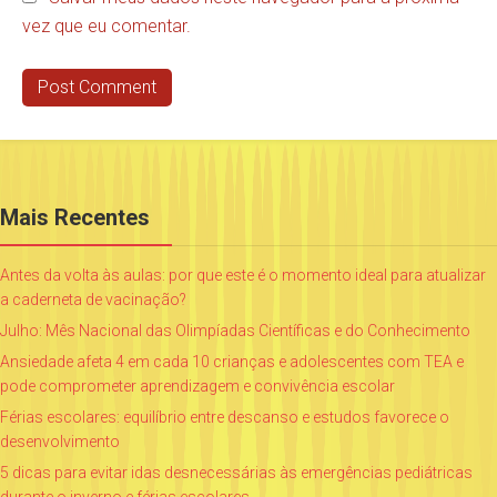
vez que eu comentar.
Mais Recentes
Antes da volta às aulas: por que este é o momento ideal para atualizar
a caderneta de vacinação?
Julho: Mês Nacional das Olimpíadas Científicas e do Conhecimento
Ansiedade afeta 4 em cada 10 crianças e adolescentes com TEA e
pode comprometer aprendizagem e convivência escolar
Férias escolares: equilíbrio entre descanso e estudos favorece o
desenvolvimento
5 dicas para evitar idas desnecessárias às emergências pediátricas
durante o inverno e férias escolares