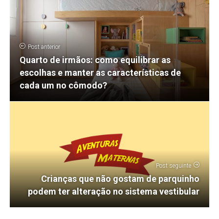
Post anterior
Quarto de irmãos: como equilibrar as
escolhas e manter as características de
cada um no cômodo?
Post seguinte
Crianças que não gostam de parquinho
podem ter alteração no sistema vestibular