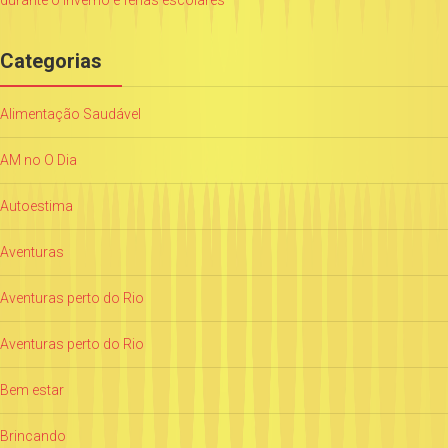
Categorias
Alimentação Saudável
AM no O Dia
Autoestima
Aventuras
Aventuras perto do Rio
Aventuras perto do Rio
Bem estar
Brincando