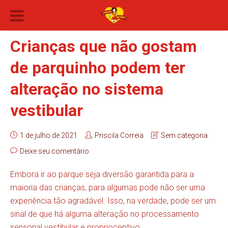
Crianças que não gostam
de parquinho podem ter
alteração no sistema
vestibular
1 de julho de 2021
Priscila Correia
Sem categoria
Deixe seu comentário
Embora ir ao parque seja diversão garantida para a
maioria das crianças, para algumas pode não ser uma
experiência tão agradável. Isso, na verdade, pode ser um
sinal de que há alguma alteração no processamento
sensorial vestibular e proprioceptivo.