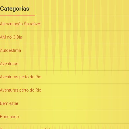
Categorias
Alimentação Saudável
AM no O Dia
Autoestima
Aventuras
Aventuras perto do Rio
Aventuras perto do Rio
Bem estar
Brincando