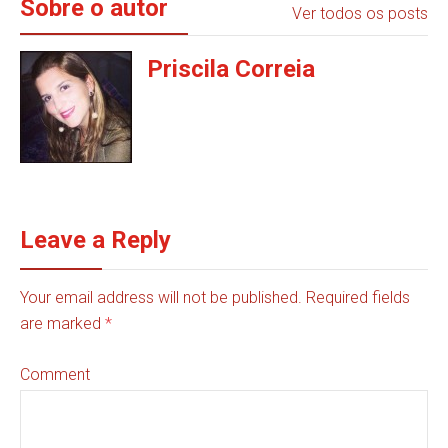
Sobre o autor
Ver todos os posts
Priscila Correia
Leave a Reply
Your email address will not be published. Required fields
are marked
*
Comment