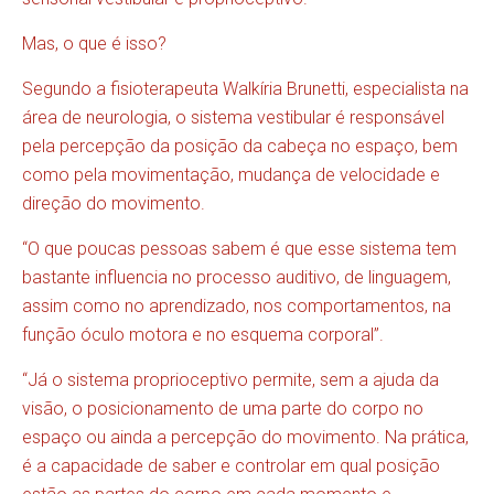
Mas, o que é isso?
Segundo a fisioterapeuta Walkíria Brunetti, especialista na
área de neurologia, o sistema vestibular é responsável
pela percepção da posição da cabeça no espaço, bem
como pela movimentação, mudança de velocidade e
direção do movimento.
“O que poucas pessoas sabem é que esse sistema tem
bastante influencia no processo auditivo, de linguagem,
assim como no aprendizado, nos comportamentos, na
função óculo motora e no esquema corporal”.
“Já o sistema proprioceptivo permite, sem a ajuda da
visão, o posicionamento de uma parte do corpo no
espaço ou ainda a percepção do movimento. Na prática,
é a capacidade de saber e controlar em qual posição