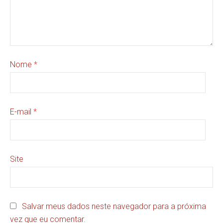
Nome
*
E-mail
*
Site
Salvar meus dados neste navegador para a próxima
vez que eu comentar.