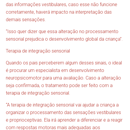
das informações vestibulares, caso esse não funcione
corretamente, haverá impacto na interpretação das
demais sensações.
“Isso quer dizer que essa alteração no processamento
sensorial prejudica o desenvolvimento global da criança”.
Terapia de integração sensorial
Quando os pais perceberem algum desses sinais, o ideal
é procurar um especialista em desenvolvimento
neuropsicomotor para uma avaliação. Caso a alteração
seja confirmada, o tratamento pode ser feito com a
terapia de integração sensorial.
“A terapia de integração sensorial vai ajudar a criança a
organizar o processamento das sensações vestibulares
e proprioceptivas. Ela irá aprender a diferenciar e a reagir
com respostas motoras mais adequadas aos