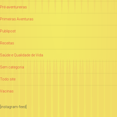
Pré-aventureiras
Primeiras Aventuras
Publipost
Receitas
Saúde e Qualidade de Vida
Sem categoria
Todo site
Vacinas
[instagram-feed]