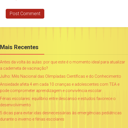
Mais Recentes
Antes da volta às aulas: por que este é o momento ideal para atualizar
a caderneta de vacinação?
Julho: Mês Nacional das Olimpíadas Científicas e do Conhecimento
Ansiedade afeta 4 em cada 10 crianças e adolescentes com TEA e
pode comprometer aprendizagem e convivência escolar
Férias escolares: equilíbrio entre descanso e estudos favorece o
desenvolvimento
5 dicas para evitar idas desnecessárias às emergências pediátricas
durante o inverno e férias escolares