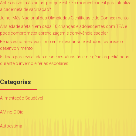
Antes da volta às aulas: por que este é o momento ideal para atualizar
a caderneta de vacinação?
Julho: Mês Nacional das Olimpíadas Científicas e do Conhecimento
Ansiedade afeta 4 em cada 10 crianças e adolescentes com TEA e
pode comprometer aprendizagem e convivência escolar
Férias escolares: equilíbrio entre descanso e estudos favorece o
desenvolvimento
5 dicas para evitar idas desnecessárias às emergências pediátricas
durante o inverno e férias escolares
Categorias
Alimentação Saudável
AM no O Dia
Autoestima