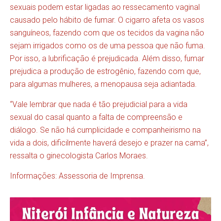
sexuais podem estar ligadas ao ressecamento vaginal
causado pelo hábito de fumar. O cigarro afeta os vasos
sanguíneos, fazendo com que os tecidos da vagina não
sejam irrigados como os de uma pessoa que não fuma.
Por isso, a lubrificação é prejudicada. Além disso, fumar
prejudica a produção de estrogênio, fazendo com que,
para algumas mulheres, a menopausa seja adiantada.
“Vale lembrar que nada é tão prejudicial para a vida
sexual do casal quanto a falta de compreensão e
diálogo. Se não há cumplicidade e companheirismo na
vida a dois, dificilmente haverá desejo e prazer na cama”,
ressalta o ginecologista Carlos Moraes.
Informações: Assessoria de Imprensa.