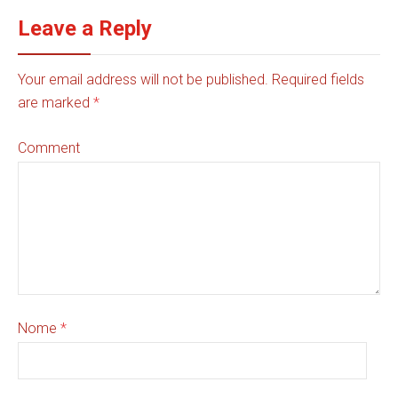
Leave a Reply
Your email address will not be published. Required fields
are marked
*
Comment
Nome
*