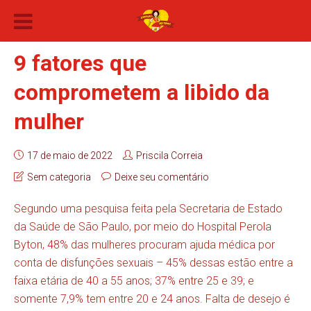
9 fatores que
comprometem a libido da
mulher
17 de maio de 2022
Priscila Correia
Sem categoria
Deixe seu comentário
Segundo uma pesquisa feita pela Secretaria de Estado
da Saúde de São Paulo, por meio do Hospital Perola
Byton, 48% das mulheres procuram ajuda médica por
conta de disfunções sexuais – 45% dessas estão entre a
faixa etária de 40 a 55 anos; 37% entre 25 e 39; e
somente 7,9% tem entre 20 e 24 anos. Falta de desejo é