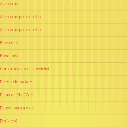
Aventuras
Aventuras perto do Rio
Aventuras perto do Rio
Bem estar
Brincando
Com a palavra o especialista
Decor/Moda/Arte
Dicas da Chef Zoë
Educar para a Vida
Em Niterói