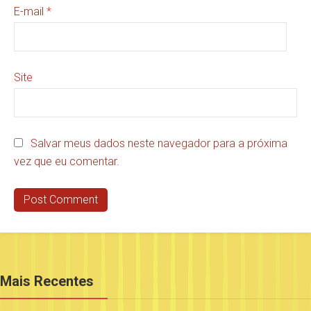
E-mail
*
Site
Salvar meus dados neste navegador para a próxima
vez que eu comentar.
Mais Recentes