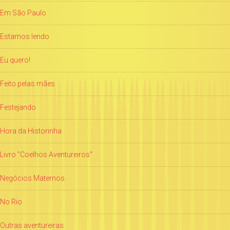
Em São Paulo
Estamos lendo
Eu quero!
Feito pelas mães
Festejando
Hora da Historinha
Livro "Coelhos Aventureiros"
Negócios Maternos
No Rio
Outras aventureiras