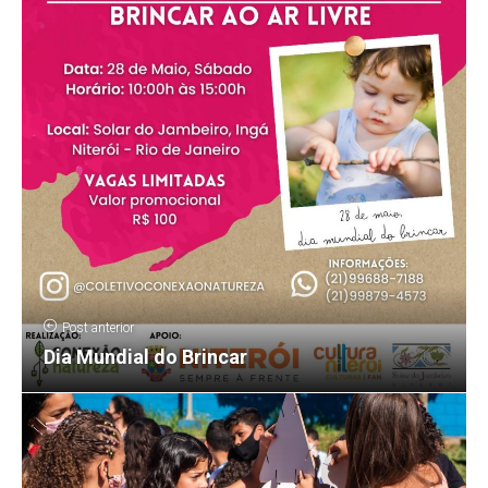
Post anterior
Dia Mundial do Brincar