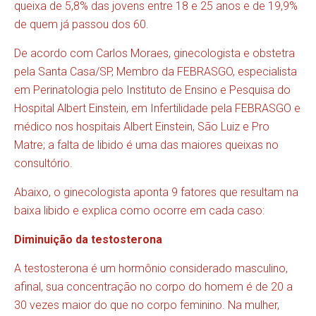
queixa de 5,8% das jovens entre 18 e 25 anos e de 19,9%
de quem já passou dos 60.
De acordo com Carlos Moraes, ginecologista e obstetra
pela Santa Casa/SP, Membro da FEBRASGO, especialista
em Perinatologia pelo Instituto de Ensino e Pesquisa do
Hospital Albert Einstein, em Infertilidade pela FEBRASGO e
médico nos hospitais Albert Einstein, São Luiz e Pro
Matre; a falta de libido é uma das maiores queixas no
consultório.
Abaixo, o ginecologista aponta 9 fatores que resultam na
baixa libido e explica como ocorre em cada caso:
Diminuição da testosterona
A testosterona é um hormônio considerado masculino,
afinal, sua concentração no corpo do homem é de 20 a
30 vezes maior do que no corpo feminino. Na mulher,