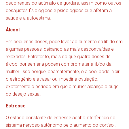
decorrentes do acúmulo de gordura, assim como outros
desajustes fisiológicos e psicológicos que afetam a
saúde e a autoestima.
Álcool
Em pequenas doses, pode levar ao aumento da libido em
algumas pessoas, deixando-as mais descontraídas e
relaxadas. Entretanto, mais do que quatro doses de
álcool por semana podem comprometer a libido da
mulher. Isso porque, aparentemente, o álcool pode inibir
o estrogênio e atrasar ou impedir a ovulação,
exatamente o período em que a mulher alcança o auge
do desejo sexual.
Estresse
O estado constante de estresse acaba interferindo no
sistema nervoso autônomo pelo aumento do cortisol.