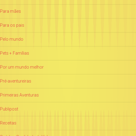
Para mães
Para os pais
Pelo mundo
Pets + Famílias
Por um mundo melhor
Pré-aventureiras
Primeiras Aventuras
Publipost
Receitas