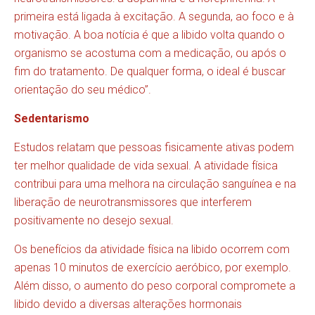
primeira está ligada à excitação. A segunda, ao foco e à
motivação. A boa notícia é que a libido volta quando o
organismo se acostuma com a medicação, ou após o
fim do tratamento. De qualquer forma, o ideal é buscar
orientação do seu médico”.
Sedentarismo
Estudos relatam que pessoas fisicamente ativas podem
ter melhor qualidade de vida sexual. A atividade física
contribui para uma melhora na circulação sanguínea e na
liberação de neurotransmissores que interferem
positivamente no desejo sexual.
Os benefícios da atividade física na libido ocorrem com
apenas 10 minutos de exercício aeróbico, por exemplo.
Além disso, o aumento do peso corporal compromete a
libido devido a diversas alterações hormonais