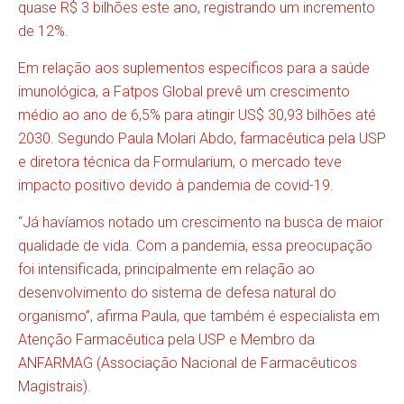
quase R$ 3 bilhões este ano, registrando um incremento
de 12%.
Em relação aos suplementos específicos para a saúde
imunológica, a Fatpos Global prevê um crescimento
médio ao ano de 6,5% para atingir US$ 30,93 bilhões até
2030. Segundo Paula Molari Abdo, farmacêutica pela USP
e diretora técnica da Formularium, o mercado teve
impacto positivo devido à pandemia de covid-19.
“Já havíamos notado um crescimento na busca de maior
qualidade de vida. Com a pandemia, essa preocupação
foi intensificada, principalmente em relação ao
desenvolvimento do sistema de defesa natural do
organismo”, afirma Paula, que também é especialista em
Atenção Farmacêutica pela USP e Membro da
ANFARMAG (Associação Nacional de Farmacêuticos
Magistrais).