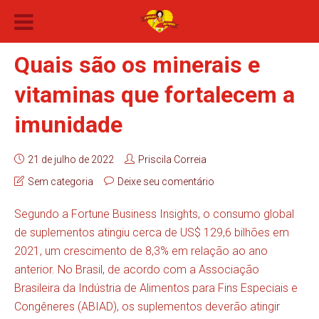
Quais são os minerais e
vitaminas que fortalecem a
imunidade
21 de julho de 2022
Priscila Correia
Sem categoria
Deixe seu comentário
Segundo a Fortune Business Insights, o consumo global
de suplementos atingiu cerca de US$ 129,6 bilhões em
2021, um crescimento de 8,3% em relação ao ano
anterior. No Brasil, de acordo com a Associação
Brasileira da Indústria de Alimentos para Fins Especiais e
Congêneres (ABIAD), os suplementos deverão atingir