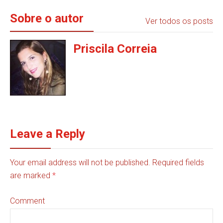
Sobre o autor
Ver todos os posts
Priscila Correia
Leave a Reply
Your email address will not be published. Required fields
are marked
*
Comment