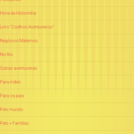
Hora da Historinha
Livro "Coelhos Aventureiros"
Negócios Maternos
No Rio
Outras aventureiras
Para mães
Para os pais
Pelo mundo
Pets + Famílias