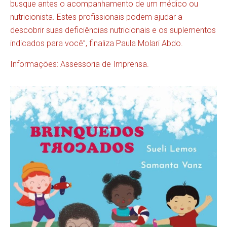
busque antes o acompanhamento de um médico ou
nutricionista. Estes profissionais podem ajudar a
descobrir suas deficiências nutricionais e os suplementos
indicados para você”, finaliza Paula Molari Abdo.
Informações: Assessoria de Imprensa.