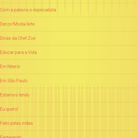
Com a palavra o especialista
Decor/Moda/Arte
Dicas da Chef Zoë
Educar para a Vida
Em Niterói
Em São Paulo
Estamos lendo
Eu quero!
Feito pelas mães
Festejando