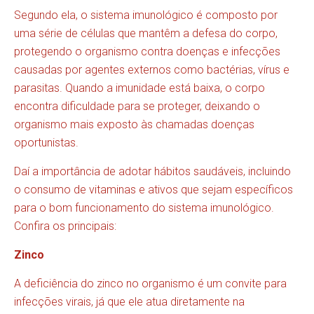
Segundo ela, o sistema imunológico é composto por
uma série de células que mantêm a defesa do corpo,
protegendo o organismo contra doenças e infecções
causadas por agentes externos como bactérias, vírus e
parasitas. Quando a imunidade está baixa, o corpo
encontra dificuldade para se proteger, deixando o
organismo mais exposto às chamadas doenças
oportunistas.
Daí a importância de adotar hábitos saudáveis, incluindo
o consumo de vitaminas e ativos que sejam específicos
para o bom funcionamento do sistema imunológico.
Confira os principais:
Zinco
A deficiência do zinco no organismo é um convite para
infecções virais, já que ele atua diretamente na