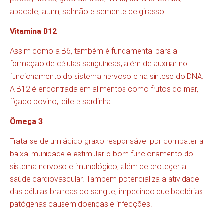
abacate, atum, salmão e semente de girassol.
Vitamina B12
Assim como a B6, também é fundamental para a
formação de células sanguíneas, além de auxiliar no
funcionamento do sistema nervoso e na síntese do DNA.
A B12 é encontrada em alimentos como frutos do mar,
fígado bovino, leite e sardinha.
Ômega 3
Trata-se de um ácido graxo responsável por combater a
baixa imunidade e estimular o bom funcionamento do
sistema nervoso e imunológico, além de proteger a
saúde cardiovascular. Também potencializa a atividade
das células brancas do sangue, impedindo que bactérias
patógenas causem doenças e infecções.