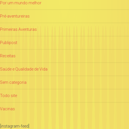
Por um mundo melhor
Pré-aventureiras
Primeiras Aventuras
Publipost
Receitas
Saúde e Qualidade de Vida
Sem categoria
Todo site
Vacinas
[instagram-feed]