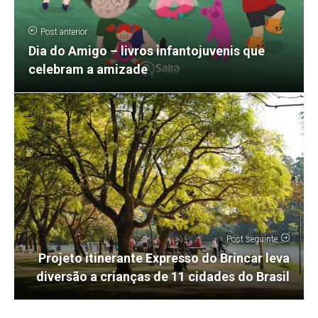
Post anterior
Dia do Amigo – livros infantojuvenis que
celebram a amizade
Post seguinte
Projeto itinerante Expresso do Brincar leva
diversão a crianças de 11 cidades do Brasil