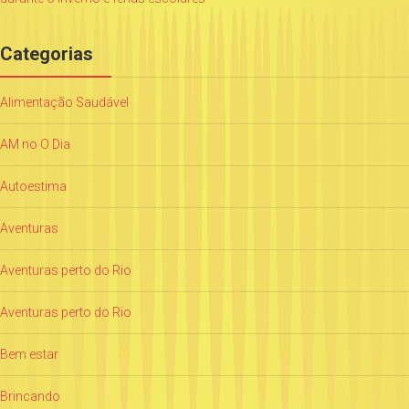
Categorias
Alimentação Saudável
AM no O Dia
Autoestima
Aventuras
Aventuras perto do Rio
Aventuras perto do Rio
Bem estar
Brincando