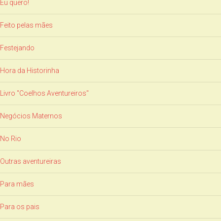
Eu quero!
Feito pelas mães
Festejando
Hora da Historinha
Livro "Coelhos Aventureiros"
Negócios Maternos
No Rio
Outras aventureiras
Para mães
Para os pais