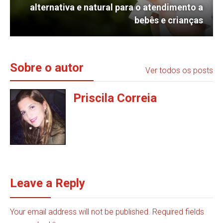
alternativa e natural para o atendimento a
bebês e crianças
Sobre o autor
Ver todos os posts
Priscila Correia
Leave a Reply
Your email address will not be published. Required fields