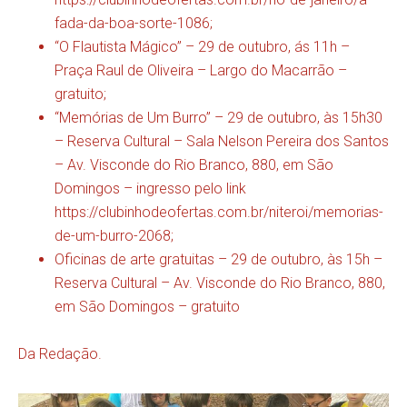
fada-da-boa-sorte-1086;
“O Flautista Mágico” – 29 de outubro, ás 11h –
Praça Raul de Oliveira – Largo do Macarrão –
gratuito;
“Memórias de Um Burro” – 29 de outubro, às 15h30
– Reserva Cultural – Sala Nelson Pereira dos Santos
– Av. Visconde do Rio Branco, 880, em São
Domingos – ingresso pelo link
https://clubinhodeofertas.com.br/niteroi/memorias-
de-um-burro-2068;
Oficinas de arte gratuitas – 29 de outubro, às 15h –
Reserva Cultural – Av. Visconde do Rio Branco, 880,
em São Domingos – gratuito
Da Redação.