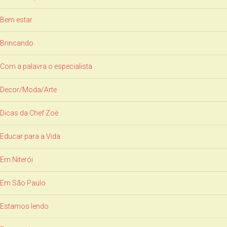
Bem estar
Brincando
Com a palavra o especialista
Decor/Moda/Arte
Dicas da Chef Zoë
Educar para a Vida
Em Niterói
Em São Paulo
Estamos lendo