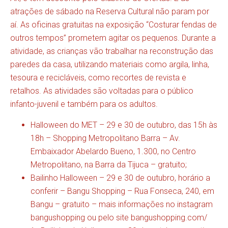
atrações de sábado na Reserva Cultural não param por
aí. As oficinas gratuitas na exposição “Costurar fendas de
outros tempos” prometem agitar os pequenos. Durante a
atividade, as crianças vão trabalhar na reconstrução das
paredes da casa, utilizando materiais como argila, linha,
tesoura e recicláveis, como recortes de revista e
retalhos. As atividades são voltadas para o público
infanto-juvenil e também para os adultos.
Halloween do MET – 29 e 30 de outubro, das 15h às
18h – Shopping Metropolitano Barra – Av.
Embaixador Abelardo Bueno, 1.300, no Centro
Metropolitano, na Barra da Tijuca – gratuito;
Bailinho Halloween – 29 e 30 de outubro, horário a
conferir – Bangu Shopping – Rua Fonseca, 240, em
Bangu – gratuito – mais informações no instagram
bangushopping ou pelo site bangushopping.com/