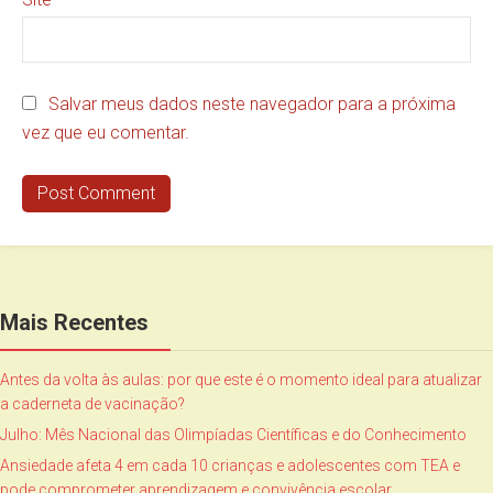
Salvar meus dados neste navegador para a próxima
vez que eu comentar.
Mais Recentes
Antes da volta às aulas: por que este é o momento ideal para atualizar
a caderneta de vacinação?
Julho: Mês Nacional das Olimpíadas Científicas e do Conhecimento
Ansiedade afeta 4 em cada 10 crianças e adolescentes com TEA e
pode comprometer aprendizagem e convivência escolar