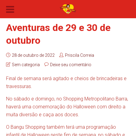
Aventuras de 29 e 30 de
outubro
28 de outubro de 2022
Priscila Correia
Sem categoria
Deixe seu comentário
Final de semana será agitado e cheios de brincadeiras e
travessuras.
No sábado e domingo, no Shopping Metropolitano Barra,
haverá uma comemoração do Halloween com direito a
muita diversão e caça aos doces.
O Bangu Shopping também terá uma programação
infantil de Halloween neste fim de semana, no sábado e