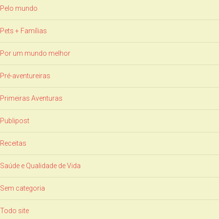
Pelo mundo
Pets + Famílias
Por um mundo melhor
Pré-aventureiras
Primeiras Aventuras
Publipost
Receitas
Saúde e Qualidade de Vida
Sem categoria
Todo site