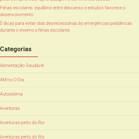
Férias escolares: equilíbrio entre descanso e estudos favorece o
desenvolvimento
5 dicas para evitar idas desnecessárias às emergências pediátricas
durante o inverno e férias escolares
Categorias
Alimentação Saudável
AM no O Dia
Autoestima
Aventuras
Aventuras perto do Rio
Aventuras perto do Rio