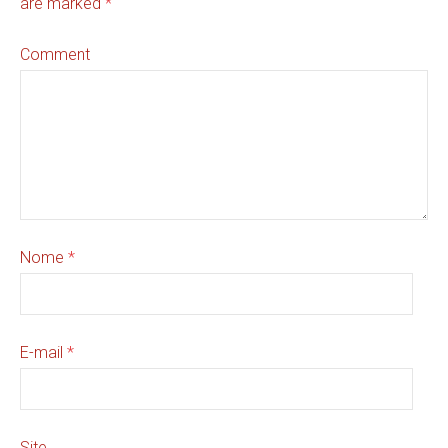
are marked
*
Comment
Nome
*
E-mail
*
Site