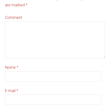
are marked
*
Comment
Nome
*
E-mail
*