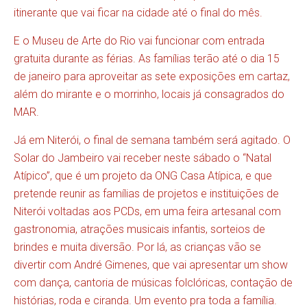
itinerante que vai ficar na cidade até o final do mês.
E o Museu de Arte do Rio vai funcionar com entrada
gratuita durante as férias. As famílias terão até o dia 15
de janeiro para aproveitar as sete exposições em cartaz,
além do mirante e o morrinho, locais já consagrados do
MAR.
Já em Niterói, o final de semana também será agitado. O
Solar do Jambeiro vai receber neste sábado o “Natal
Atípico”, que é um projeto da ONG Casa Atípica, e que
pretende reunir as famílias de projetos e instituições de
Niterói voltadas aos PCDs, em uma feira artesanal com
gastronomia, atrações musicais infantis, sorteios de
brindes e muita diversão. Por lá, as crianças vão se
divertir com André Gimenes, que vai apresentar um show
com dança, cantoria de músicas folclóricas, contação de
histórias, roda e ciranda. Um evento pra toda a família.