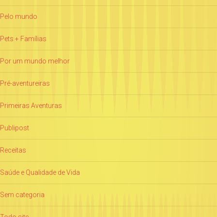
Pelo mundo
Pets + Famílias
Por um mundo melhor
Pré-aventureiras
Primeiras Aventuras
Publipost
Receitas
Saúde e Qualidade de Vida
Sem categoria
Todo site