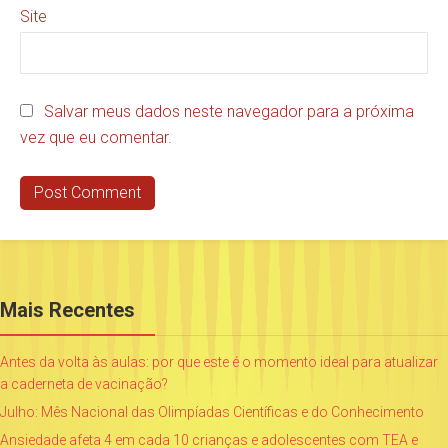
Site
Salvar meus dados neste navegador para a próxima
vez que eu comentar.
Mais Recentes
Antes da volta às aulas: por que este é o momento ideal para atualizar
a caderneta de vacinação?
Julho: Mês Nacional das Olimpíadas Científicas e do Conhecimento
Ansiedade afeta 4 em cada 10 crianças e adolescentes com TEA e