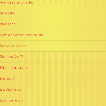
Aventuras perto do Rio
Bem estar
Brincando
Com a palavra o especialista
Decor/Moda/Arte
Dicas da Chef Zoë
Educar para a Vida
Em Niterói
Em São Paulo
Estamos lendo