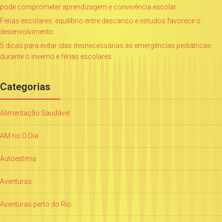
pode comprometer aprendizagem e convivência escolar
Férias escolares: equilíbrio entre descanso e estudos favorece o
desenvolvimento
5 dicas para evitar idas desnecessárias às emergências pediátricas
durante o inverno e férias escolares
Categorias
Alimentação Saudável
AM no O Dia
Autoestima
Aventuras
Aventuras perto do Rio