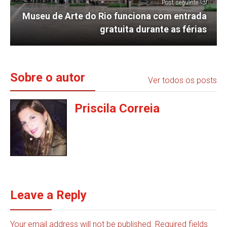
Post seguinte
Museu de Arte do Rio funciona com entrada
gratuita durante as férias
Sobre o autor
Ver todos os posts
Priscila Correia
Leave a Reply
Your email address will not be published. Required fields