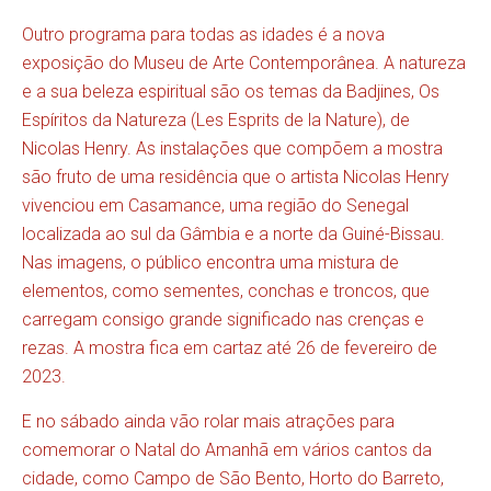
Outro programa para todas as idades é a nova
exposição do Museu de Arte Contemporânea. A natureza
e a sua beleza espiritual são os temas da Badjines, Os
Espíritos da Natureza (Les Esprits de la Nature), de
Nicolas Henry. As instalações que compõem a mostra
são fruto de uma residência que o artista Nicolas Henry
vivenciou em Casamance, uma região do Senegal
localizada ao sul da Gâmbia e a norte da Guiné-Bissau.
Nas imagens, o público encontra uma mistura de
elementos, como sementes, conchas e troncos, que
carregam consigo grande significado nas crenças e
rezas. A mostra fica em cartaz até 26 de fevereiro de
2023.
E no sábado ainda vão rolar mais atrações para
comemorar o Natal do Amanhã em vários cantos da
cidade, como Campo de São Bento, Horto do Barreto,