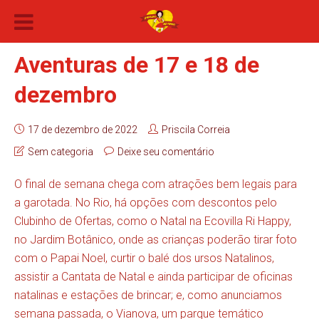
Aventuras de 17 e 18 de
dezembro
17 de dezembro de 2022
Priscila Correia
Sem categoria
Deixe seu comentário
O final de semana chega com atrações bem legais para
a garotada. No Rio, há opções com descontos pelo
Clubinho de Ofertas, como o Natal na Ecovilla Ri Happy,
no Jardim Botânico, onde as crianças poderão tirar foto
com o Papai Noel, curtir o balé dos ursos Natalinos,
assistir a Cantata de Natal e ainda participar de oficinas
natalinas e estações de brincar; e, como anunciamos
semana passada, o Vianova, um parque temático