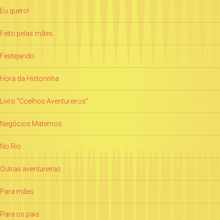
Eu quero!
Feito pelas mães
Festejando
Hora da Historinha
Livro "Coelhos Aventureiros"
Negócios Maternos
No Rio
Outras aventureiras
Para mães
Para os pais