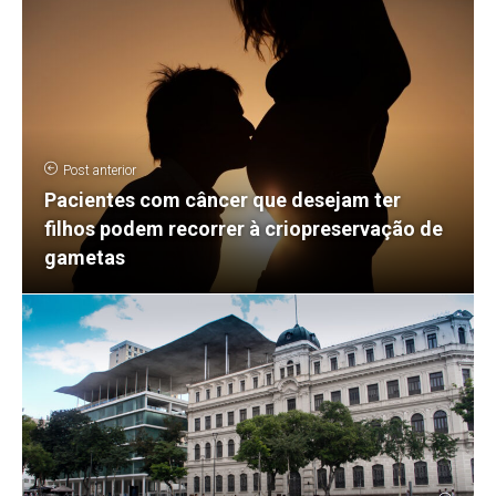
Post anterior
Pacientes com câncer que desejam ter
filhos podem recorrer à criopreservação de
gametas