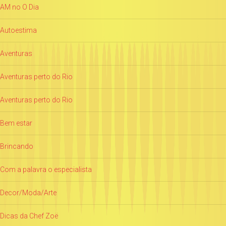
AM no O Dia
Autoestima
Aventuras
Aventuras perto do Rio
Aventuras perto do Rio
Bem estar
Brincando
Com a palavra o especialista
Decor/Moda/Arte
Dicas da Chef Zoë