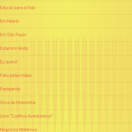
Educar para a Vida
Em Niterói
Em São Paulo
Estamos lendo
Eu quero!
Feito pelas mães
Festejando
Hora da Historinha
Livro "Coelhos Aventureiros"
Negócios Maternos