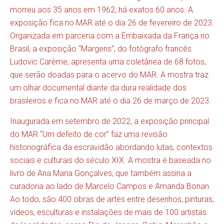
morreu aos 35 anos em 1962, há exatos 60 anos. A
exposição fica no MAR até o dia 26 de fevereiro de 2023.
Organizada em parceria com a Embaixada da França no
Brasil, a exposição “Margens”, do fotógrafo francês
Ludovic Carème, apresenta uma coletânea de 68 fotos,
que serão doadas para o acervo do MAR. A mostra traz
um olhar documental diante da dura realidade dos
brasileiros e fica no MAR até o dia 26 de março de 2023.
Inaugurada em setembro de 2022, a exposição principal
do MAR “Um defeito de cor” faz uma revisão
historiográfica da escravidão abordando lutas, contextos
sociais e culturais do século XIX. A mostra é baseada no
livro de Ana Maria Gonçalves, que também assina a
curadoria ao lado de Marcelo Campos e Amanda Bonan.
Ao todo, são 400 obras de artes entre desenhos, pinturas,
vídeos, esculturas e instalações de mais de 100 artistas