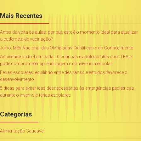
Mais Recentes
Antes da volta às aulas: por que este é o momento ideal para atualizar
a caderneta de vacinação?
Julho: Mês Nacional das Olimpíadas Científicas e do Conhecimento
Ansiedade afeta 4 em cada 10 crianças e adolescentes com TEA e
pode comprometer aprendizagem e convivência escolar
Férias escolares: equilíbrio entre descanso e estudos favorece o
desenvolvimento
5 dicas para evitar idas desnecessárias às emergências pediátricas
durante o inverno e férias escolares
Categorias
Alimentação Saudável