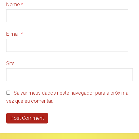
Nome
*
E-mail
*
Site
Salvar meus dados neste navegador para a próxima
vez que eu comentar.