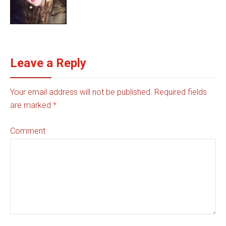
Leave a Reply
Your email address will not be published. Required fields
are marked
*
Comment