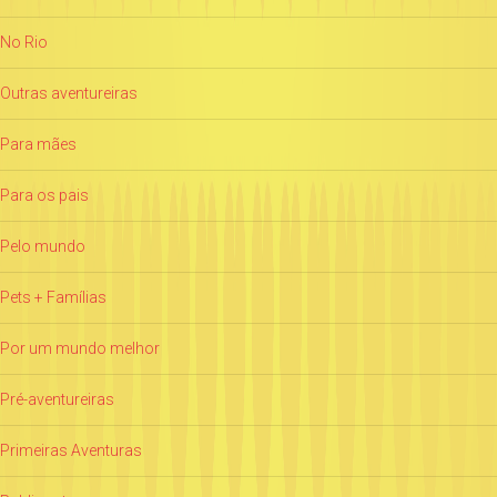
No Rio
Outras aventureiras
Para mães
Para os pais
Pelo mundo
Pets + Famílias
Por um mundo melhor
Pré-aventureiras
Primeiras Aventuras