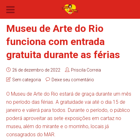
Museu de Arte do Rio
funciona com entrada
gratuita durante as férias
26 de dezembro de 2022
Priscila Correia
Sem categoria
Deixe seu comentário
O Museu de Arte do Rio estará de graça durante um mês
no período das férias. A gratuidade vai até o dia 15 de
janeiro e valerá para todos. Durante o período, o público
poderá aproveitar as sete exposições em cartaz no
museu, além do mirante e o morrinho, locais já
consagrados do MAR.