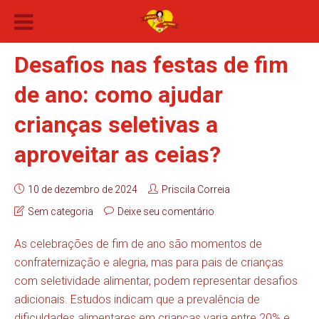
Desafios nas festas de fim
de ano: como ajudar
crianças seletivas a
aproveitar as ceias?
10 de dezembro de 2024
Priscila Correia
Sem categoria
Deixe seu comentário
As celebrações de fim de ano são momentos de
confraternização e alegria, mas para pais de crianças
com seletividade alimentar, podem representar desafios
adicionais. Estudos indicam que a prevalência de
dificuldades alimentares em crianças varia entre 20% e