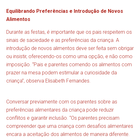
Equilibrando Preferências e Introdução de Novos
Alimentos
Durante as festas, é importante que os pais respeitem os
sinais de saciedade e as preferências da criança. A
introdução de novos alimentos deve ser feita sem obrigar
ou insistir, oferecendo-os como uma opção, e não como
imposição. “Pais e parentes comendo os alimentos com
prazer na mesa podem estimular a curiosidade da
criança”, observa Elisabeth Fernandes.
Conversar previamente com os parentes sobre as
preferências alimentares da criança pode reduzir
conflitos e garantir inclusão. “Os parentes precisam
compreender que uma criança com desafios alimentares
encara a aceitação dos alimentos de maneira diferente.