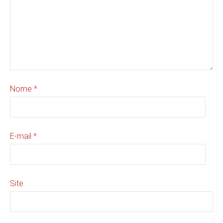
Nome
*
E-mail
*
Site