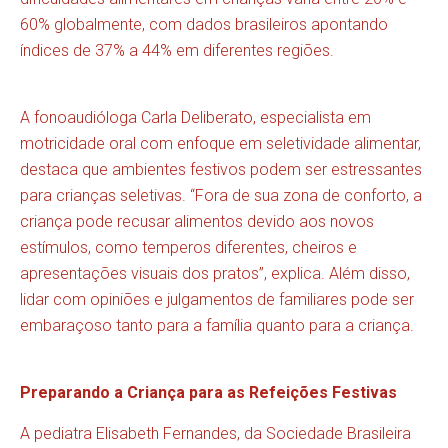
60% globalmente, com dados brasileiros apontando
índices de 37% a 44% em diferentes regiões.
A fonoaudióloga Carla Deliberato, especialista em
motricidade oral com enfoque em seletividade alimentar,
destaca que ambientes festivos podem ser estressantes
para crianças seletivas. “Fora de sua zona de conforto, a
criança pode recusar alimentos devido aos novos
estímulos, como temperos diferentes, cheiros e
apresentações visuais dos pratos”, explica. Além disso,
lidar com opiniões e julgamentos de familiares pode ser
embaraçoso tanto para a família quanto para a criança.
Preparando a Criança para as Refeições Festivas
A pediatra Elisabeth Fernandes, da Sociedade Brasileira