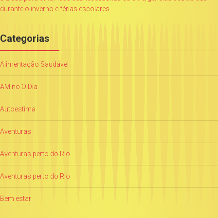
durante o inverno e férias escolares
Categorias
Alimentação Saudável
AM no O Dia
Autoestima
Aventuras
Aventuras perto do Rio
Aventuras perto do Rio
Bem estar