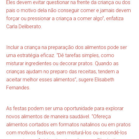
Eles devem evitar questionar na frente da criança ou dos
pais o motivo dela não conseguir comer e jamais devem
forçar ou pressionar a criança a comer algo”, enfatiza
Carla Deliberato.
Incluir a criança na preparação dos alimentos pode ser
uma estratégia eficaz. “Dê tarefas simples, como
misturar ingredientes ou decorar pratos. Quando as
crianças ajudam no preparo das receitas, tendem a
aceitar melhor esses alimentos”, sugere Elisabeth
Fernandes.
As festas podem ser uma oportunidade para explorar
novos alimentos de maneira saudável. “Ofereça
alimentos cortados em formatos natalinos ou em pratos
com motivos festivos, sem misturá-los ou escondê-los