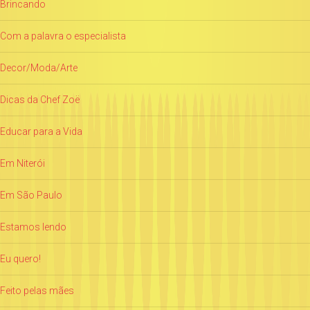
Brincando
Com a palavra o especialista
Decor/Moda/Arte
Dicas da Chef Zoë
Educar para a Vida
Em Niterói
Em São Paulo
Estamos lendo
Eu quero!
Feito pelas mães