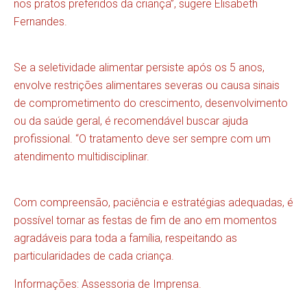
nos pratos preferidos da criança”, sugere Elisabeth
Fernandes.
Se a seletividade alimentar persiste após os 5 anos,
envolve restrições alimentares severas ou causa sinais
de comprometimento do crescimento, desenvolvimento
ou da saúde geral, é recomendável buscar ajuda
profissional. “O tratamento deve ser sempre com um
atendimento multidisciplinar.
Com compreensão, paciência e estratégias adequadas, é
possível tornar as festas de fim de ano em momentos
agradáveis para toda a família, respeitando as
particularidades de cada criança.
Informações: Assessoria de Imprensa.