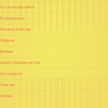
Por um mundo melhor
Pré-aventureiras
Primeiras Aventuras
Publipost
Receitas
Saúde e Qualidade de Vida
Sem categoria
Todo site
Vacinas