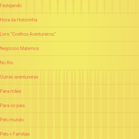
Festejando
Hora da Historinha
Livro "Coelhos Aventureiros"
Negócios Maternos
No Rio
Outras aventureiras
Para mães
Para os pais
Pelo mundo
Pets + Famílias