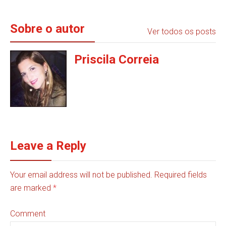
Sobre o autor
Ver todos os posts
Priscila Correia
Leave a Reply
Your email address will not be published. Required fields
are marked
*
Comment