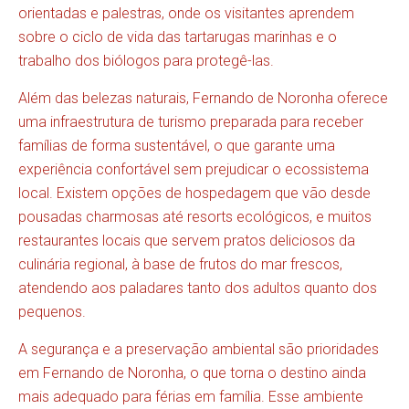
orientadas e palestras, onde os visitantes aprendem
sobre o ciclo de vida das tartarugas marinhas e o
trabalho dos biólogos para protegê-las.
Além das belezas naturais, Fernando de Noronha oferece
uma infraestrutura de turismo preparada para receber
famílias de forma sustentável, o que garante uma
experiência confortável sem prejudicar o ecossistema
local. Existem opções de hospedagem que vão desde
pousadas charmosas até resorts ecológicos, e muitos
restaurantes locais que servem pratos deliciosos da
culinária regional, à base de frutos do mar frescos,
atendendo aos paladares tanto dos adultos quanto dos
pequenos.
A segurança e a preservação ambiental são prioridades
em Fernando de Noronha, o que torna o destino ainda
mais adequado para férias em família. Esse ambiente