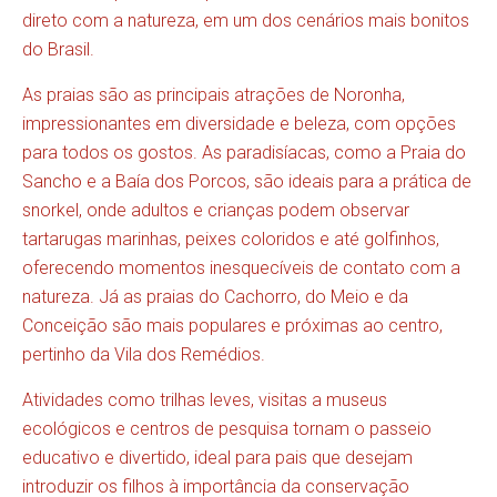
direto com a natureza, em um dos cenários mais bonitos
do Brasil.
As praias são as principais atrações de Noronha,
impressionantes em diversidade e beleza, com opções
para todos os gostos. As paradisíacas, como a Praia do
Sancho e a Baía dos Porcos, são ideais para a prática de
snorkel, onde adultos e crianças podem observar
tartarugas marinhas, peixes coloridos e até golfinhos,
oferecendo momentos inesquecíveis de contato com a
natureza. Já as praias do Cachorro, do Meio e da
Conceição são mais populares e próximas ao centro,
pertinho da Vila dos Remédios.
Atividades como trilhas leves, visitas a museus
ecológicos e centros de pesquisa tornam o passeio
educativo e divertido, ideal para pais que desejam
introduzir os filhos à importância da conservação