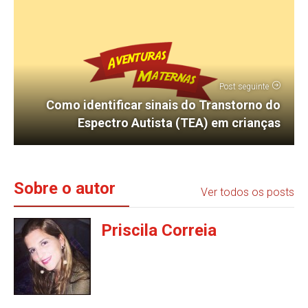
Post seguinte
Como identificar sinais do Transtorno do
Espectro Autista (TEA) em crianças
Sobre o autor
Ver todos os posts
Priscila Correia