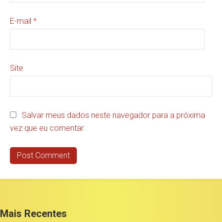
E-mail
*
Site
Salvar meus dados neste navegador para a próxima
vez que eu comentar.
Mais Recentes