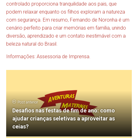
controlado proporciona tranquilidade aos pais, que
podem relaxar enquanto os filhos exploram a natureza
com segurança. Em resumo, Fernando de Noronha é um
cenário perfeito para criar memórias em família, unindo
diversão, aprendizado e um contato inestimável com a
beleza natural do Brasil.
Informações: Assessoria de Imprensa.
Post anterior
Desafios nas festas de fim de ano: como
ajudar crianças seletivas a aproveitar as
ceias?