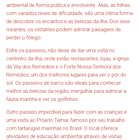
ambiental de forma prática e envolvente. Aliás, as trilhas,
com variados níveis de dificuldade, são uma ótima forma
de descobrir os encantos e as belezas da ilha. Dos seus
mirantes, os visitantes podem admirar paisagens de
perder o fôlego.
Entre os passeios, não deixe de dar uma volta no
centrinho da ilha, onde estão restaurantes, lojas, a igreja
da Vila dos Remédios e o Forte Nossa Senhora dos
Remédios, um dos melhores lugares para ver o pôr do
sol. Os passeios de barco são ideais para conhecer
melhor as belezas da região, mergulhar para admirar a
fauna marinha e ver os golfinhos.
Outro passeio imperdível para fazer com as crianças é
uma visita ao Projeto Tamar, famoso por seu trabalho
com tartarugas marinhas no Brasil. O local oferece
atividades de educação ambiental através de visitas