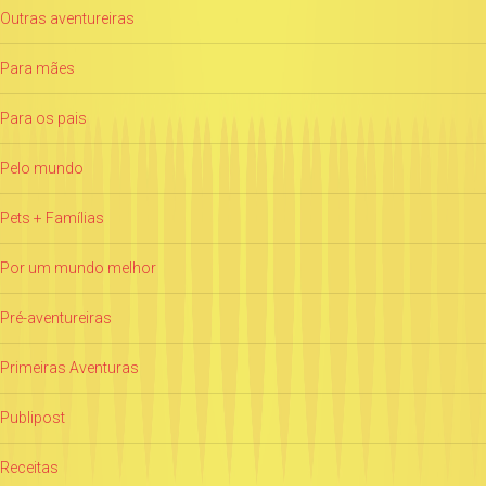
Outras aventureiras
Para mães
Para os pais
Pelo mundo
Pets + Famílias
Por um mundo melhor
Pré-aventureiras
Primeiras Aventuras
Publipost
Receitas