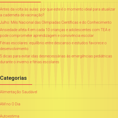
Antes da volta às aulas: por que este é o momento ideal para atualizar
a caderneta de vacinação?
Julho: Mês Nacional das Olimpíadas Científicas e do Conhecimento
Ansiedade afeta 4 em cada 10 crianças e adolescentes com TEA e
pode comprometer aprendizagem e convivência escolar
Férias escolares: equilíbrio entre descanso e estudos favorece o
desenvolvimento
5 dicas para evitar idas desnecessárias às emergências pediátricas
durante o inverno e férias escolares
Categorias
Alimentação Saudável
AM no O Dia
Autoestima