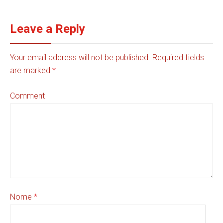
Leave a Reply
Your email address will not be published. Required fields
are marked
*
Comment
Nome
*