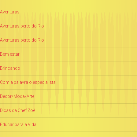
Aventuras
Aventuras perto do Rio
Aventuras perto do Rio
Bem estar
Brincando
Com a palavra o especialista
Decor/Moda/Arte
Dicas da Chef Zoë
Educar para a Vida