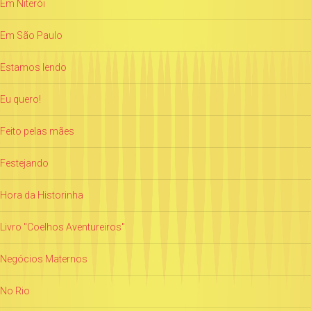
Em Niterói
Em São Paulo
Estamos lendo
Eu quero!
Feito pelas mães
Festejando
Hora da Historinha
Livro "Coelhos Aventureiros"
Negócios Maternos
No Rio