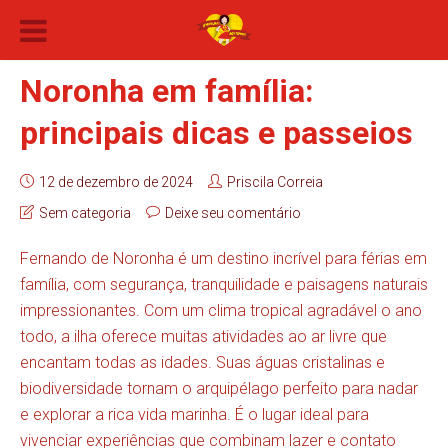
Noronha em família:
principais dicas e passeios
12 de dezembro de 2024
Priscila Correia
Sem categoria
Deixe seu comentário
Fernando de Noronha é um destino incrível para férias em
família, com segurança, tranquilidade e paisagens naturais
impressionantes. Com um clima tropical agradável o ano
todo, a ilha oferece muitas atividades ao ar livre que
encantam todas as idades. Suas águas cristalinas e
biodiversidade tornam o arquipélago perfeito para nadar
e explorar a rica vida marinha. É o lugar ideal para
vivenciar experiências que combinam lazer e contato