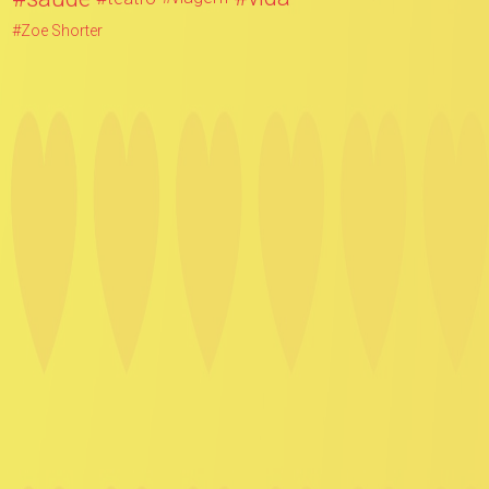
Zoe Shorter