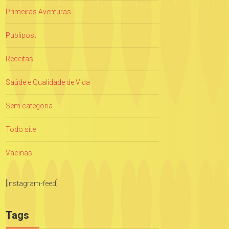
Primeiras Aventuras
Publipost
Receitas
Saúde e Qualidade de Vida
Sem categoria
Todo site
Vacinas
[instagram-feed]
Tags