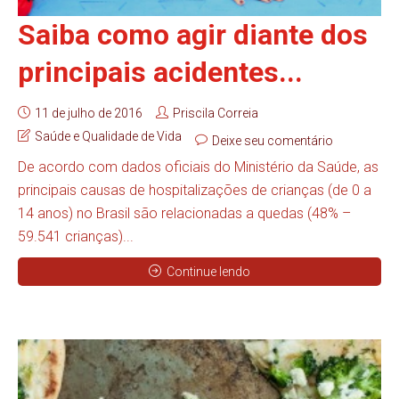
Saiba como agir diante dos
principais acidentes...
11 de julho de 2016
Priscila Correia
Saúde e Qualidade de Vida
Deixe seu comentário
De acordo com dados oficiais do Ministério da Saúde, as
principais causas de hospitalizações de crianças (de 0 a
14 anos) no Brasil são relacionadas a quedas (48% –
59.541 crianças)...
Continue lendo