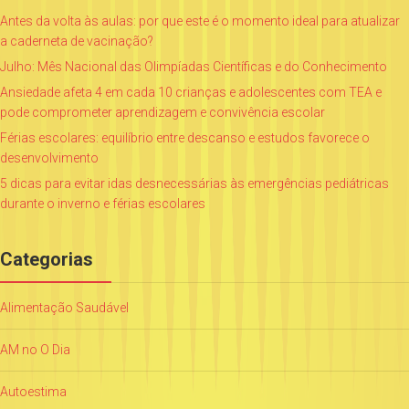
Antes da volta às aulas: por que este é o momento ideal para atualizar
a caderneta de vacinação?
Julho: Mês Nacional das Olimpíadas Científicas e do Conhecimento
Ansiedade afeta 4 em cada 10 crianças e adolescentes com TEA e
pode comprometer aprendizagem e convivência escolar
Férias escolares: equilíbrio entre descanso e estudos favorece o
desenvolvimento
5 dicas para evitar idas desnecessárias às emergências pediátricas
durante o inverno e férias escolares
Categorias
Alimentação Saudável
AM no O Dia
Autoestima