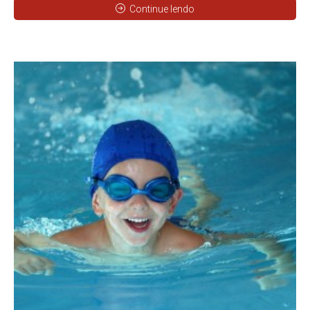
Continue lendo