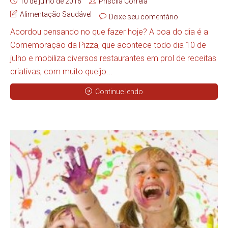
10 de julho de 2016
Priscila Correia
Alimentação Saudável
Deixe seu comentário
Acordou pensando no que fazer hoje? A boa do dia é a
Comemoração da Pizza, que acontece todo dia 10 de
julho e mobiliza diversos restaurantes em prol de receitas
criativas, com muito queijo...
Continue lendo