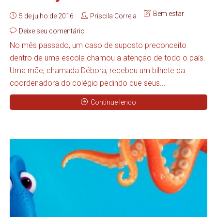
Bem estar
5 de julho de 2016
Priscila Correia
Deixe seu comentário
No mês passado, um caso de suposto preconceito
dentro de uma escola chamou a atenção de todo o país.
Uma mãe, chamada Débora, recebeu um bilhete da
coordenadora do colégio pedindo que seus...
Continue lendo