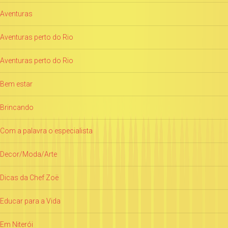
Aventuras
Aventuras perto do Rio
Aventuras perto do Rio
Bem estar
Brincando
Com a palavra o especialista
Decor/Moda/Arte
Dicas da Chef Zoë
Educar para a Vida
Em Niterói