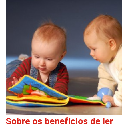
Sobre os benefícios de ler