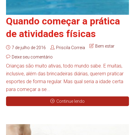
Quando começar a prática
de atividades físicas
Bem estar
7 de julho de 2016
Priscila Correia
Deixe seu comentário
Crianças são muito ativas, todo mundo sabe. E muitas,
inclusive, além das brincadeiras diárias, querem praticar
esportes de forma regular. Mas qual seria a idade certa
para começar a se...
Continue lendo