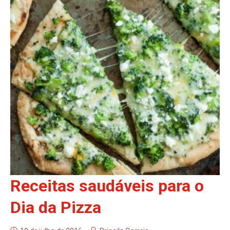
Receitas saudáveis para o
Dia da Pizza