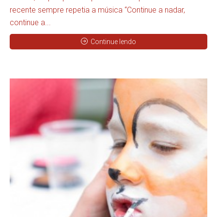
recente sempre repetia a música “Continue a nadar,
continue a...
Continue lendo