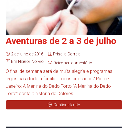
Aventuras de 2 a 3 de julho
2 de julho de 2016
Priscila Correia
Em Niterói
,
No Rio
Deixe seu comentário
O final de semana será de muita alegria e programas
legais para toda a família. Todos animados? Rio de
Janeiro: A Menina do Dedo Torto “A Menina do Dedo
Torto” conta a história de Dolores...
Continue lendo