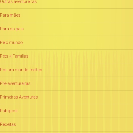
Outras aventureiras
Para mães
Para os pais
Pelo mundo
Pets + Famílias
Por um mundo melhor
Pré-aventureiras
Primeiras Aventuras
Publipost
Receitas