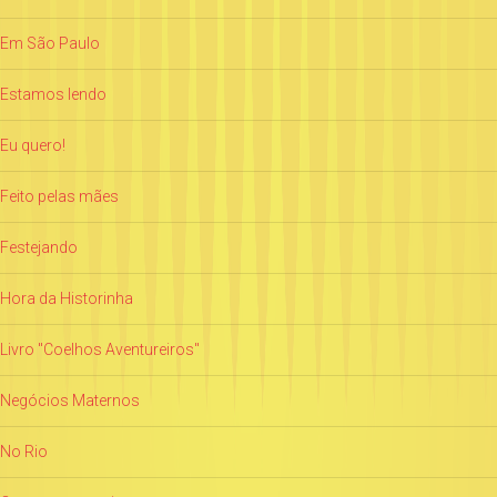
Em São Paulo
Estamos lendo
Eu quero!
Feito pelas mães
Festejando
Hora da Historinha
Livro "Coelhos Aventureiros"
Negócios Maternos
No Rio