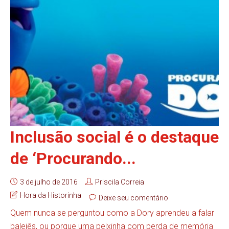
Inclusão social é o destaque
de ‘Procurando...
3 de julho de 2016
Priscila Correia
Hora da Historinha
Deixe seu comentário
Quem nunca se perguntou como a Dory aprendeu a falar
baleiês, ou porque uma peixinha com perda de memória