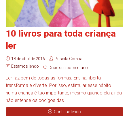
10 livros para toda criança
ler
18 de abril de 2016
Priscila Correia
Estamos lendo
Deixe seu comentário
Ler faz bem de todas as formas. Ensina, liberta,
transforma e diverte. Por isso, estimular esse hábito
numa criança é tão importante, mesmo quando ela ainda
não entende os códigos das...
Continue lendo