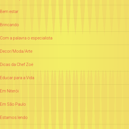
Bem estar
Brincando
Com a palavra o especialista
Decor/Moda/Arte
Dicas da Chef Zoë
Educar para a Vida
Em Niterói
Em São Paulo
Estamos lendo