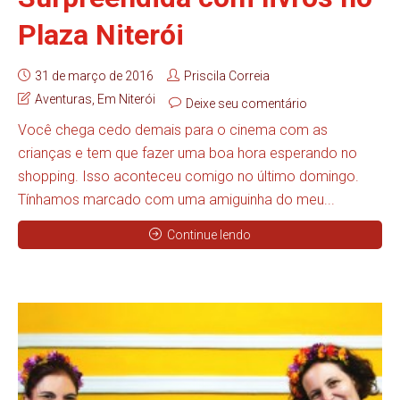
Plaza Niterói
31 de março de 2016
Priscila Correia
Aventuras
,
Em Niterói
Deixe seu comentário
Você chega cedo demais para o cinema com as
crianças e tem que fazer uma boa hora esperando no
shopping. Isso aconteceu comigo no último domingo.
Tínhamos marcado com uma amiguinha do meu...
Continue lendo