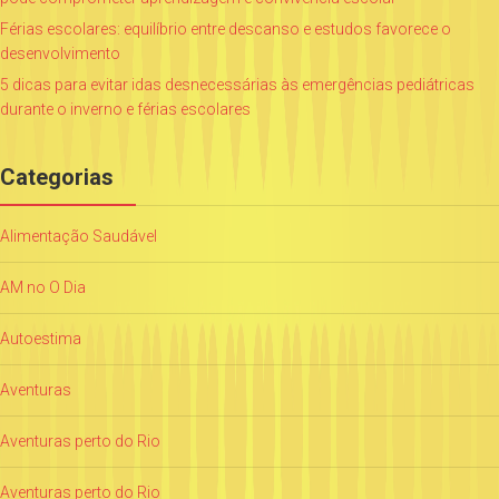
Férias escolares: equilíbrio entre descanso e estudos favorece o
desenvolvimento
5 dicas para evitar idas desnecessárias às emergências pediátricas
durante o inverno e férias escolares
Categorias
Alimentação Saudável
AM no O Dia
Autoestima
Aventuras
Aventuras perto do Rio
Aventuras perto do Rio