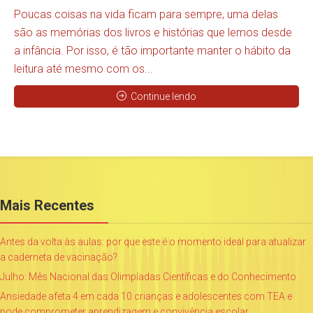
Poucas coisas na vida ficam para sempre, uma delas
são as memórias dos livros e histórias que lemos desde
a infância. Por isso, é tão importante manter o hábito da
leitura até mesmo com os...
Continue lendo
Mais Recentes
Antes da volta às aulas: por que este é o momento ideal para atualizar
a caderneta de vacinação?
Julho: Mês Nacional das Olimpíadas Científicas e do Conhecimento
Ansiedade afeta 4 em cada 10 crianças e adolescentes com TEA e
pode comprometer aprendizagem e convivência escolar