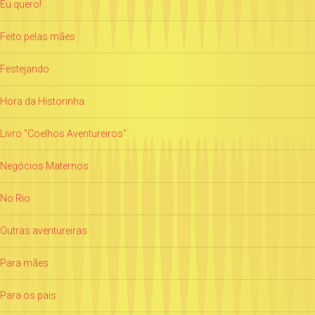
Eu quero!
Feito pelas mães
Festejando
Hora da Historinha
Livro "Coelhos Aventureiros"
Negócios Maternos
No Rio
Outras aventureiras
Para mães
Para os pais