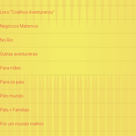
Livro "Coelhos Aventureiros"
Negócios Maternos
No Rio
Outras aventureiras
Para mães
Para os pais
Pelo mundo
Pets + Famílias
Por um mundo melhor