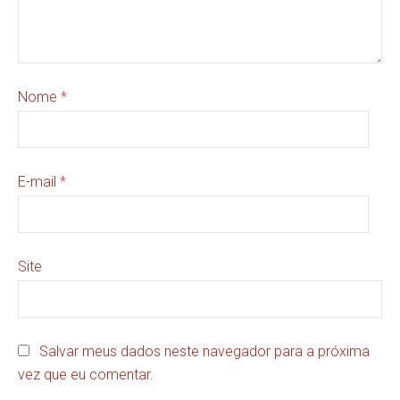
Nome
*
E-mail
*
Site
Salvar meus dados neste navegador para a próxima
vez que eu comentar.