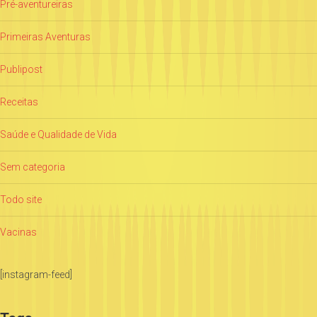
Pré-aventureiras
Primeiras Aventuras
Publipost
Receitas
Saúde e Qualidade de Vida
Sem categoria
Todo site
Vacinas
[instagram-feed]