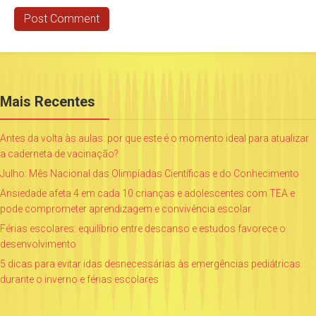
Mais Recentes
Antes da volta às aulas: por que este é o momento ideal para atualizar
a caderneta de vacinação?
Julho: Mês Nacional das Olimpíadas Científicas e do Conhecimento
Ansiedade afeta 4 em cada 10 crianças e adolescentes com TEA e
pode comprometer aprendizagem e convivência escolar
Férias escolares: equilíbrio entre descanso e estudos favorece o
desenvolvimento
5 dicas para evitar idas desnecessárias às emergências pediátricas
durante o inverno e férias escolares