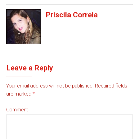
Priscila Correia
Leave a Reply
Your email address will not be published. Required fields
are marked
*
Comment