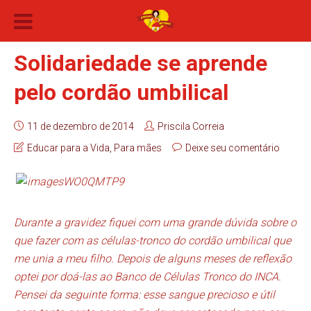
Solidariedade se aprende
pelo cordão umbilical
11 de dezembro de 2014
Priscila Correia
Educar para a Vida
,
Para mães
Deixe seu comentário
Durante a gravidez fiquei com uma grande dúvida sobre o
que fazer com as células-tronco do cordão umbilical que
me unia a meu filho. Depois de alguns meses de reflexão
optei por doá-las ao Banco de Células Tronco do INCA.
Pensei da seguinte forma: esse sangue precioso e útil