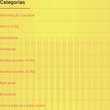
Categorias
Alimentação Saudável
AM no O Dia
Autoestima
Aventuras
Aventuras perto do Rio
Aventuras perto do Rio
Bem estar
Brincando
Com a palavra o especialista