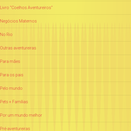
Livro "Coelhos Aventureiros"
Negócios Maternos
No Rio
Outras aventureiras
Para mães
Para os pais
Pelo mundo
Pets + Famílias
Por um mundo melhor
Pré-aventureiras