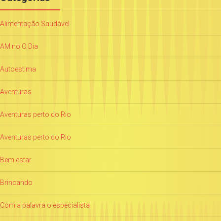
Alimentação Saudável
AM no O Dia
Autoestima
Aventuras
Aventuras perto do Rio
Aventuras perto do Rio
Bem estar
Brincando
Com a palavra o especialista