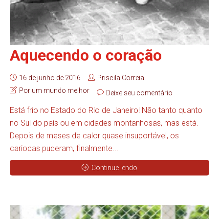
Aquecendo o coração
16 de junho de 2016
Priscila Correia
Por um mundo melhor
Deixe seu comentário
Está frio no Estado do Rio de Janeiro! Não tanto quanto
no Sul do país ou em cidades montanhosas, mas está.
Depois de meses de calor quase insuportável, os
cariocas puderam, finalmente...
Continue lendo