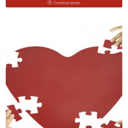
Continue lendo