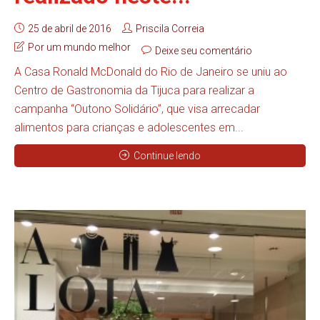
25 de abril de 2016
Priscila Correia
Por um mundo melhor
Deixe seu comentário
A Casa Ronald McDonald do Rio de Janeiro se uniu ao
Centro de Gastronomia da Tijuca para realizar a
campanha “Outono Solidário”, que visa arrecadar
alimentos para crianças e adolescentes em...
Continue lendo