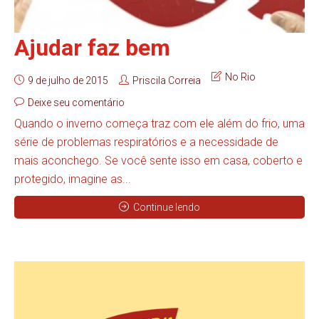
Ajudar faz bem
No Rio
9 de julho de 2015
Priscila Correia
Deixe seu comentário
Quando o inverno começa traz com ele além do frio, uma
série de problemas respiratórios e a necessidade de
mais aconchego. Se você sente isso em casa, coberto e
protegido, imagine as...
Continue lendo