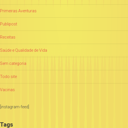
Primeiras Aventuras
Publipost
Receitas
Saúde e Qualidade de Vida
Sem categoria
Todo site
Vacinas
[instagram-feed]
Tags