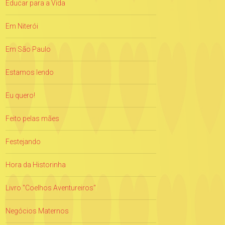
Educar para a Vida
Em Niterói
Em São Paulo
Estamos lendo
Eu quero!
Feito pelas mães
Festejando
Hora da Historinha
Livro "Coelhos Aventureiros"
Negócios Maternos