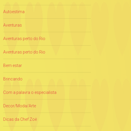
Autoestima
Aventuras
Aventuras perto do Rio
Aventuras perto do Rio
Bem estar
Brincando
Com a palavra o especialista
Decor/Moda/Arte
Dicas da Chef Zoë