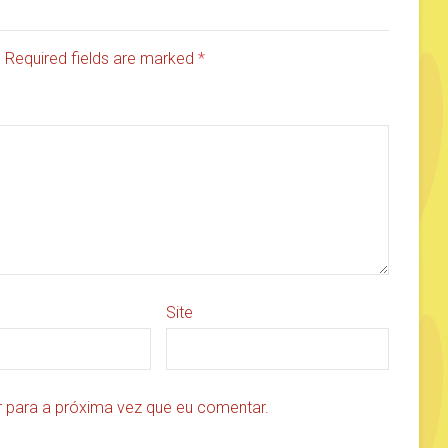
d. Required fields are marked
*
Site
 para a próxima vez que eu comentar.